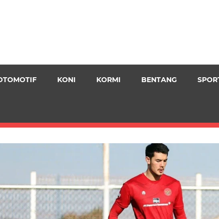
OTOMOTIF
KONI
KORMI
BENTANG
SPOR