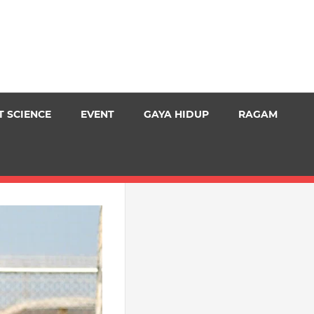
T SCIENCE
EVENT
GAYA HIDUP
RAGAM