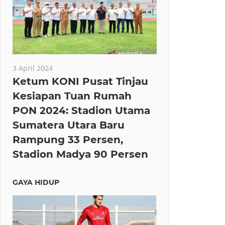
3 April 2024
Ketum KONI Pusat Tinjau
Kesiapan Tuan Rumah
PON 2024: Stadion Utama
Sumatera Utara Baru
Rampung 33 Persen,
Stadion Madya 90 Persen
GAYA HIDUP