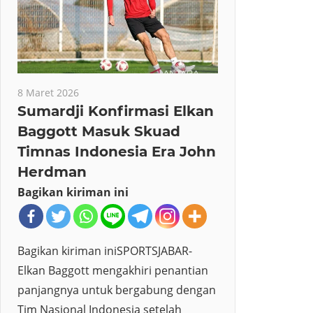
8 Maret 2026
Sumardji Konfirmasi Elkan
Baggott Masuk Skuad
Timnas Indonesia Era John
Herdman
Bagikan kiriman ini
Bagikan kiriman iniSPORTSJABAR-
Elkan Baggott mengakhiri penantian
panjangnya untuk bergabung dengan
Tim Nasional Indonesia setelah