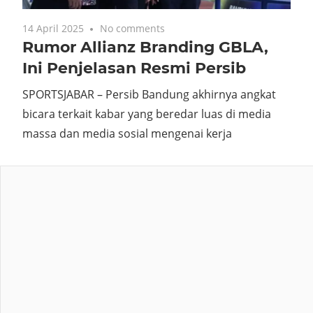
14 April 2025
No comments
Rumor Allianz Branding GBLA,
Ini Penjelasan Resmi Persib
SPORTSJABAR – Persib Bandung akhirnya angkat
bicara terkait kabar yang beredar luas di media
massa dan media sosial mengenai kerja