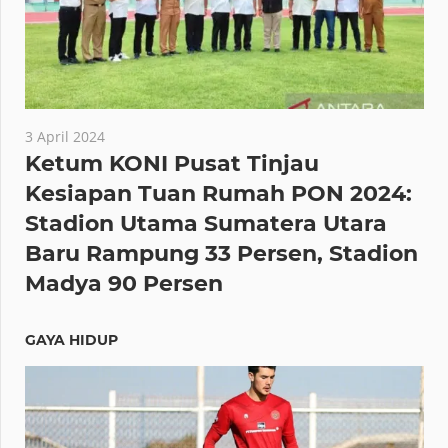
3 April 2024
Ketum KONI Pusat Tinjau
Kesiapan Tuan Rumah PON 2024:
Stadion Utama Sumatera Utara
Baru Rampung 33 Persen, Stadion
Madya 90 Persen
GAYA HIDUP