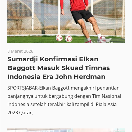
8 Maret 2026
Sumardji Konfirmasi Elkan
Baggott Masuk Skuad Timnas
Indonesia Era John Herdman
SPORTSJABAR-Elkan Baggott mengakhiri penantian
panjangnya untuk bergabung dengan Tim Nasional
Indonesia setelah terakhir kali tampil di Piala Asia
2023 Qatar,