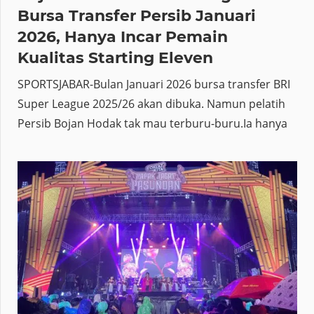
Bursa Transfer Persib Januari
2026, Hanya Incar Pemain
Kualitas Starting Eleven
SPORTSJABAR-Bulan Januari 2026 bursa transfer BRI
Super League 2025/26 akan dibuka. Namun pelatih
Persib Bojan Hodak tak mau terburu-buru.Ia hanya