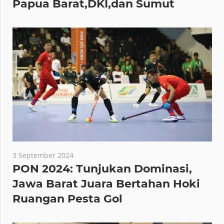
Papua Barat,DKI,dan Sumut
3 September 2024
PON 2024: Tunjukan Dominasi,
Jawa Barat Juara Bertahan Hoki
Ruangan Pesta Gol