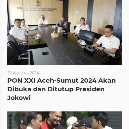
26 Agustus 2024
PON XXI Aceh-Sumut 2024 Akan
Dibuka dan Ditutup Presiden
Jokowi