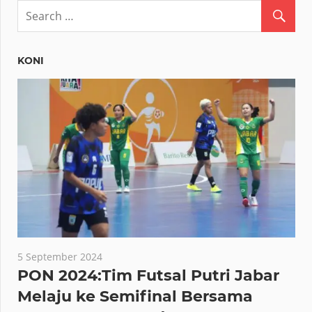
KONI
5 September 2024
PON 2024:Tim Futsal Putri Jabar
Melaju ke Semifinal Bersama