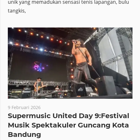
unik yang memadukan sensasi tenis lapangan, bulu
tangkis,
9 Februari 2026
Supermusic United Day 9:Festival
Musik Spektakuler Guncang Kota
Bandung