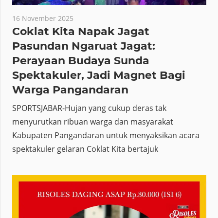
16 November 2025
Coklat Kita Napak Jagat
Pasundan Ngaruat Jagat:
Perayaan Budaya Sunda
Spektakuler, Jadi Magnet Bagi
Warga Pangandaran
SPORTSJABAR-Hujan yang cukup deras tak
menyurutkan ribuan warga dan masyarakat
Kabupaten Pangandaran untuk menyaksikan acara
spektakuler gelaran Coklat Kita bertajuk