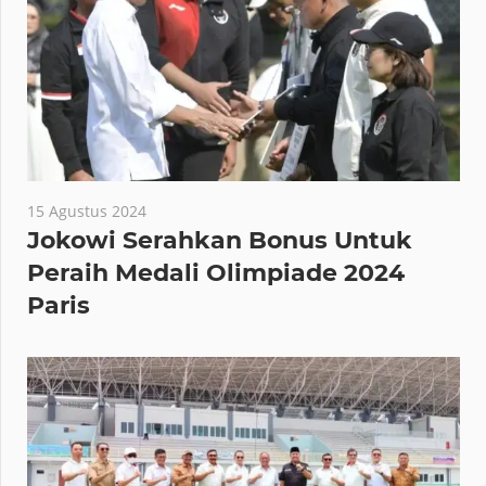
15 Agustus 2024
Jokowi Serahkan Bonus Untuk
Peraih Medali Olimpiade 2024
Paris