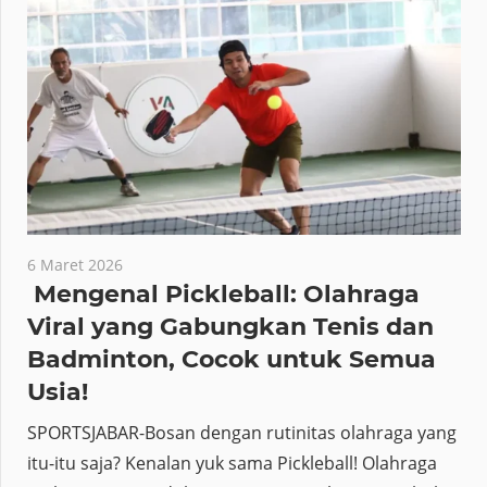
6 Maret 2026
Mengenal Pickleball: Olahraga
Viral yang Gabungkan Tenis dan
Badminton, Cocok untuk Semua
Usia!
SPORTSJABAR-Bosan dengan rutinitas olahraga yang
itu-itu saja? Kenalan yuk sama Pickleball! Olahraga