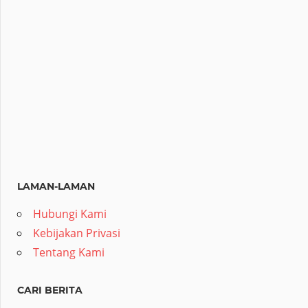
LAMAN-LAMAN
Hubungi Kami
Kebijakan Privasi
Tentang Kami
CARI BERITA