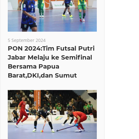
5 September 2024
PON 2024:Tim Futsal Putri
Jabar Melaju ke Semifinal
Bersama Papua
Barat,DKI,dan Sumut