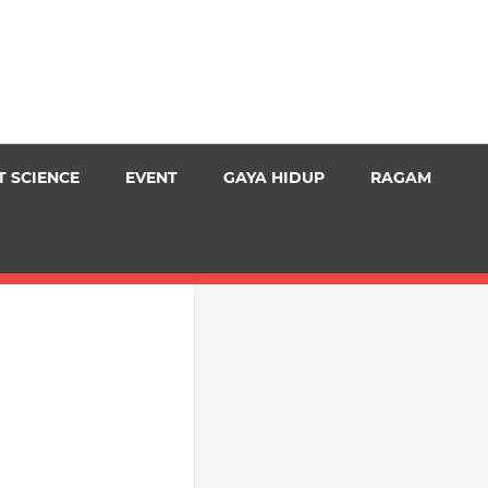
T SCIENCE
EVENT
GAYA HIDUP
RAGAM