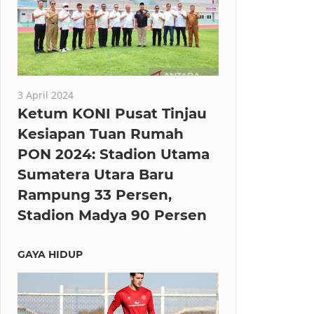
3 April 2024
Ketum KONI Pusat Tinjau
Kesiapan Tuan Rumah
PON 2024: Stadion Utama
Sumatera Utara Baru
Rampung 33 Persen,
Stadion Madya 90 Persen
GAYA HIDUP