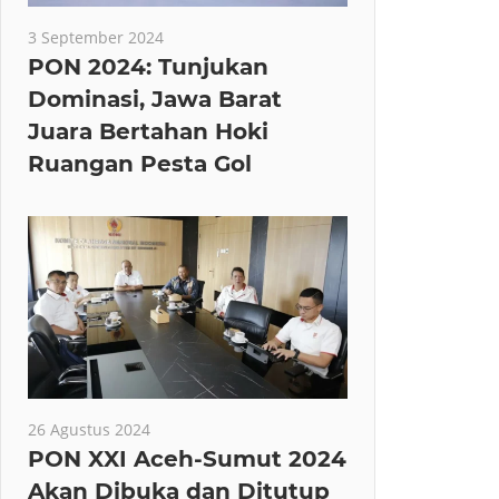
3 September 2024
PON 2024: Tunjukan
Dominasi, Jawa Barat
Juara Bertahan Hoki
Ruangan Pesta Gol
26 Agustus 2024
PON XXI Aceh-Sumut 2024
Akan Dibuka dan Ditutup