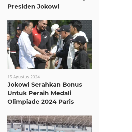
Presiden Jokowi
15 Agustus 2024
Jokowi Serahkan Bonus
Untuk Peraih Medali
Olimpiade 2024 Paris