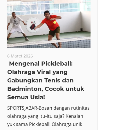
6 Maret 2026
Mengenal Pickleball:
Olahraga Viral yang
Gabungkan Tenis dan
Badminton, Cocok untuk
Semua Usia!
SPORTSJABAR-Bosan dengan rutinitas
olahraga yang itu-itu saja? Kenalan
yuk sama Pickleball! Olahraga unik