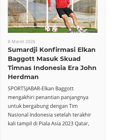
8 Maret 2026
Sumardji Konfirmasi Elkan
Baggott Masuk Skuad
Timnas Indonesia Era John
Herdman
SPORTSJABAR-Elkan Baggott
mengakhiri penantian panjangnya
untuk bergabung dengan Tim
Nasional Indonesia setelah terakhir
kali tampil di Piala Asia 2023 Qatar,