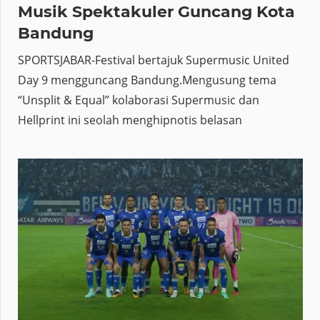
Musik Spektakuler Guncang Kota
Bandung
SPORTSJABAR-Festival bertajuk Supermusic United
Day 9 mengguncang Bandung.Mengusung tema
“Unsplit & Equal” kolaborasi Supermusic dan
Hellprint ini seolah menghipnotis belasan