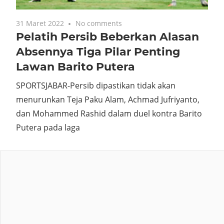
31 Maret 2022
No comments
Pelatih Persib Beberkan Alasan
Absennya Tiga Pilar Penting
Lawan Barito Putera
SPORTSJABAR-Persib dipastikan tidak akan
menurunkan Teja Paku Alam, Achmad Jufriyanto,
dan Mohammed Rashid dalam duel kontra Barito
Putera pada laga