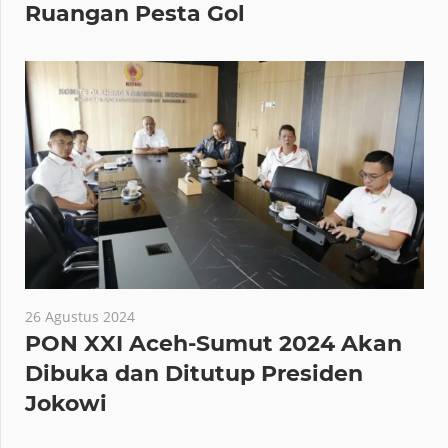
Ruangan Pesta Gol
26 Agustus 2024
PON XXI Aceh-Sumut 2024 Akan
Dibuka dan Ditutup Presiden
Jokowi