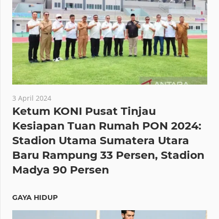
3 April 2024
Ketum KONI Pusat Tinjau
Kesiapan Tuan Rumah PON 2024:
Stadion Utama Sumatera Utara
Baru Rampung 33 Persen, Stadion
Madya 90 Persen
GAYA HIDUP