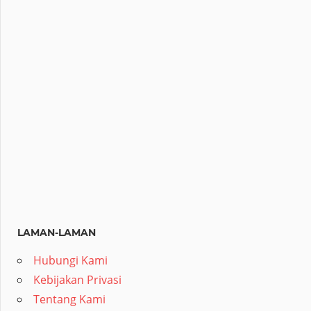
LAMAN-LAMAN
Hubungi Kami
Kebijakan Privasi
Tentang Kami