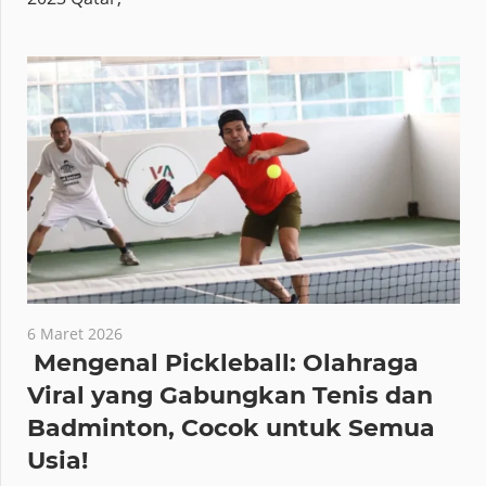
6 Maret 2026
Mengenal Pickleball: Olahraga
Viral yang Gabungkan Tenis dan
Badminton, Cocok untuk Semua
Usia!