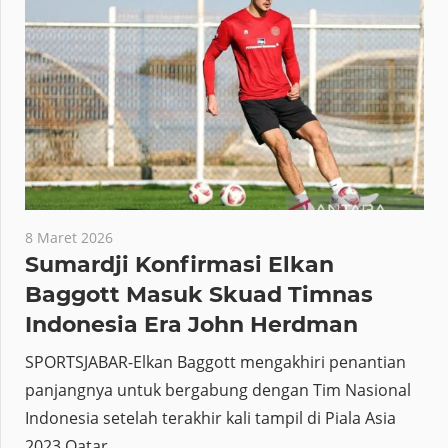
8 Maret 2026
Sumardji Konfirmasi Elkan
Baggott Masuk Skuad Timnas
Indonesia Era John Herdman
SPORTSJABAR-Elkan Baggott mengakhiri penantian
panjangnya untuk bergabung dengan Tim Nasional
Indonesia setelah terakhir kali tampil di Piala Asia
2023 Qatar,