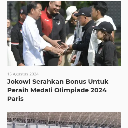
15 Agustus 2024
Jokowi Serahkan Bonus Untuk
Peraih Medali Olimpiade 2024
Paris