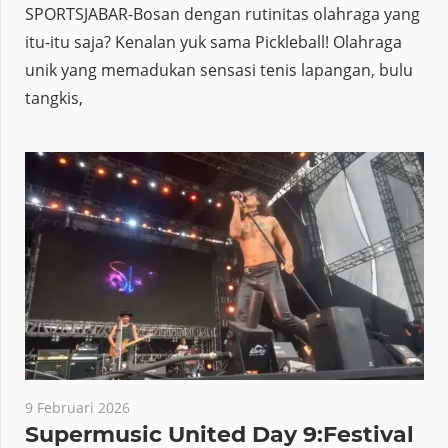
SPORTSJABAR-Bosan dengan rutinitas olahraga yang
itu-itu saja? Kenalan yuk sama Pickleball! Olahraga
unik yang memadukan sensasi tenis lapangan, bulu
tangkis,
9 Februari 2026
Supermusic United Day 9:Festival