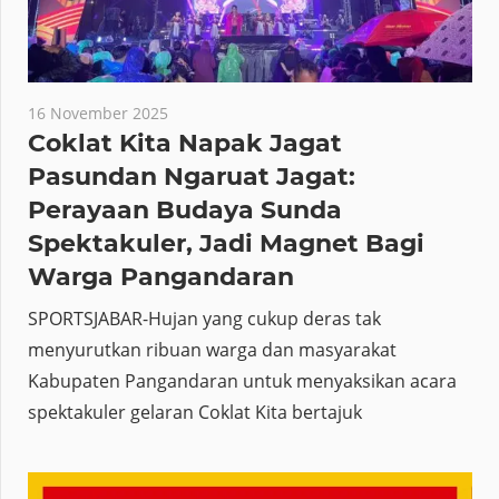
16 November 2025
Coklat Kita Napak Jagat
Pasundan Ngaruat Jagat:
Perayaan Budaya Sunda
Spektakuler, Jadi Magnet Bagi
Warga Pangandaran
SPORTSJABAR-Hujan yang cukup deras tak
menyurutkan ribuan warga dan masyarakat
Kabupaten Pangandaran untuk menyaksikan acara
spektakuler gelaran Coklat Kita bertajuk