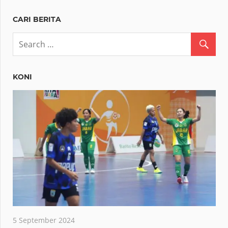
CARI BERITA
KONI
5 September 2024