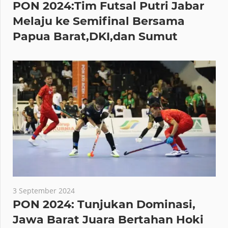
PON 2024:Tim Futsal Putri Jabar
Melaju ke Semifinal Bersama
Papua Barat,DKI,dan Sumut
3 September 2024
PON 2024: Tunjukan Dominasi,
Jawa Barat Juara Bertahan Hoki