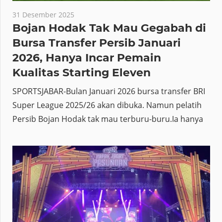
31 Desember 2025
Bojan Hodak Tak Mau Gegabah di
Bursa Transfer Persib Januari
2026, Hanya Incar Pemain
Kualitas Starting Eleven
SPORTSJABAR-Bulan Januari 2026 bursa transfer BRI
Super League 2025/26 akan dibuka. Namun pelatih
Persib Bojan Hodak tak mau terburu-buru.Ia hanya