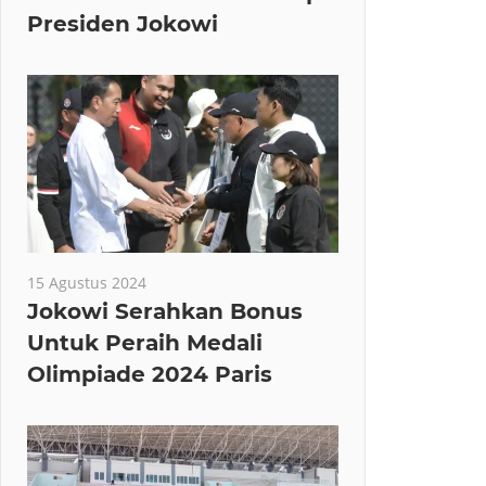
Presiden Jokowi
15 Agustus 2024
Jokowi Serahkan Bonus
Untuk Peraih Medali
Olimpiade 2024 Paris