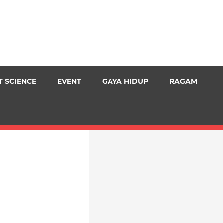
T SCIENCE
EVENT
GAYA HIDUP
RAGAM