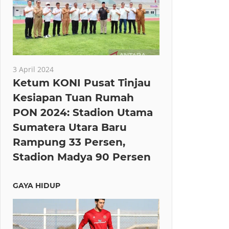
3 April 2024
Ketum KONI Pusat Tinjau
Kesiapan Tuan Rumah
PON 2024: Stadion Utama
Sumatera Utara Baru
Rampung 33 Persen,
Stadion Madya 90 Persen
GAYA HIDUP