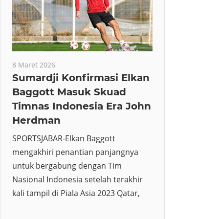
8 Maret 2026
Sumardji Konfirmasi Elkan
Baggott Masuk Skuad
Timnas Indonesia Era John
Herdman
SPORTSJABAR-Elkan Baggott
mengakhiri penantian panjangnya
untuk bergabung dengan Tim
Nasional Indonesia setelah terakhir
kali tampil di Piala Asia 2023 Qatar,