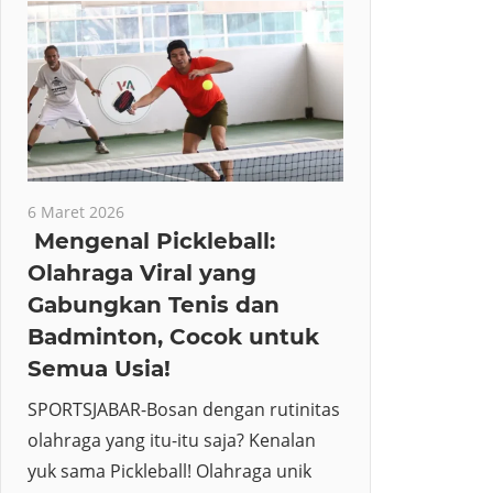
6 Maret 2026
Mengenal Pickleball:
Olahraga Viral yang
Gabungkan Tenis dan
Badminton, Cocok untuk
Semua Usia!
SPORTSJABAR-Bosan dengan rutinitas
olahraga yang itu-itu saja? Kenalan
yuk sama Pickleball! Olahraga unik