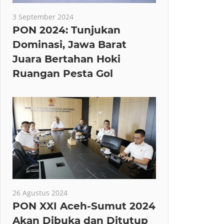
3 September 2024
PON 2024: Tunjukan
Dominasi, Jawa Barat
Juara Bertahan Hoki
Ruangan Pesta Gol
26 Agustus 2024
PON XXI Aceh-Sumut 2024
Akan Dibuka dan Ditutup