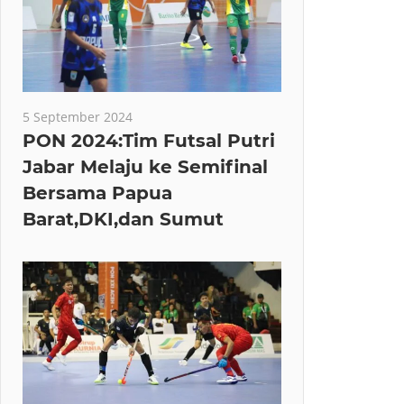
5 September 2024
PON 2024:Tim Futsal Putri
Jabar Melaju ke Semifinal
Bersama Papua
Barat,DKI,dan Sumut