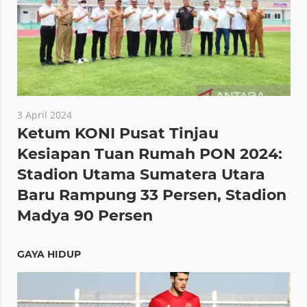
3 April 2024
Ketum KONI Pusat Tinjau
Kesiapan Tuan Rumah PON 2024:
Stadion Utama Sumatera Utara
Baru Rampung 33 Persen, Stadion
Madya 90 Persen
GAYA HIDUP