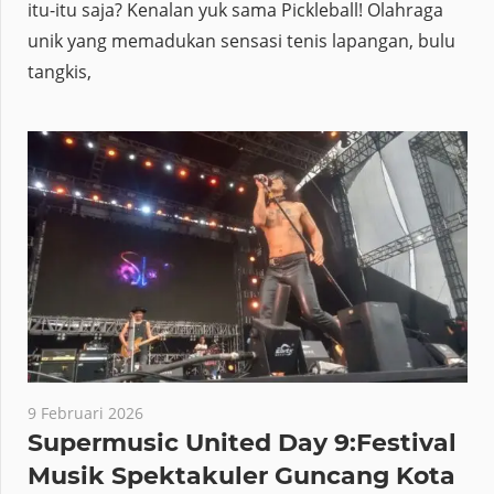
itu-itu saja? Kenalan yuk sama Pickleball! Olahraga
unik yang memadukan sensasi tenis lapangan, bulu
tangkis,
9 Februari 2026
Supermusic United Day 9:Festival
Musik Spektakuler Guncang Kota