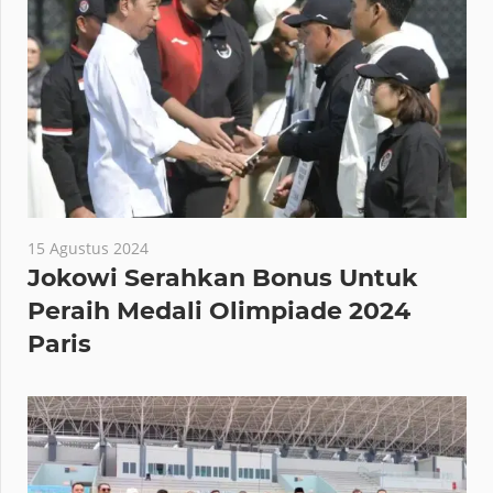
15 Agustus 2024
Jokowi Serahkan Bonus Untuk
Peraih Medali Olimpiade 2024
Paris