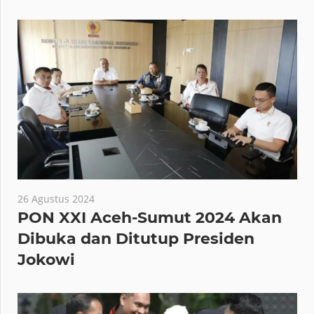
26 Agustus 2024
PON XXI Aceh-Sumut 2024 Akan
Dibuka dan Ditutup Presiden
Jokowi