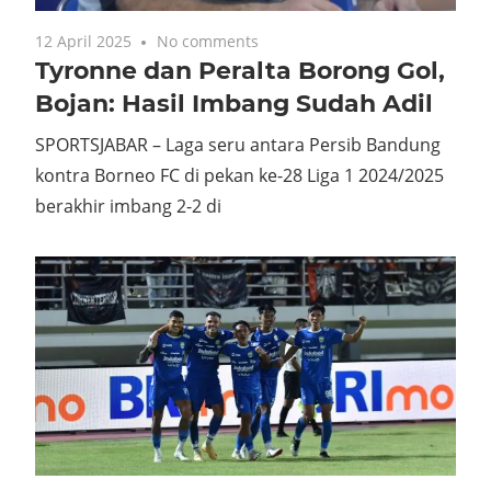
12 April 2025
No comments
Tyronne dan Peralta Borong Gol,
Bojan: Hasil Imbang Sudah Adil
SPORTSJABAR – Laga seru antara Persib Bandung
kontra Borneo FC di pekan ke-28 Liga 1 2024/2025
berakhir imbang 2-2 di