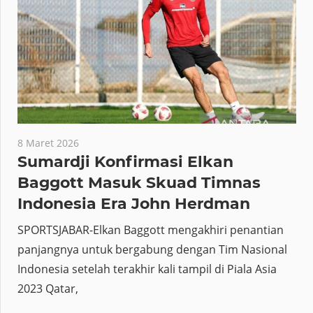
8 Maret 2026
Sumardji Konfirmasi Elkan
Baggott Masuk Skuad Timnas
Indonesia Era John Herdman
SPORTSJABAR-Elkan Baggott mengakhiri penantian
panjangnya untuk bergabung dengan Tim Nasional
Indonesia setelah terakhir kali tampil di Piala Asia
2023 Qatar,