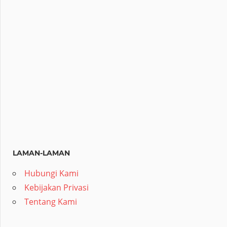
LAMAN-LAMAN
Hubungi Kami
Kebijakan Privasi
Tentang Kami