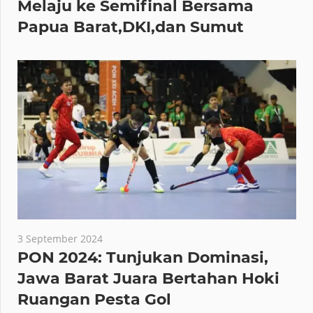
Melaju ke Semifinal Bersama
Papua Barat,DKI,dan Sumut
3 September 2024
PON 2024: Tunjukan Dominasi,
Jawa Barat Juara Bertahan Hoki
Ruangan Pesta Gol