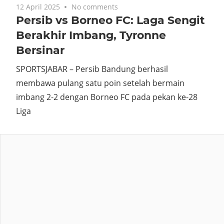
12 April 2025
No comments
Persib vs Borneo FC: Laga Sengit
Berakhir Imbang, Tyronne
Bersinar
SPORTSJABAR – Persib Bandung berhasil
membawa pulang satu poin setelah bermain
imbang 2-2 dengan Borneo FC pada pekan ke-28
Liga