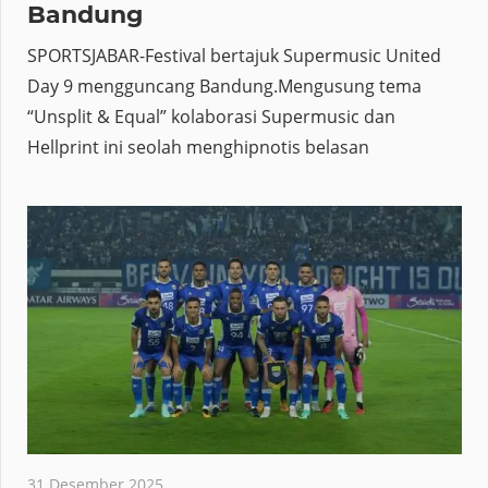
Bandung
SPORTSJABAR-Festival bertajuk Supermusic United
Day 9 mengguncang Bandung.Mengusung tema
“Unsplit & Equal” kolaborasi Supermusic dan
Hellprint ini seolah menghipnotis belasan
31 Desember 2025