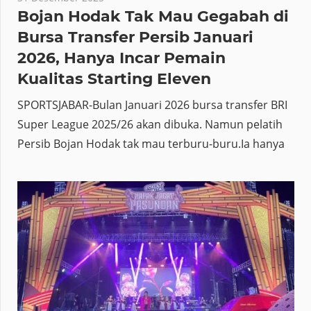
Bojan Hodak Tak Mau Gegabah di
Bursa Transfer Persib Januari
2026, Hanya Incar Pemain
Kualitas Starting Eleven
SPORTSJABAR-Bulan Januari 2026 bursa transfer BRI
Super League 2025/26 akan dibuka. Namun pelatih
Persib Bojan Hodak tak mau terburu-buru.Ia hanya