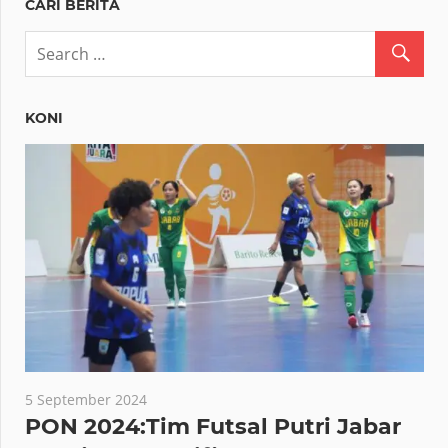
CARI BERITA
KONI
5 September 2024
PON 2024:Tim Futsal Putri Jabar