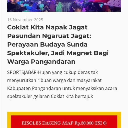
16 November 2025
Coklat Kita Napak Jagat
Pasundan Ngaruat Jagat:
Perayaan Budaya Sunda
Spektakuler, Jadi Magnet Bagi
Warga Pangandaran
SPORTSJABAR-Hujan yang cukup deras tak
menyurutkan ribuan warga dan masyarakat
Kabupaten Pangandaran untuk menyaksikan acara
spektakuler gelaran Coklat Kita bertajuk