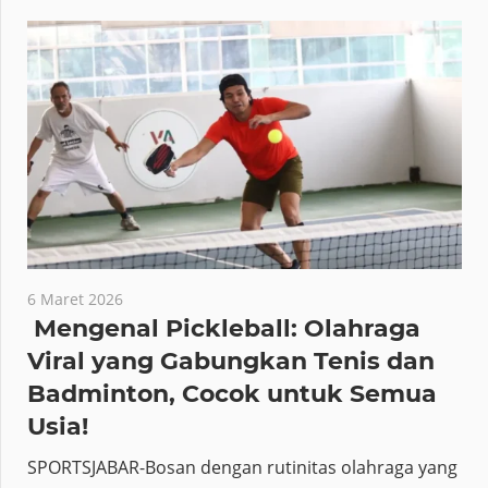
6 Maret 2026
Mengenal Pickleball: Olahraga
Viral yang Gabungkan Tenis dan
Badminton, Cocok untuk Semua
Usia!
SPORTSJABAR-Bosan dengan rutinitas olahraga yang