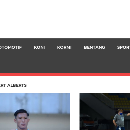
OTOMOTIF
KONI
KORMI
BENTANG
SPOR
RT ALBERTS