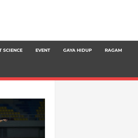
T SCIENCE
EVENT
GAYA HIDUP
RAGAM