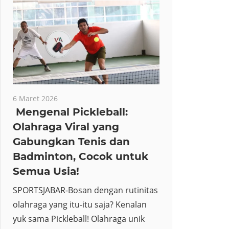
6 Maret 2026
Mengenal Pickleball:
Olahraga Viral yang
Gabungkan Tenis dan
Badminton, Cocok untuk
Semua Usia!
SPORTSJABAR-Bosan dengan rutinitas
olahraga yang itu-itu saja? Kenalan
yuk sama Pickleball! Olahraga unik