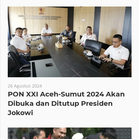
26 Agustus 2024
PON XXI Aceh-Sumut 2024 Akan
Dibuka dan Ditutup Presiden
Jokowi