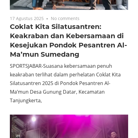
17 Agustus 2025
No comments
Coklat Kita Silatusantren:
Keakraban dan Kebersamaan di
Kesejukan Pondok Pesantren Al-
Ma’mun Sumedang
SPORTSJABAR-Suasana kebersamaan penuh
keakraban terlihat dalam perhelatan Coklat Kita
Silatusantren 2025 di Pondok Pesantren Al-
Ma’mun Desa Gunung Datar, Kecamatan
Tanjungkerta,