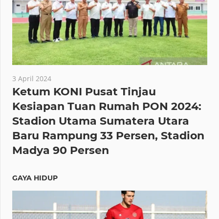
3 April 2024
Ketum KONI Pusat Tinjau
Kesiapan Tuan Rumah PON 2024:
Stadion Utama Sumatera Utara
Baru Rampung 33 Persen, Stadion
Madya 90 Persen
GAYA HIDUP