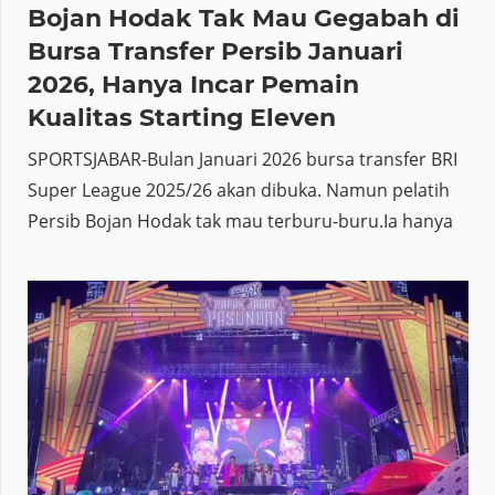
Bojan Hodak Tak Mau Gegabah di
Bursa Transfer Persib Januari
2026, Hanya Incar Pemain
Kualitas Starting Eleven
SPORTSJABAR-Bulan Januari 2026 bursa transfer BRI
Super League 2025/26 akan dibuka. Namun pelatih
Persib Bojan Hodak tak mau terburu-buru.Ia hanya