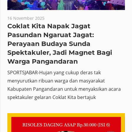
16 November 2025
Coklat Kita Napak Jagat
Pasundan Ngaruat Jagat:
Perayaan Budaya Sunda
Spektakuler, Jadi Magnet Bagi
Warga Pangandaran
SPORTSJABAR-Hujan yang cukup deras tak
menyurutkan ribuan warga dan masyarakat
Kabupaten Pangandaran untuk menyaksikan acara
spektakuler gelaran Coklat Kita bertajuk