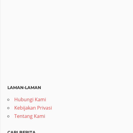
LAMAN-LAMAN
Hubungi Kami
Kebijakan Privasi
Tentang Kami
CARI BERITA