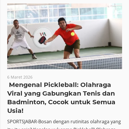
6 Maret 2026
Mengenal Pickleball: Olahraga
Viral yang Gabungkan Tenis dan
Badminton, Cocok untuk Semua
Usia!
SPORTSJABAR-Bosan dengan rutinitas olahraga yang