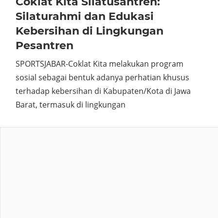
Coklat Kita Silatusantren:
Silaturahmi dan Edukasi
Kebersihan di Lingkungan
Pesantren
SPORTSJABAR-Coklat Kita melakukan program
sosial sebagai bentuk adanya perhatian khusus
terhadap kebersihan di Kabupaten/Kota di Jawa
Barat, termasuk di lingkungan