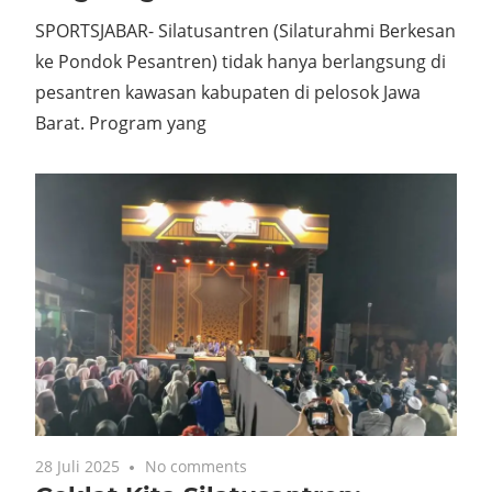
SPORTSJABAR- Silatusantren (Silaturahmi Berkesan
ke Pondok Pesantren) tidak hanya berlangsung di
pesantren kawasan kabupaten di pelosok Jawa
Barat. Program yang
28 Juli 2025
No comments