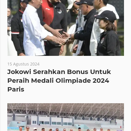
15 Agustus 2024
Jokowi Serahkan Bonus Untuk
Peraih Medali Olimpiade 2024
Paris