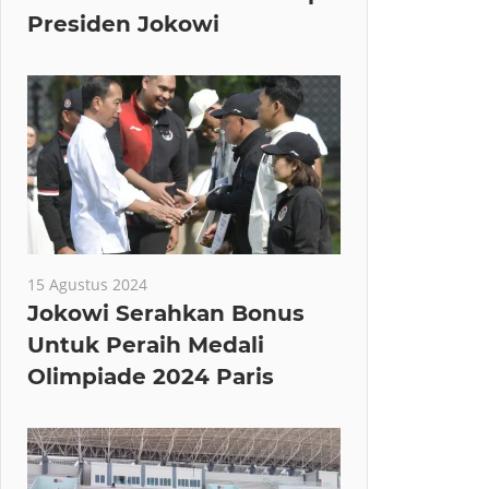
Presiden Jokowi
15 Agustus 2024
Jokowi Serahkan Bonus
Untuk Peraih Medali
Olimpiade 2024 Paris