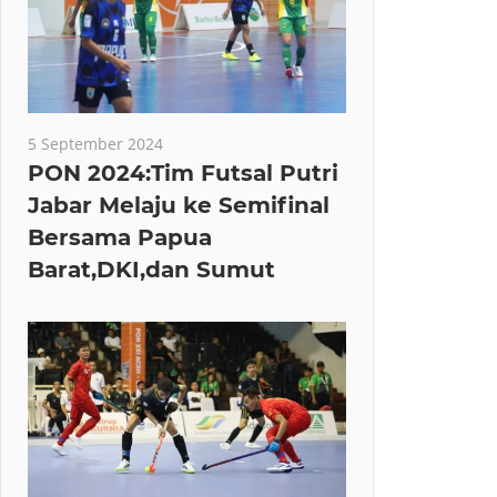
5 September 2024
PON 2024:Tim Futsal Putri
Jabar Melaju ke Semifinal
Bersama Papua
Barat,DKI,dan Sumut