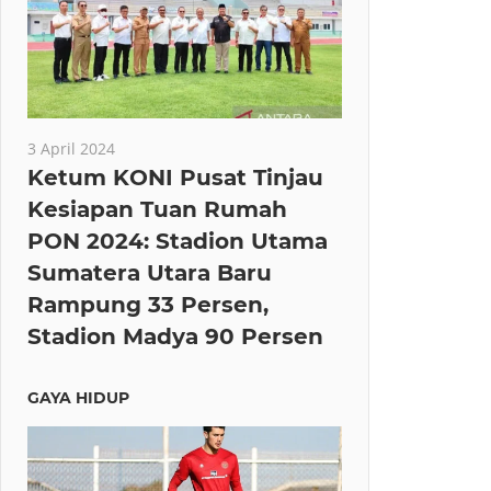
3 April 2024
Ketum KONI Pusat Tinjau
Kesiapan Tuan Rumah
PON 2024: Stadion Utama
Sumatera Utara Baru
Rampung 33 Persen,
Stadion Madya 90 Persen
GAYA HIDUP