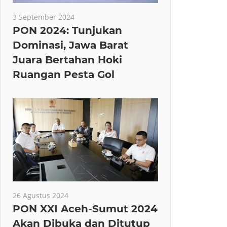
3 September 2024
PON 2024: Tunjukan
Dominasi, Jawa Barat
Juara Bertahan Hoki
Ruangan Pesta Gol
26 Agustus 2024
PON XXI Aceh-Sumut 2024
Akan Dibuka dan Ditutup