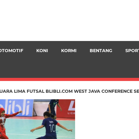
OTOMOTIF
KONI
KORMI
BENTANG
SPOR
JUARA LIMA FUTSAL BLIBLI.COM WEST JAVA CONFERENCE S