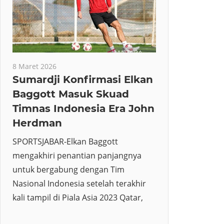
8 Maret 2026
Sumardji Konfirmasi Elkan
Baggott Masuk Skuad
Timnas Indonesia Era John
Herdman
SPORTSJABAR-Elkan Baggott
mengakhiri penantian panjangnya
untuk bergabung dengan Tim
Nasional Indonesia setelah terakhir
kali tampil di Piala Asia 2023 Qatar,