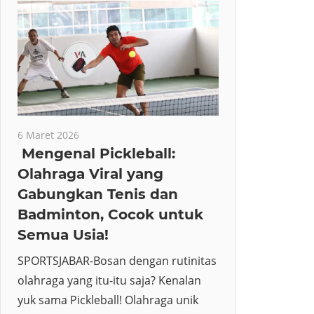
6 Maret 2026
Mengenal Pickleball:
Olahraga Viral yang
Gabungkan Tenis dan
Badminton, Cocok untuk
Semua Usia!
SPORTSJABAR-Bosan dengan rutinitas
olahraga yang itu-itu saja? Kenalan
yuk sama Pickleball! Olahraga unik