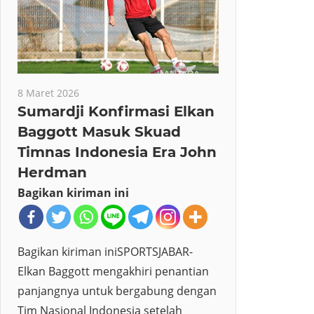
8 Maret 2026
Sumardji Konfirmasi Elkan
Baggott Masuk Skuad
Timnas Indonesia Era John
Herdman
Bagikan kiriman ini
Bagikan kiriman iniSPORTSJABAR-
Elkan Baggott mengakhiri penantian
panjangnya untuk bergabung dengan
Tim Nasional Indonesia setelah