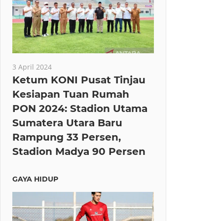
3 April 2024
Ketum KONI Pusat Tinjau
Kesiapan Tuan Rumah
PON 2024: Stadion Utama
Sumatera Utara Baru
Rampung 33 Persen,
Stadion Madya 90 Persen
GAYA HIDUP