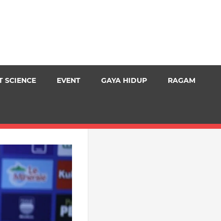
T SCIENCE
EVENT
GAYA HIDUP
RAGAM