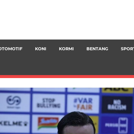
OTOMOTIF
KONI
KORMI
BENTANG
SPOR