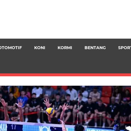
OTOMOTIF
KONI
KORMI
BENTANG
SPOR