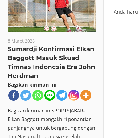
Anda har
8 Maret 2026
Sumardji Konfirmasi Elkan
Baggott Masuk Skuad
Timnas Indonesia Era John
Herdman
Bagikan kiriman ini
Bagikan kiriman iniSPORTSJABAR-
Elkan Baggott mengakhiri penantian
panjangnya untuk bergabung dengan
Tim Nasional Indonesia setelah