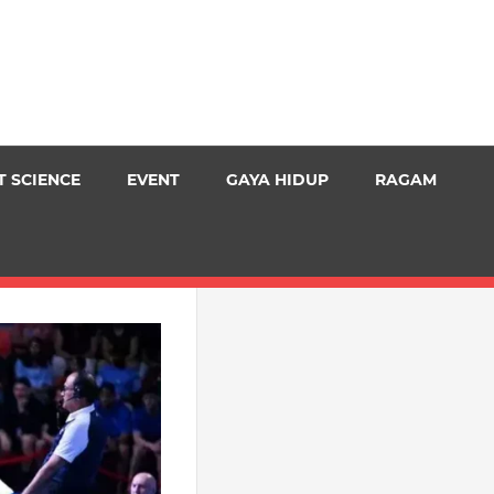
T SCIENCE
EVENT
GAYA HIDUP
RAGAM