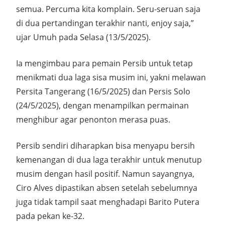
semua. Percuma kita komplain. Seru-seruan saja
di dua pertandingan terakhir nanti, enjoy saja,”
ujar Umuh pada Selasa (13/5/2025).
Ia mengimbau para pemain Persib untuk tetap
menikmati dua laga sisa musim ini, yakni melawan
Persita Tangerang (16/5/2025) dan Persis Solo
(24/5/2025), dengan menampilkan permainan
menghibur agar penonton merasa puas.
Persib sendiri diharapkan bisa menyapu bersih
kemenangan di dua laga terakhir untuk menutup
musim dengan hasil positif. Namun sayangnya,
Ciro Alves dipastikan absen setelah sebelumnya
juga tidak tampil saat menghadapi Barito Putera
pada pekan ke-32.