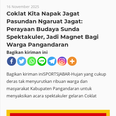
16 November 2025
Coklat Kita Napak Jagat
Pasundan Ngaruat Jagat:
Perayaan Budaya Sunda
Spektakuler, Jadi Magnet Bagi
Warga Pangandaran
Bagikan kiriman ini
Bagikan kiriman iniSPORTSJABAR-Hujan yang cukup
deras tak menyurutkan ribuan warga dan
masyarakat Kabupaten Pangandaran untuk
menyaksikan acara spektakuler gelaran Coklat