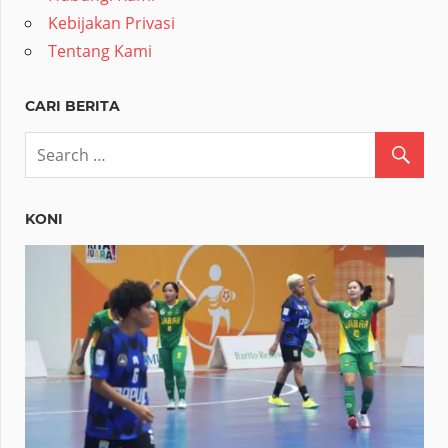
Kebijakan Privasi
Tentang Kami
CARI BERITA
KONI