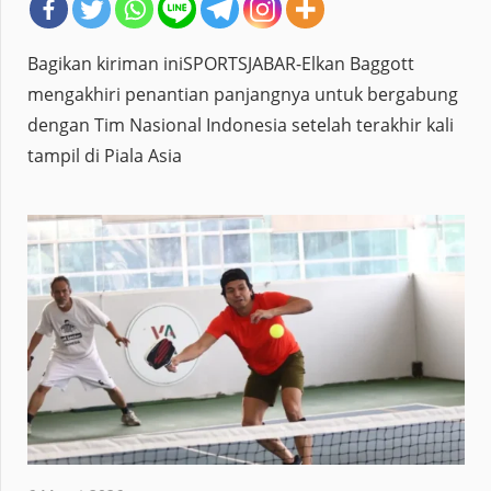
Bagikan kiriman iniSPORTSJABAR-Elkan Baggott
mengakhiri penantian panjangnya untuk bergabung
dengan Tim Nasional Indonesia setelah terakhir kali
tampil di Piala Asia