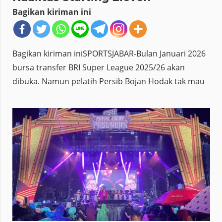
Bagikan kiriman ini
Bagikan kiriman iniSPORTSJABAR-Bulan Januari 2026
bursa transfer BRI Super League 2025/26 akan
dibuka. Namun pelatih Persib Bojan Hodak tak mau