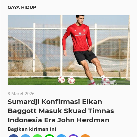
GAYA HIDUP
8 Maret 2026
Sumardji Konfirmasi Elkan
Baggott Masuk Skuad Timnas
Indonesia Era John Herdman
Bagikan kiriman ini