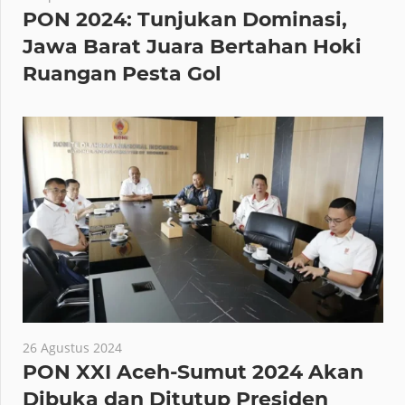
PON 2024: Tunjukan Dominasi,
Jawa Barat Juara Bertahan Hoki
Ruangan Pesta Gol
26 Agustus 2024
PON XXI Aceh-Sumut 2024 Akan
Dibuka dan Ditutup Presiden