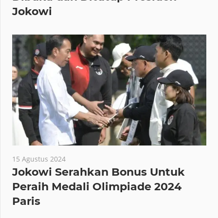
Jokowi
15 Agustus 2024
Jokowi Serahkan Bonus Untuk
Peraih Medali Olimpiade 2024
Paris