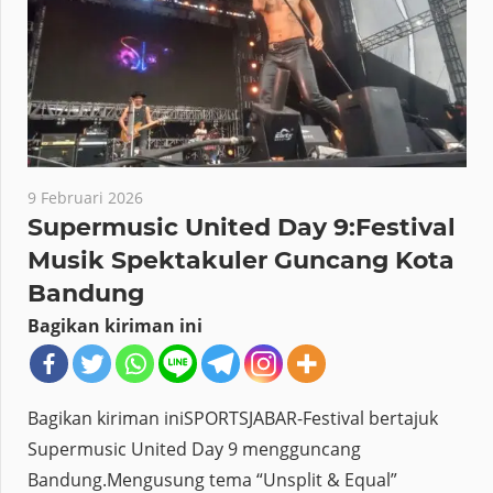
9 Februari 2026
Supermusic United Day 9:Festival
Musik Spektakuler Guncang Kota
Bandung
Bagikan kiriman ini
Bagikan kiriman iniSPORTSJABAR-Festival bertajuk
Supermusic United Day 9 mengguncang
Bandung.Mengusung tema “Unsplit & Equal”