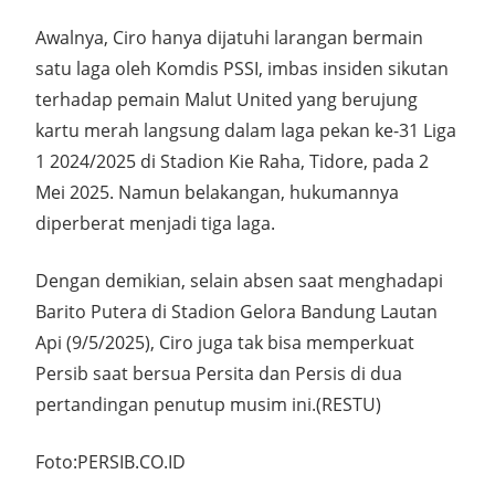
Awalnya, Ciro hanya dijatuhi larangan bermain
satu laga oleh Komdis PSSI, imbas insiden sikutan
terhadap pemain Malut United yang berujung
kartu merah langsung dalam laga pekan ke-31 Liga
1 2024/2025 di Stadion Kie Raha, Tidore, pada 2
Mei 2025. Namun belakangan, hukumannya
diperberat menjadi tiga laga.
Dengan demikian, selain absen saat menghadapi
Barito Putera di Stadion Gelora Bandung Lautan
Api (9/5/2025), Ciro juga tak bisa memperkuat
Persib saat bersua Persita dan Persis di dua
pertandingan penutup musim ini.(RESTU)
Foto:PERSIB.CO.ID