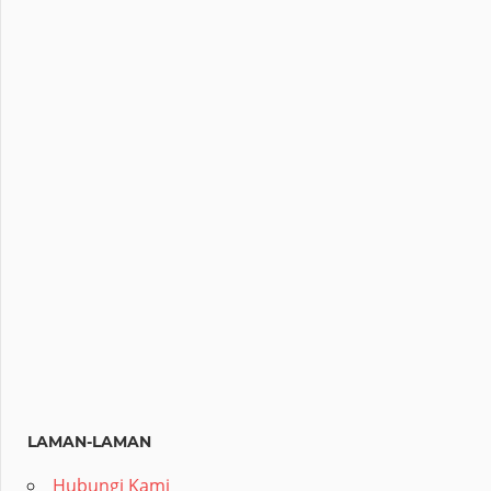
LAMAN-LAMAN
Hubungi Kami