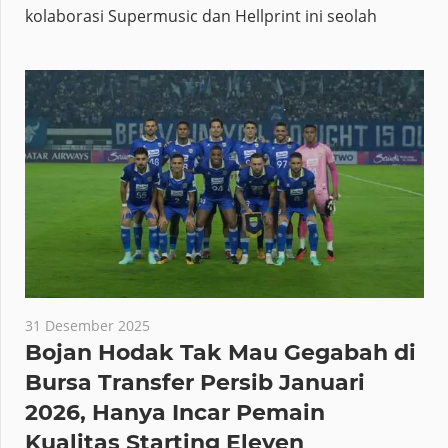
kolaborasi Supermusic dan Hellprint ini seolah
31 Desember 2025
Bojan Hodak Tak Mau Gegabah di
Bursa Transfer Persib Januari
2026, Hanya Incar Pemain
Kualitas Starting Eleven