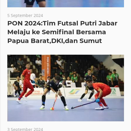
5 September 2024
PON 2024:Tim Futsal Putri Jabar
Melaju ke Semifinal Bersama
Papua Barat,DKI,dan Sumut
3 September 2024