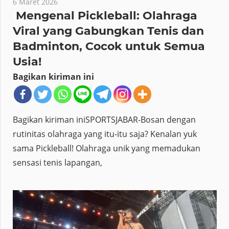
6 Maret 2026
Mengenal Pickleball: Olahraga
Viral yang Gabungkan Tenis dan
Badminton, Cocok untuk Semua
Usia!
Bagikan kiriman ini
Bagikan kiriman iniSPORTSJABAR-Bosan dengan
rutinitas olahraga yang itu-itu saja? Kenalan yuk
sama Pickleball! Olahraga unik yang memadukan
sensasi tenis lapangan,