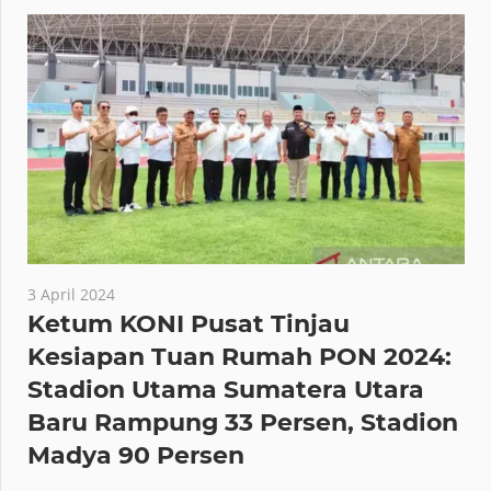
3 April 2024
Ketum KONI Pusat Tinjau
Kesiapan Tuan Rumah PON 2024:
Stadion Utama Sumatera Utara
Baru Rampung 33 Persen, Stadion
Madya 90 Persen