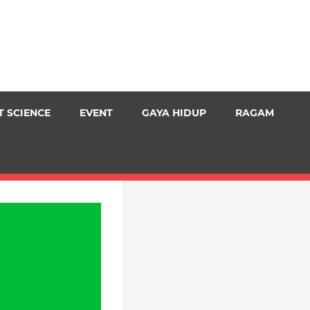
T SCIENCE
EVENT
GAYA HIDUP
RAGAM