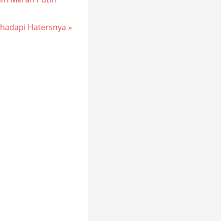
ghadapi Hatersnya