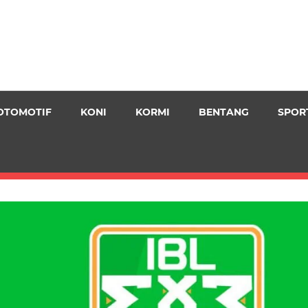
OTOMOTIF
KONI
KORMI
BENTANG
SPOR