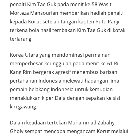
penalti Kim Tae Guk pada menit ke-58.Wasit
Morteza Mansourian memberikan hadiah penalti
kepada Korut setelah tangan kapten Putu Panji
terkena bola hasil tembakan Kim Tae Guk di kotak
terlarang.
Korea Utara yang mendominasi permainan
memperbesar keunggulan pada menit ke-61.Ri
Kang Rim bergerak agresif menembus barisan
pertahanan Indonesia melewati hadangan lima
pemain belakang Indonesia untuk kemudian
menaklukkan kiper Dafa dengan sepakan ke sisi
kiri gawang.
Dalam keadaan tertekan Muhammad Zabahy
Gholy sempat mencoba mengancam Korut melalui