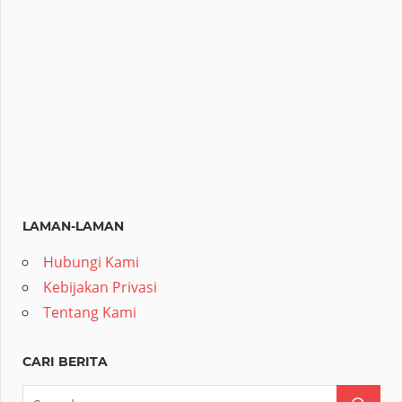
LAMAN-LAMAN
Hubungi Kami
Kebijakan Privasi
Tentang Kami
CARI BERITA