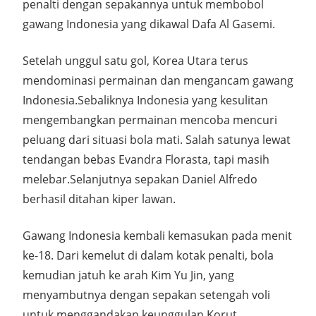
penalti dengan sepakannya untuk membobol
gawang Indonesia yang dikawal Dafa Al Gasemi.
Setelah unggul satu gol, Korea Utara terus
mendominasi permainan dan mengancam gawang
Indonesia.Sebaliknya Indonesia yang kesulitan
mengembangkan permainan mencoba mencuri
peluang dari situasi bola mati. Salah satunya lewat
tendangan bebas Evandra Florasta, tapi masih
melebar.Selanjutnya sepakan Daniel Alfredo
berhasil ditahan kiper lawan.
Gawang Indonesia kembali kemasukan pada menit
ke-18. Dari kemelut di dalam kotak penalti, bola
kemudian jatuh ke arah Kim Yu Jin, yang
menyambutnya dengan sepakan setengah voli
untuk menggandakan keunggulan Korut.