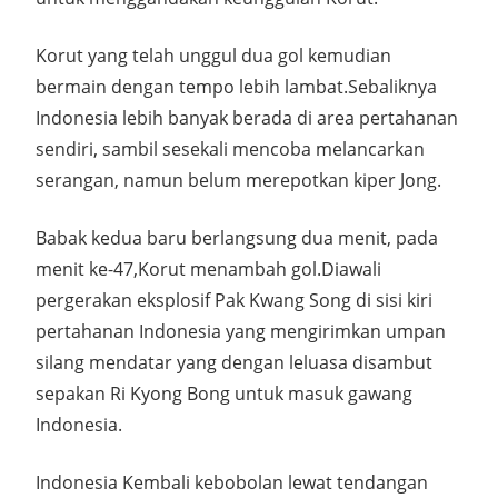
Korut yang telah unggul dua gol kemudian
bermain dengan tempo lebih lambat.Sebaliknya
Indonesia lebih banyak berada di area pertahanan
sendiri, sambil sesekali mencoba melancarkan
serangan, namun belum merepotkan kiper Jong.
Babak kedua baru berlangsung dua menit, pada
menit ke-47,Korut menambah gol.Diawali
pergerakan eksplosif Pak Kwang Song di sisi kiri
pertahanan Indonesia yang mengirimkan umpan
silang mendatar yang dengan leluasa disambut
sepakan Ri Kyong Bong untuk masuk gawang
Indonesia.
Indonesia Kembali kebobolan lewat tendangan