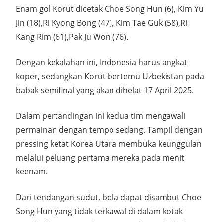
Enam gol Korut dicetak Choe Song Hun (6), Kim Yu
Jin (18),Ri Kyong Bong (47), Kim Tae Guk (58),Ri
Kang Rim (61),Pak Ju Won (76).
Dengan kekalahan ini, Indonesia harus angkat
koper, sedangkan Korut bertemu Uzbekistan pada
babak semifinal yang akan dihelat 17 April 2025.
Dalam pertandingan ini kedua tim mengawali
permainan dengan tempo sedang. Tampil dengan
pressing ketat Korea Utara membuka keunggulan
melalui peluang pertama mereka pada menit
keenam.
Dari tendangan sudut, bola dapat disambut Choe
Song Hun yang tidak terkawal di dalam kotak