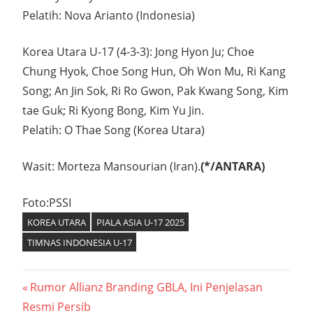
Pelatih: Nova Arianto (Indonesia)
Korea Utara U-17 (4-3-3): Jong Hyon Ju; Choe
Chung Hyok, Choe Song Hun, Oh Won Mu, Ri Kang
Song; An Jin Sok, Ri Ro Gwon, Pak Kwang Song, Kim
tae Guk; Ri Kyong Bong, Kim Yu Jin.
Pelatih: O Thae Song (Korea Utara)
Wasit: Morteza Mansourian (Iran).
(*/ANTARA)
Foto:PSSI
KOREA UTARA
PIALA ASIA U-17 2025
TIMNAS INDONESIA U-17
Navigasi
Previous
Rumor Allianz Branding GBLA, Ini Penjelasan
Post:
Resmi Persib