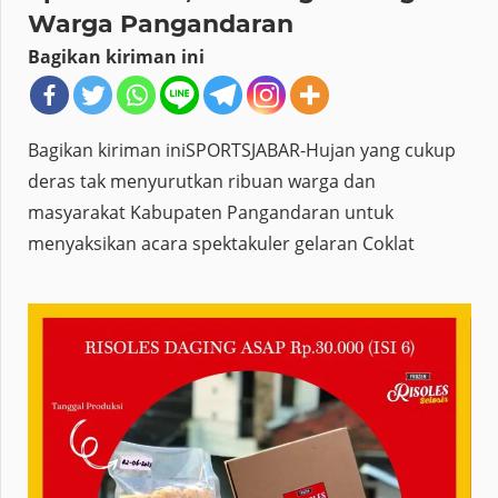
Warga Pangandaran
Bagikan kiriman ini
Bagikan kiriman iniSPORTSJABAR-Hujan yang cukup
deras tak menyurutkan ribuan warga dan
masyarakat Kabupaten Pangandaran untuk
menyaksikan acara spektakuler gelaran Coklat