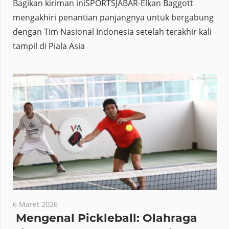
Bagikan kiriman iniSPORTSJABAR-Elkan Baggott
mengakhiri penantian panjangnya untuk bergabung
dengan Tim Nasional Indonesia setelah terakhir kali
tampil di Piala Asia
6 Maret 2026
Mengenal Pickleball: Olahraga