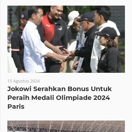
15 Agustus 2024
Jokowi Serahkan Bonus Untuk
Peraih Medali Olimpiade 2024
Paris