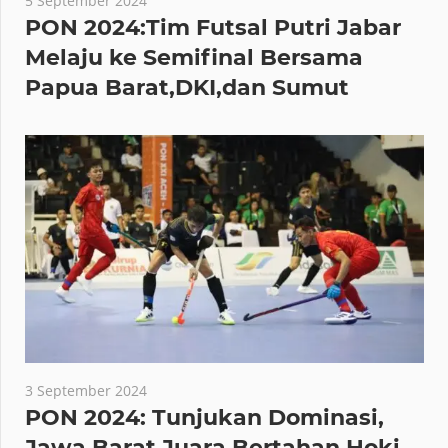
5 September 2024
PON 2024:Tim Futsal Putri Jabar
Melaju ke Semifinal Bersama
Papua Barat,DKI,dan Sumut
3 September 2024
PON 2024: Tunjukan Dominasi,
Jawa Barat Juara Bertahan Hoki