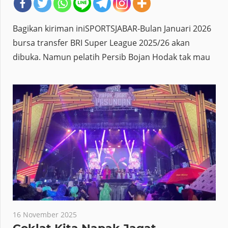
Bagikan kiriman iniSPORTSJABAR-Bulan Januari 2026
bursa transfer BRI Super League 2025/26 akan
dibuka. Namun pelatih Persib Bojan Hodak tak mau
16 November 2025