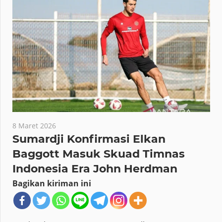
8 Maret 2026
Sumardji Konfirmasi Elkan
Baggott Masuk Skuad Timnas
Indonesia Era John Herdman
Bagikan kiriman ini