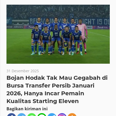
31 Desember 2025
Bojan Hodak Tak Mau Gegabah di
Bursa Transfer Persib Januari
2026, Hanya Incar Pemain
Kualitas Starting Eleven
Bagikan kiriman ini