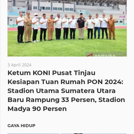
3 April 2024
Ketum KONI Pusat Tinjau
Kesiapan Tuan Rumah PON 2024:
Stadion Utama Sumatera Utara
Baru Rampung 33 Persen, Stadion
Madya 90 Persen
GAYA HIDUP