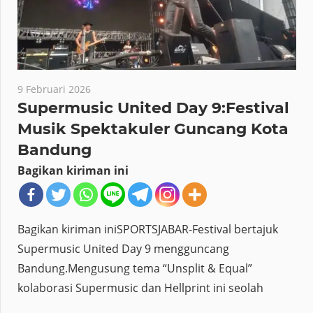
9 Februari 2026
Supermusic United Day 9:Festival
Musik Spektakuler Guncang Kota
Bandung
Bagikan kiriman ini
Bagikan kiriman iniSPORTSJABAR-Festival bertajuk
Supermusic United Day 9 mengguncang
Bandung.Mengusung tema “Unsplit & Equal”
kolaborasi Supermusic dan Hellprint ini seolah