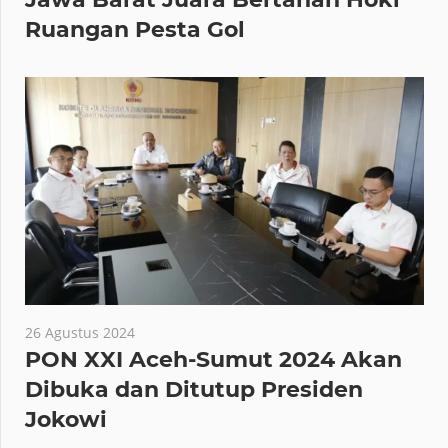
Ruangan Pesta Gol
26 Agustus 2024
PON XXI Aceh-Sumut 2024 Akan
Dibuka dan Ditutup Presiden
Jokowi