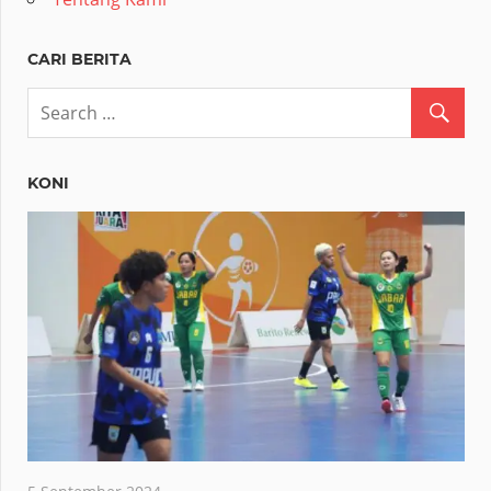
CARI BERITA
KONI