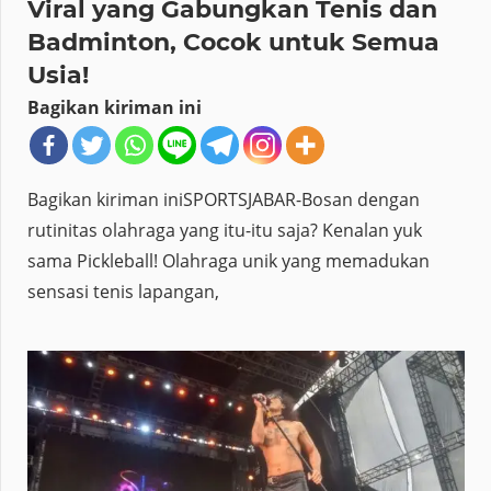
Viral yang Gabungkan Tenis dan
Badminton, Cocok untuk Semua
Usia!
Bagikan kiriman ini
Bagikan kiriman iniSPORTSJABAR-Bosan dengan
rutinitas olahraga yang itu-itu saja? Kenalan yuk
sama Pickleball! Olahraga unik yang memadukan
sensasi tenis lapangan,