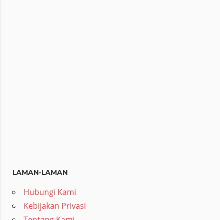
LAMAN-LAMAN
Hubungi Kami
Kebijakan Privasi
Tentang Kami