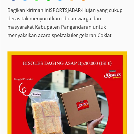
Bagikan kiriman iniSPORTSJABAR-Hujan yang cukup
deras tak menyurutkan ribuan warga dan
masyarakat Kabupaten Pangandaran untuk
menyaksikan acara spektakuler gelaran Coklat