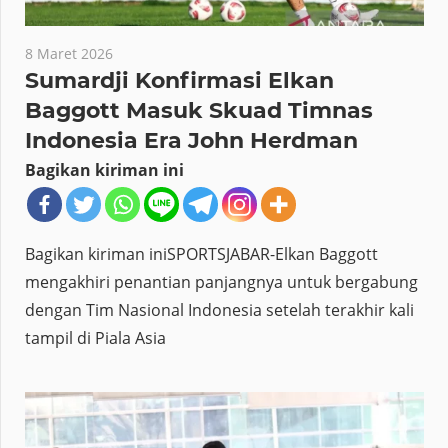
8 Maret 2026
Sumardji Konfirmasi Elkan
Baggott Masuk Skuad Timnas
Indonesia Era John Herdman
Bagikan kiriman ini
Bagikan kiriman iniSPORTSJABAR-Elkan Baggott
mengakhiri penantian panjangnya untuk bergabung
dengan Tim Nasional Indonesia setelah terakhir kali
tampil di Piala Asia