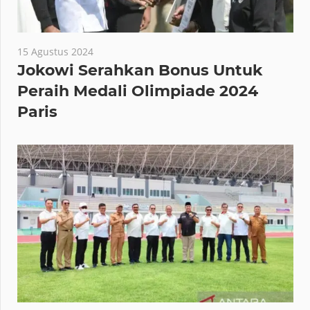
15 Agustus 2024
Jokowi Serahkan Bonus Untuk
Peraih Medali Olimpiade 2024
Paris