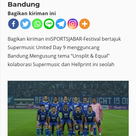
Bandung
Bagikan kiriman ini
Bagikan kiriman iniSPORTSJABAR-Festival bertajuk
Supermusic United Day 9 mengguncang
Bandung.Mengusung tema “Unsplit & Equal”
kolaborasi Supermusic dan Hellprint ini seolah