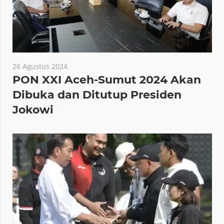
26 Agustus 2024
PON XXI Aceh-Sumut 2024 Akan
Dibuka dan Ditutup Presiden
Jokowi