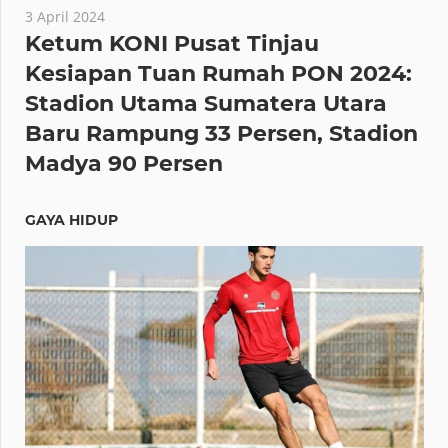
3 April 2024
Ketum KONI Pusat Tinjau
Kesiapan Tuan Rumah PON 2024:
Stadion Utama Sumatera Utara
Baru Rampung 33 Persen, Stadion
Madya 90 Persen
GAYA HIDUP