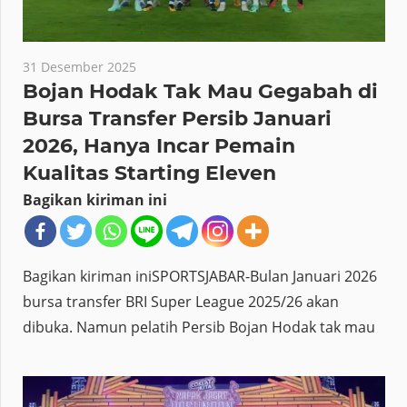
31 Desember 2025
Bojan Hodak Tak Mau Gegabah di
Bursa Transfer Persib Januari
2026, Hanya Incar Pemain
Kualitas Starting Eleven
Bagikan kiriman ini
Bagikan kiriman iniSPORTSJABAR-Bulan Januari 2026
bursa transfer BRI Super League 2025/26 akan
dibuka. Namun pelatih Persib Bojan Hodak tak mau