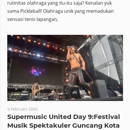
rutinitas olahraga yang itu-itu saja? Kenalan yuk
sama Pickleball! Olahraga unik yang memadukan
sensasi tenis lapangan,
9 Februari 2026
Supermusic United Day 9:Festival
Musik Spektakuler Guncang Kota