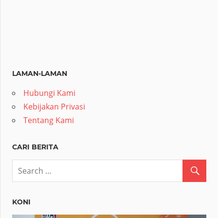
LAMAN-LAMAN
Hubungi Kami
Kebijakan Privasi
Tentang Kami
CARI BERITA
KONI