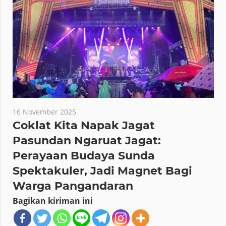
16 November 2025
Coklat Kita Napak Jagat
Pasundan Ngaruat Jagat:
Perayaan Budaya Sunda
Spektakuler, Jadi Magnet Bagi
Warga Pangandaran
Bagikan kiriman ini