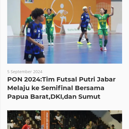
5 September 2024
PON 2024:Tim Futsal Putri Jabar
Melaju ke Semifinal Bersama
Papua Barat,DKI,dan Sumut