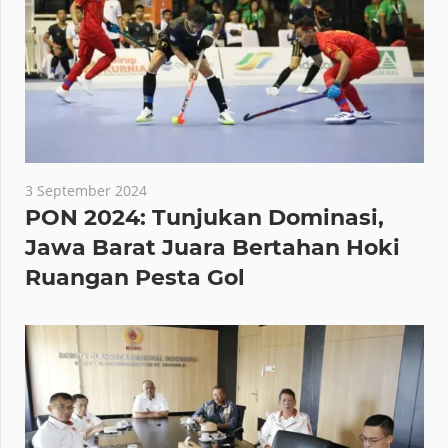
3 September 2024
PON 2024: Tunjukan Dominasi,
Jawa Barat Juara Bertahan Hoki
Ruangan Pesta Gol