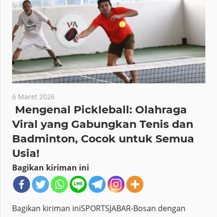
6 Maret 2026
Mengenal Pickleball: Olahraga
Viral yang Gabungkan Tenis dan
Badminton, Cocok untuk Semua
Usia!
Bagikan kiriman ini
Bagikan kiriman iniSPORTSJABAR-Bosan dengan