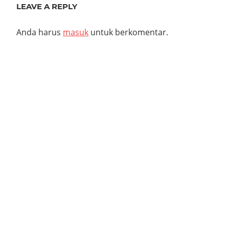
LEAVE A REPLY
Anda harus
masuk
untuk berkomentar.