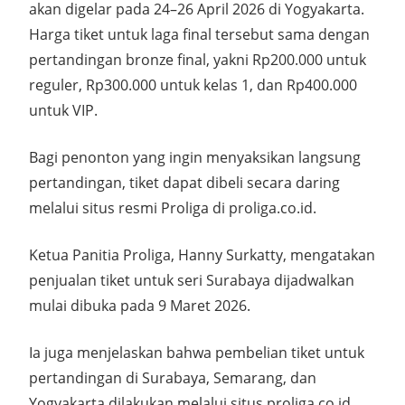
akan digelar pada 24–26 April 2026 di Yogyakarta.
Harga tiket untuk laga final tersebut sama dengan
pertandingan bronze final, yakni Rp200.000 untuk
reguler, Rp300.000 untuk kelas 1, dan Rp400.000
untuk VIP.
Bagi penonton yang ingin menyaksikan langsung
pertandingan, tiket dapat dibeli secara daring
melalui situs resmi Proliga di proliga.co.id.
Ketua Panitia Proliga, Hanny Surkatty, mengatakan
penjualan tiket untuk seri Surabaya dijadwalkan
mulai dibuka pada 9 Maret 2026.
Ia juga menjelaskan bahwa pembelian tiket untuk
pertandingan di Surabaya, Semarang, dan
Yogyakarta dilakukan melalui situs proliga.co.id.