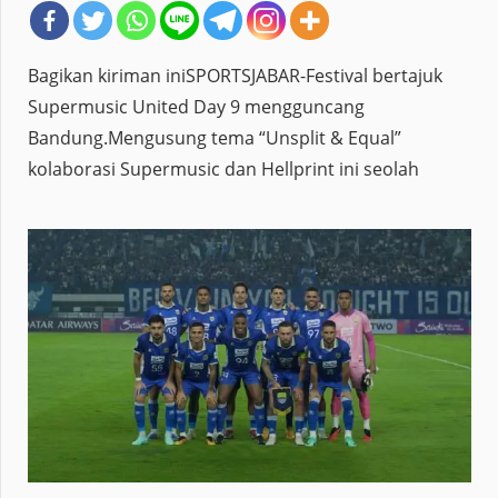
Bagikan kiriman iniSPORTSJABAR-Festival bertajuk
Supermusic United Day 9 mengguncang
Bandung.Mengusung tema “Unsplit & Equal”
kolaborasi Supermusic dan Hellprint ini seolah