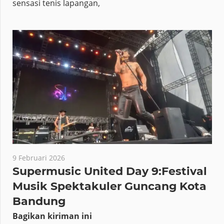
sensasi tenis lapangan,
9 Februari 2026
Supermusic United Day 9:Festival
Musik Spektakuler Guncang Kota
Bandung
Bagikan kiriman ini