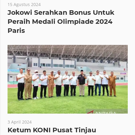
15 Agustus 2024
Jokowi Serahkan Bonus Untuk
Peraih Medali Olimpiade 2024
Paris
3 April 2024
Ketum KONI Pusat Tinjau