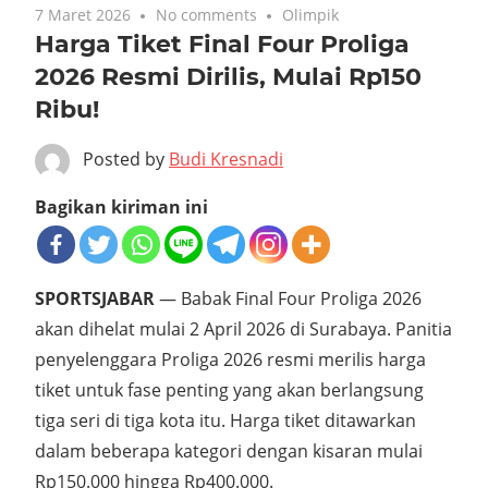
7 Maret 2026
No comments
Olimpik
Harga Tiket Final Four Proliga
2026 Resmi Dirilis, Mulai Rp150
Ribu!
Posted by
Budi Kresnadi
Bagikan kiriman ini
SPORTSJABAR
— Babak Final Four Proliga 2026
akan dihelat mulai 2 April 2026 di Surabaya. Panitia
penyelenggara Proliga 2026 resmi merilis harga
tiket untuk fase penting yang akan berlangsung
tiga seri di tiga kota itu. Harga tiket ditawarkan
dalam beberapa kategori dengan kisaran mulai
Rp150.000 hingga Rp400.000.