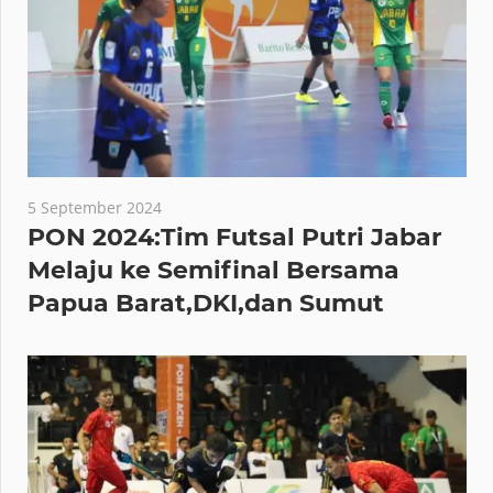
5 September 2024
PON 2024:Tim Futsal Putri Jabar
Melaju ke Semifinal Bersama
Papua Barat,DKI,dan Sumut