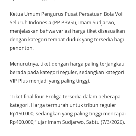
Ketua Umum Pengurus Pusat Persatuan Bola Voli
Seluruh Indonesia (PP PBVSI), Imam Sudjarwo,
menjelaskan bahwa variasi harga tiket disesuaikan
dengan kategori tempat duduk yang tersedia bagi
penonton.
Menurutnya, tiket dengan harga paling terjangkau
berada pada kategori reguler, sedangkan kategori
VIP Plus menjadi yang paling tinggi.
“Tiket final four Proliga tersedia dalam beberapa
kategori. Harga termurah untuk tribun reguler
Rp150.000, sedangkan yang paling tinggi mencapai
Rp400.000,” ujar Imam Sudjarwo, Sabtu (7/3/2026).