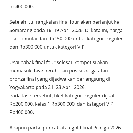
Rp400.000.
Setelah itu, rangkaian final four akan berlanjut ke
Semarang pada 16–19 April 2026. Di kota ini, harga
tiket dimulai dari Rp150.000 untuk kategori reguler
dan Rp300.000 untuk kategori VIP.
Usai babak final four selesai, kompetisi akan
memasuki fase perebutan posisi ketiga atau
bronze final yang dijadwalkan berlangsung di
Yogyakarta pada 21–23 April 2026.
Pada fase tersebut, tiket kategori reguler dijual
Rp200.000, kelas 1 Rp300.000, dan kategori VIP
Rp400.000.
Adapun partai puncak atau gold final Proliga 2026