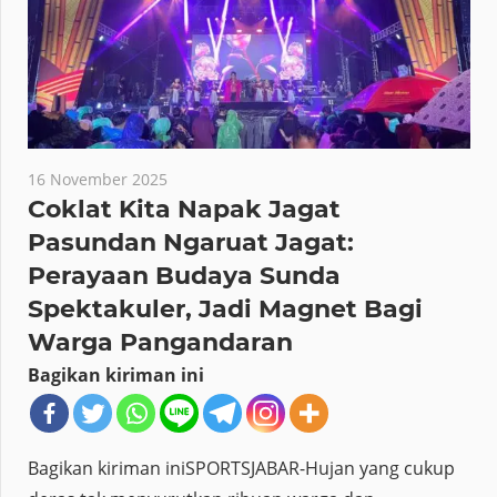
16 November 2025
Coklat Kita Napak Jagat
Pasundan Ngaruat Jagat:
Perayaan Budaya Sunda
Spektakuler, Jadi Magnet Bagi
Warga Pangandaran
Bagikan kiriman ini
Bagikan kiriman iniSPORTSJABAR-Hujan yang cukup