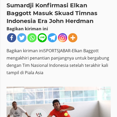
Sumardji Konfirmasi Elkan
Baggott Masuk Skuad Timnas
Indonesia Era John Herdman
Bagikan kiriman ini
Bagikan kiriman iniSPORTSJABAR-Elkan Baggott
mengakhiri penantian panjangnya untuk bergabung
dengan Tim Nasional Indonesia setelah terakhir kali
tampil di Piala Asia