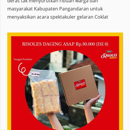
deras tak menyurutkan ribuan warga dan
masyarakat Kabupaten Pangandaran untuk
menyaksikan acara spektakuler gelaran Coklat