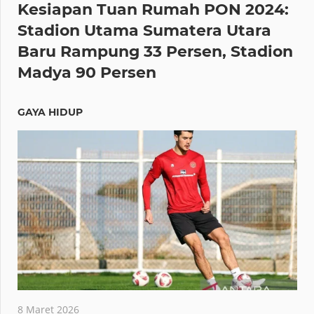
Kesiapan Tuan Rumah PON 2024:
Stadion Utama Sumatera Utara
Baru Rampung 33 Persen, Stadion
Madya 90 Persen
GAYA HIDUP
8 Maret 2026