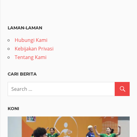
LAMAN-LAMAN
Hubungi Kami
Kebijakan Privasi
Tentang Kami
CARI BERITA
KONI