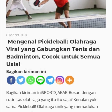
6 Maret 2026
Mengenal Pickleball: Olahraga
Viral yang Gabungkan Tenis dan
Badminton, Cocok untuk Semua
Usia!
Bagikan kiriman ini
Bagikan kiriman iniSPORTSJABAR-Bosan dengan
rutinitas olahraga yang itu-itu saja? Kenalan yuk
sama Pickleball! Olahraga unik yang memadukan