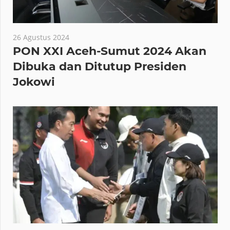
26 Agustus 2024
PON XXI Aceh-Sumut 2024 Akan
Dibuka dan Ditutup Presiden
Jokowi