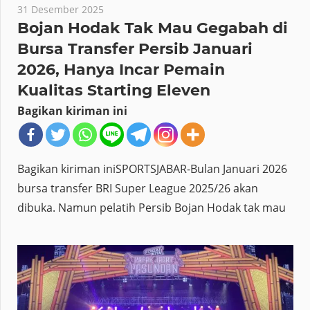
31 Desember 2025
Bojan Hodak Tak Mau Gegabah di
Bursa Transfer Persib Januari
2026, Hanya Incar Pemain
Kualitas Starting Eleven
Bagikan kiriman ini
Bagikan kiriman iniSPORTSJABAR-Bulan Januari 2026
bursa transfer BRI Super League 2025/26 akan
dibuka. Namun pelatih Persib Bojan Hodak tak mau