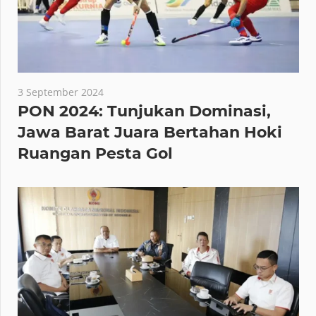
3 September 2024
PON 2024: Tunjukan Dominasi,
Jawa Barat Juara Bertahan Hoki
Ruangan Pesta Gol