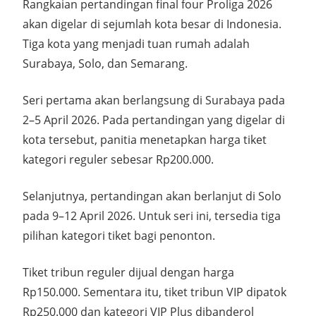
Rangkaian pertandingan final four Proliga 2026
akan digelar di sejumlah kota besar di Indonesia.
Tiga kota yang menjadi tuan rumah adalah
Surabaya, Solo, dan Semarang.
Seri pertama akan berlangsung di Surabaya pada
2–5 April 2026. Pada pertandingan yang digelar di
kota tersebut, panitia menetapkan harga tiket
kategori reguler sebesar Rp200.000.
Selanjutnya, pertandingan akan berlanjut di Solo
pada 9–12 April 2026. Untuk seri ini, tersedia tiga
pilihan kategori tiket bagi penonton.
Tiket tribun reguler dijual dengan harga
Rp150.000. Sementara itu, tiket tribun VIP dipatok
Rp250.000 dan kategori VIP Plus dibanderol