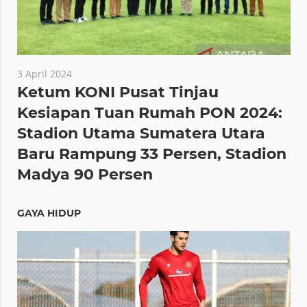
3 April 2024
Ketum KONI Pusat Tinjau
Kesiapan Tuan Rumah PON 2024:
Stadion Utama Sumatera Utara
Baru Rampung 33 Persen, Stadion
Madya 90 Persen
GAYA HIDUP