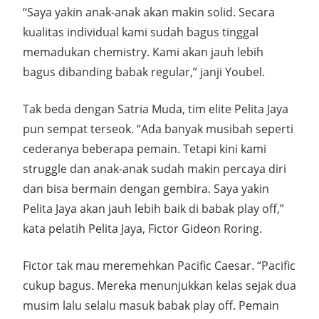
“Saya yakin anak-anak akan makin solid. Secara
kualitas individual kami sudah bagus tinggal
memadukan chemistry. Kami akan jauh lebih
bagus dibanding babak regular,” janji Youbel.
Tak beda dengan Satria Muda, tim elite Pelita Jaya
pun sempat terseok. “Ada banyak musibah seperti
cederanya beberapa pemain. Tetapi kini kami
struggle dan anak-anak sudah makin percaya diri
dan bisa bermain dengan gembira. Saya yakin
Pelita Jaya akan jauh lebih baik di babak play off,”
kata pelatih Pelita Jaya, Fictor Gideon Roring.
Fictor tak mau meremehkan Pacific Caesar. “Pacific
cukup bagus. Mereka menunjukkan kelas sejak dua
musim lalu selalu masuk babak play off. Pemain