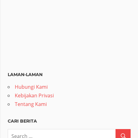
LAMAN-LAMAN
Hubungi Kami
Kebijakan Privasi
Tentang Kami
CARI BERITA