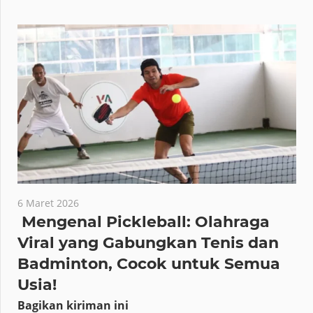
6 Maret 2026
Mengenal Pickleball: Olahraga
Viral yang Gabungkan Tenis dan
Badminton, Cocok untuk Semua
Usia!
Bagikan kiriman ini