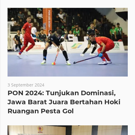
3 September 2024
PON 2024: Tunjukan Dominasi,
Jawa Barat Juara Bertahan Hoki
Ruangan Pesta Gol