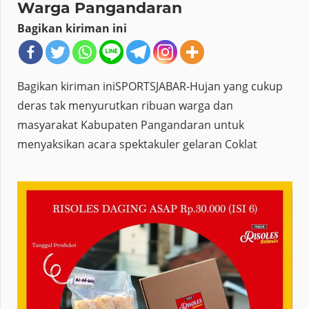
Warga Pangandaran
Bagikan kiriman ini
Bagikan kiriman iniSPORTSJABAR-Hujan yang cukup
deras tak menyurutkan ribuan warga dan
masyarakat Kabupaten Pangandaran untuk
menyaksikan acara spektakuler gelaran Coklat