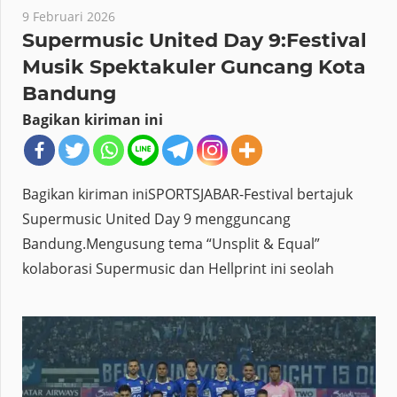
9 Februari 2026
Supermusic United Day 9:Festival
Musik Spektakuler Guncang Kota
Bandung
Bagikan kiriman ini
Bagikan kiriman iniSPORTSJABAR-Festival bertajuk
Supermusic United Day 9 mengguncang
Bandung.Mengusung tema “Unsplit & Equal”
kolaborasi Supermusic dan Hellprint ini seolah