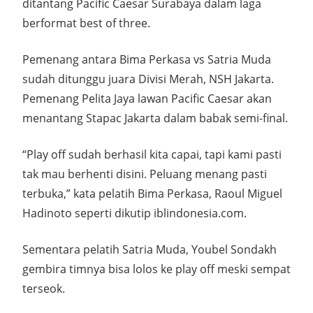
ditantang Pacific Caesar Surabaya dalam laga
berformat best of three.
Pemenang antara Bima Perkasa vs Satria Muda
sudah ditunggu juara Divisi Merah, NSH Jakarta.
Pemenang Pelita Jaya lawan Pacific Caesar akan
menantang Stapac Jakarta dalam babak semi-final.
“Play off sudah berhasil kita capai, tapi kami pasti
tak mau berhenti disini. Peluang menang pasti
terbuka,” kata pelatih Bima Perkasa, Raoul Miguel
Hadinoto seperti dikutip iblindonesia.com.
Sementara pelatih Satria Muda, Youbel Sondakh
gembira timnya bisa lolos ke play off meski sempat
terseok.