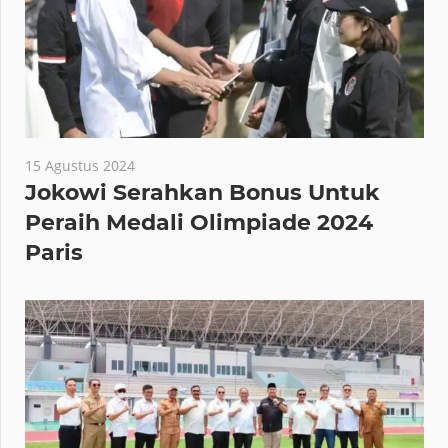
15 Agustus 2024
Jokowi Serahkan Bonus Untuk
Peraih Medali Olimpiade 2024
Paris