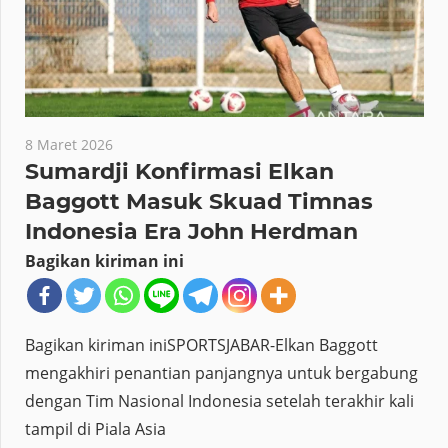
8 Maret 2026
Sumardji Konfirmasi Elkan
Baggott Masuk Skuad Timnas
Indonesia Era John Herdman
Bagikan kiriman ini
Bagikan kiriman iniSPORTSJABAR-Elkan Baggott
mengakhiri penantian panjangnya untuk bergabung
dengan Tim Nasional Indonesia setelah terakhir kali
tampil di Piala Asia