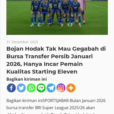
31 Desember 2025
Bojan Hodak Tak Mau Gegabah di
Bursa Transfer Persib Januari
2026, Hanya Incar Pemain
Kualitas Starting Eleven
Bagikan kiriman ini
Bagikan kiriman iniSPORTSJABAR-Bulan Januari 2026
bursa transfer BRI Super League 2025/26 akan