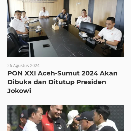
26 Agustus 2024
PON XXI Aceh-Sumut 2024 Akan
Dibuka dan Ditutup Presiden
Jokowi