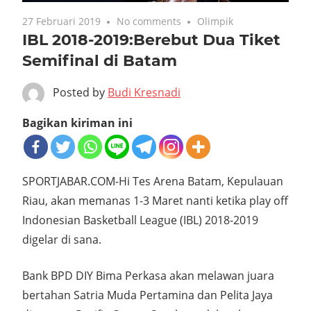
27 Februari 2019
No comments
Olimpik
IBL 2018-2019:Berebut Dua Tiket
Semifinal di Batam
Posted by
Budi Kresnadi
Bagikan kiriman ini
SPORTJABAR.COM-Hi Tes Arena Batam, Kepulauan
Riau, akan memanas 1-3 Maret nanti ketika play off
Indonesian Basketball League (IBL) 2018-2019
digelar di sana.
Bank BPD DIY Bima Perkasa akan melawan juara
bertahan Satria Muda Pertamina dan Pelita Jaya