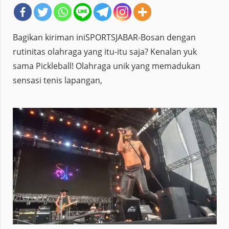
Bagikan kiriman iniSPORTSJABAR-Bosan dengan
rutinitas olahraga yang itu-itu saja? Kenalan yuk
sama Pickleball! Olahraga unik yang memadukan
sensasi tenis lapangan,