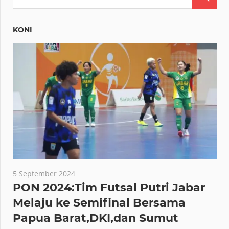
KONI
5 September 2024
PON 2024:Tim Futsal Putri Jabar
Melaju ke Semifinal Bersama
Papua Barat,DKI,dan Sumut