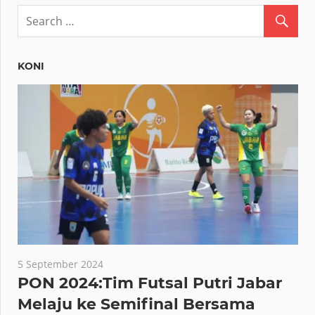
KONI
5 September 2024
PON 2024:Tim Futsal Putri Jabar
Melaju ke Semifinal Bersama