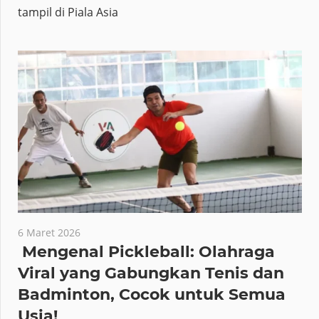
tampil di Piala Asia
6 Maret 2026
Mengenal Pickleball: Olahraga
Viral yang Gabungkan Tenis dan
Badminton, Cocok untuk Semua
Usia!