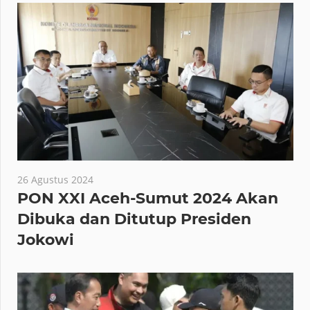
26 Agustus 2024
PON XXI Aceh-Sumut 2024 Akan
Dibuka dan Ditutup Presiden
Jokowi