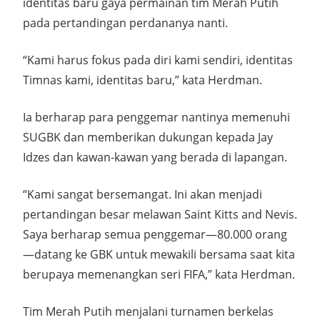
identitas baru gaya permainan tim Merah Putih
pada pertandingan perdananya nanti.
“Kami harus fokus pada diri kami sendiri, identitas
Timnas kami, identitas baru,” kata Herdman.
Ia berharap para penggemar nantinya memenuhi
SUGBK dan memberikan dukungan kepada Jay
Idzes dan kawan-kawan yang berada di lapangan.
“Kami sangat bersemangat. Ini akan menjadi
pertandingan besar melawan Saint Kitts and Nevis.
Saya berharap semua penggemar—80.000 orang
—datang ke GBK untuk mewakili bersama saat kita
berupaya memenangkan seri FIFA,” kata Herdman.
Tim Merah Putih menjalani turnamen berkelas