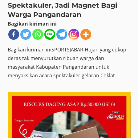
Spektakuler, Jadi Magnet Bagi
Warga Pangandaran
Bagikan kiriman ini
Bagikan kiriman iniSPORTSJABAR-Hujan yang cukup
deras tak menyurutkan ribuan warga dan
masyarakat Kabupaten Pangandaran untuk
menyaksikan acara spektakuler gelaran Coklat