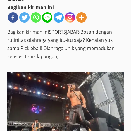
Bagikan kiriman ini
Bagikan kiriman iniSPORTSJABAR-Bosan dengan
rutinitas olahraga yang itu-itu saja? Kenalan yuk
sama Pickleball! Olahraga unik yang memadukan
sensasi tenis lapangan,