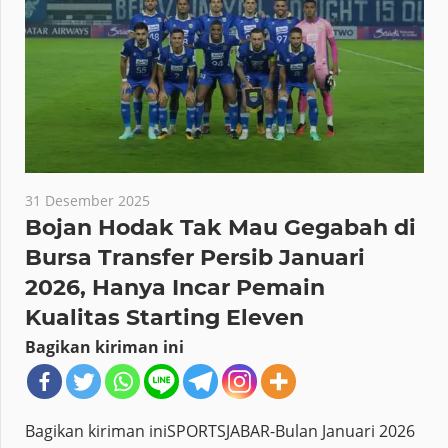
31 Desember 2025
Bojan Hodak Tak Mau Gegabah di
Bursa Transfer Persib Januari
2026, Hanya Incar Pemain
Kualitas Starting Eleven
Bagikan kiriman ini
Bagikan kiriman iniSPORTSJABAR-Bulan Januari 2026