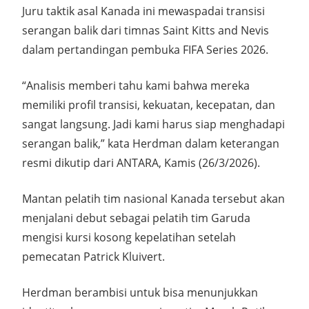
Juru taktik asal Kanada ini mewaspadai transisi
serangan balik dari timnas Saint Kitts and Nevis
dalam pertandingan pembuka FIFA Series 2026.
“Analisis memberi tahu kami bahwa mereka
memiliki profil transisi, kekuatan, kecepatan, dan
sangat langsung. Jadi kami harus siap menghadapi
serangan balik,” kata Herdman dalam keterangan
resmi dikutip dari ANTARA, Kamis (26/3/2026).
Mantan pelatih tim nasional Kanada tersebut akan
menjalani debut sebagai pelatih tim Garuda
mengisi kursi kosong kepelatihan setelah
pemecatan Patrick Kluivert.
Herdman berambisi untuk bisa menunjukkan