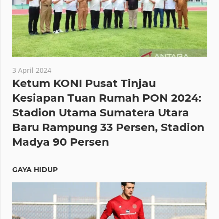
3 April 2024
Ketum KONI Pusat Tinjau
Kesiapan Tuan Rumah PON 2024:
Stadion Utama Sumatera Utara
Baru Rampung 33 Persen, Stadion
Madya 90 Persen
GAYA HIDUP