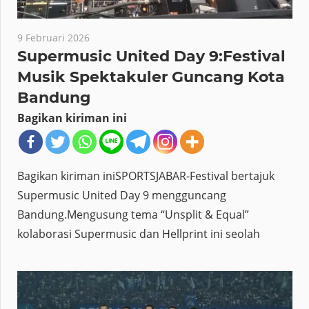
9 Februari 2026
Supermusic United Day 9:Festival
Musik Spektakuler Guncang Kota
Bandung
Bagikan kiriman ini
Bagikan kiriman iniSPORTSJABAR-Festival bertajuk
Supermusic United Day 9 mengguncang
Bandung.Mengusung tema “Unsplit & Equal”
kolaborasi Supermusic dan Hellprint ini seolah