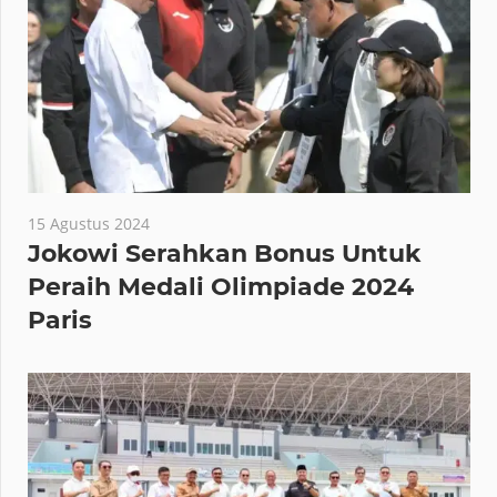
15 Agustus 2024
Jokowi Serahkan Bonus Untuk
Peraih Medali Olimpiade 2024
Paris