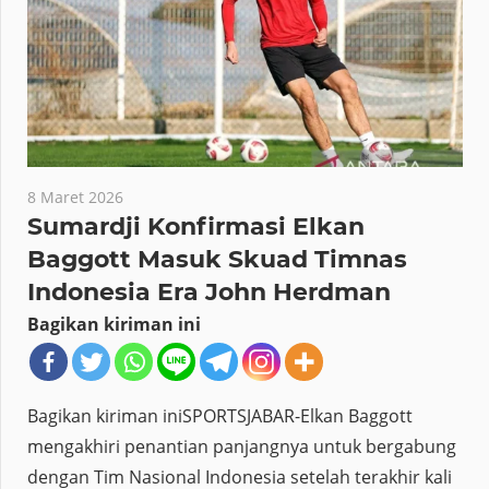
8 Maret 2026
Sumardji Konfirmasi Elkan
Baggott Masuk Skuad Timnas
Indonesia Era John Herdman
Bagikan kiriman ini
Bagikan kiriman iniSPORTSJABAR-Elkan Baggott
mengakhiri penantian panjangnya untuk bergabung
dengan Tim Nasional Indonesia setelah terakhir kali