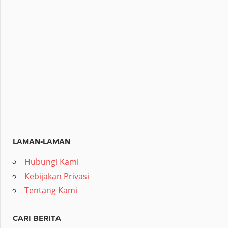
LAMAN-LAMAN
Hubungi Kami
Kebijakan Privasi
Tentang Kami
CARI BERITA