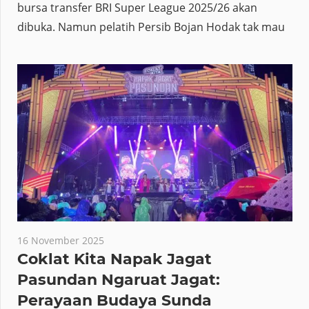
bursa transfer BRI Super League 2025/26 akan
dibuka. Namun pelatih Persib Bojan Hodak tak mau
16 November 2025
Coklat Kita Napak Jagat
Pasundan Ngaruat Jagat:
Perayaan Budaya Sunda