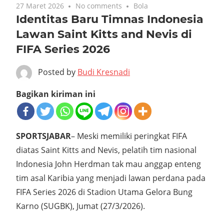
27 Maret 2026
No comments
Bola
Identitas Baru Timnas Indonesia
Lawan Saint Kitts and Nevis di
FIFA Series 2026
Posted by
Budi Kresnadi
Bagikan kiriman ini
SPORTSJABAR
– Meski memiliki peringkat FIFA
diatas Saint Kitts and Nevis, pelatih tim nasional
Indonesia John Herdman tak mau anggap enteng
tim asal Karibia yang menjadi lawan perdana pada
FIFA Series 2026 di Stadion Utama Gelora Bung
Karno (SUGBK), Jumat (27/3/2026).