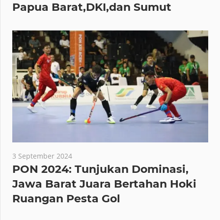
Papua Barat,DKI,dan Sumut
3 September 2024
PON 2024: Tunjukan Dominasi,
Jawa Barat Juara Bertahan Hoki
Ruangan Pesta Gol