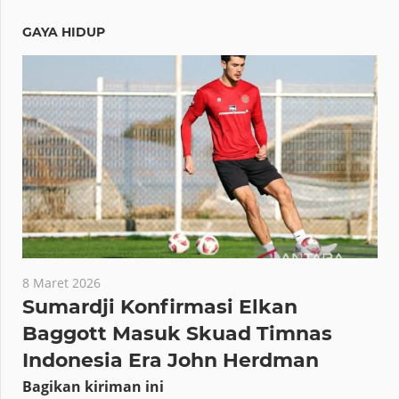
GAYA HIDUP
8 Maret 2026
Sumardji Konfirmasi Elkan
Baggott Masuk Skuad Timnas
Indonesia Era John Herdman
Bagikan kiriman ini