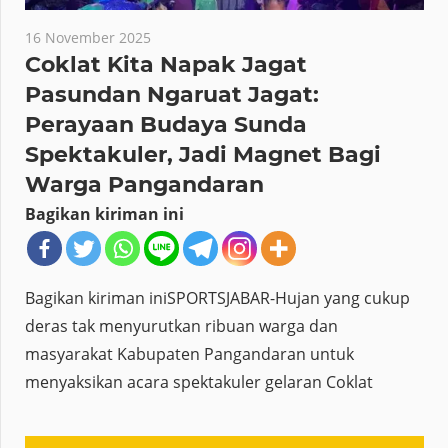
16 November 2025
Coklat Kita Napak Jagat
Pasundan Ngaruat Jagat:
Perayaan Budaya Sunda
Spektakuler, Jadi Magnet Bagi
Warga Pangandaran
Bagikan kiriman ini
Bagikan kiriman iniSPORTSJABAR-Hujan yang cukup
deras tak menyurutkan ribuan warga dan
masyarakat Kabupaten Pangandaran untuk
menyaksikan acara spektakuler gelaran Coklat