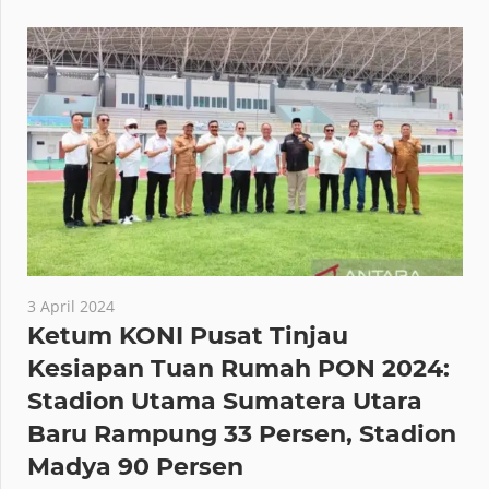
3 April 2024
Ketum KONI Pusat Tinjau
Kesiapan Tuan Rumah PON 2024:
Stadion Utama Sumatera Utara
Baru Rampung 33 Persen, Stadion
Madya 90 Persen