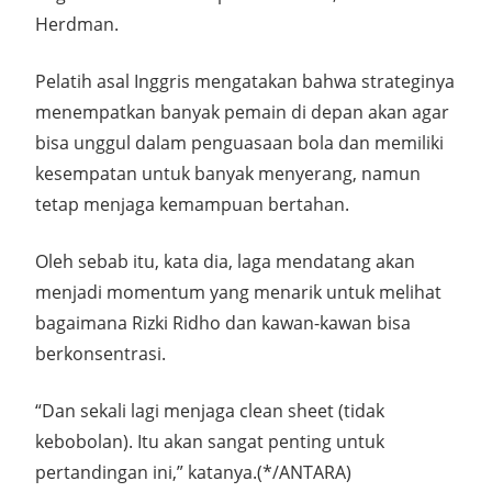
Herdman.
Pelatih asal Inggris mengatakan bahwa strateginya
menempatkan banyak pemain di depan akan agar
bisa unggul dalam penguasaan bola dan memiliki
kesempatan untuk banyak menyerang, namun
tetap menjaga kemampuan bertahan.
Oleh sebab itu, kata dia, laga mendatang akan
menjadi momentum yang menarik untuk melihat
bagaimana Rizki Ridho dan kawan-kawan bisa
berkonsentrasi.
“Dan sekali lagi menjaga clean sheet (tidak
kebobolan). Itu akan sangat penting untuk
pertandingan ini,” katanya.(*/ANTARA)