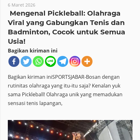
6 Maret 2026
Mengenal Pickleball: Olahraga
Viral yang Gabungkan Tenis dan
Badminton, Cocok untuk Semua
Usia!
Bagikan kiriman ini
Bagikan kiriman iniSPORTSJABAR-Bosan dengan
rutinitas olahraga yang itu-itu saja? Kenalan yuk
sama Pickleball! Olahraga unik yang memadukan
sensasi tenis lapangan,