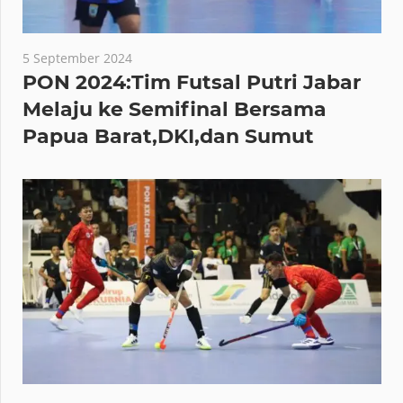
5 September 2024
PON 2024:Tim Futsal Putri Jabar
Melaju ke Semifinal Bersama
Papua Barat,DKI,dan Sumut