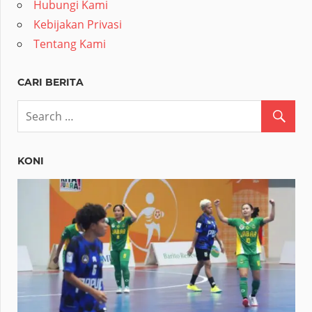
Hubungi Kami
Kebijakan Privasi
Tentang Kami
CARI BERITA
KONI