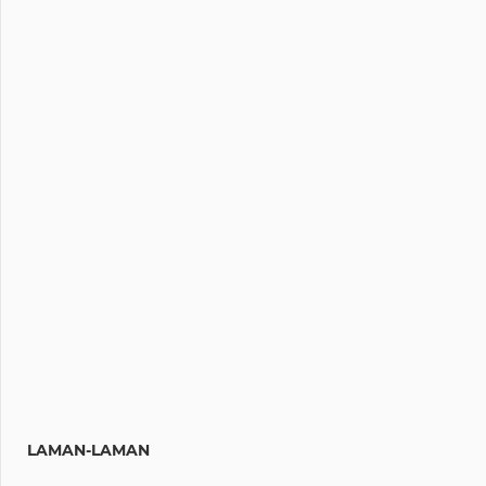
LAMAN-LAMAN