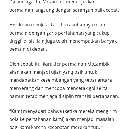
Dalam laga itu, Mozambik menunjukkan
permainan langsung dengan serangan balik cepat.
Herdman menjelaskan, tim asuhannya telah
bermain dengan garis pertahanan yang cukup
tinggi, di sisi lain juga telah menempatkan banyak
pemain di depan.
Oleh sebab itu, karakter permainan Mozambik
akan akan menjadi ujian yang baik untuk
mendapatkan keseimbangan yang tepat antara
menyerang dan mencoba mencetak gol serta
namun tetap menjaga disiplin transisi pertahanan.
“Kami menyadari bahwa (ketika mereka mengirim
bola ke pertahanan kami) akan menjadi masalah
bagi kami karena kecepatan mereka,” tutur