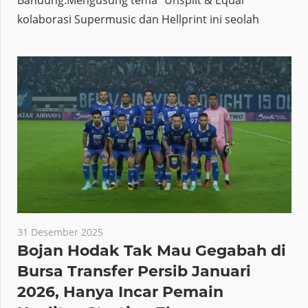
kolaborasi Supermusic dan Hellprint ini seolah
31 Desember 2025
Bojan Hodak Tak Mau Gegabah di
Bursa Transfer Persib Januari
2026, Hanya Incar Pemain