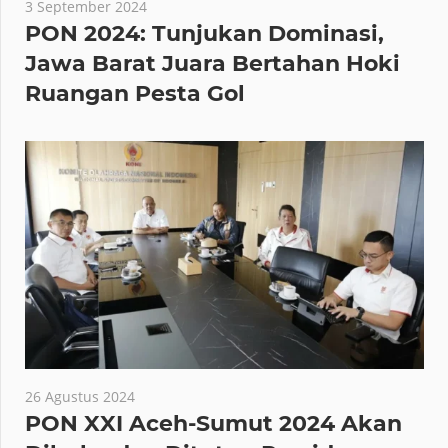
3 September 2024
PON 2024: Tunjukan Dominasi,
Jawa Barat Juara Bertahan Hoki
Ruangan Pesta Gol
26 Agustus 2024
PON XXI Aceh-Sumut 2024 Akan