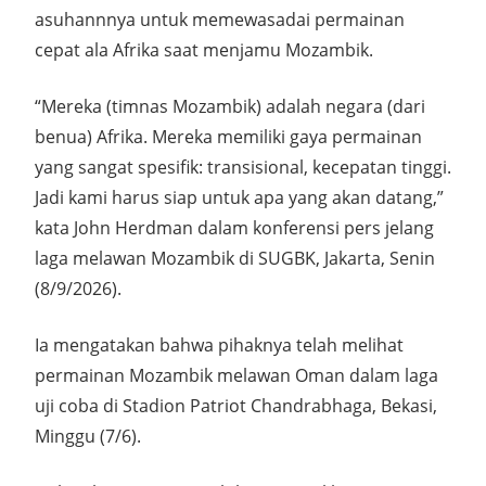
asuhannnya untuk memewasadai permainan
cepat ala Afrika saat menjamu Mozambik.
“Mereka (timnas Mozambik) adalah negara (dari
benua) Afrika. Mereka memiliki gaya permainan
yang sangat spesifik: transisional, kecepatan tinggi.
Jadi kami harus siap untuk apa yang akan datang,”
kata John Herdman dalam konferensi pers jelang
laga melawan Mozambik di SUGBK, Jakarta, Senin
(8/9/2026).
Ia mengatakan bahwa pihaknya telah melihat
permainan Mozambik melawan Oman dalam laga
uji coba di Stadion Patriot Chandrabhaga, Bekasi,
Minggu (7/6).