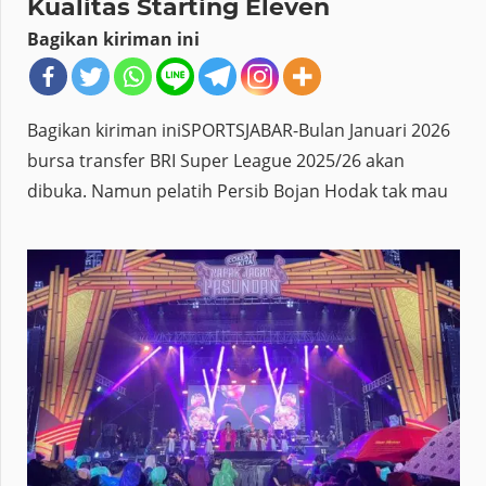
Kualitas Starting Eleven
Bagikan kiriman ini
Bagikan kiriman iniSPORTSJABAR-Bulan Januari 2026
bursa transfer BRI Super League 2025/26 akan
dibuka. Namun pelatih Persib Bojan Hodak tak mau