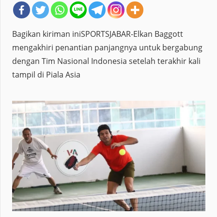
Bagikan kiriman iniSPORTSJABAR-Elkan Baggott
mengakhiri penantian panjangnya untuk bergabung
dengan Tim Nasional Indonesia setelah terakhir kali
tampil di Piala Asia