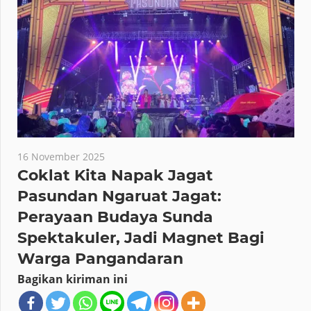
16 November 2025
Coklat Kita Napak Jagat
Pasundan Ngaruat Jagat:
Perayaan Budaya Sunda
Spektakuler, Jadi Magnet Bagi
Warga Pangandaran
Bagikan kiriman ini