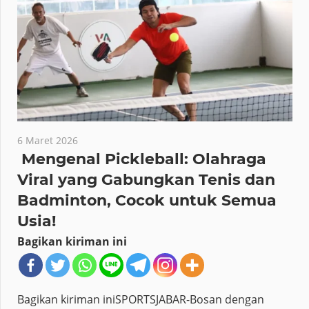
6 Maret 2026
Mengenal Pickleball: Olahraga
Viral yang Gabungkan Tenis dan
Badminton, Cocok untuk Semua
Usia!
Bagikan kiriman ini
Bagikan kiriman iniSPORTSJABAR-Bosan dengan