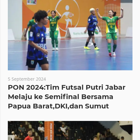
5 September 2024
PON 2024:Tim Futsal Putri Jabar
Melaju ke Semifinal Bersama
Papua Barat,DKI,dan Sumut