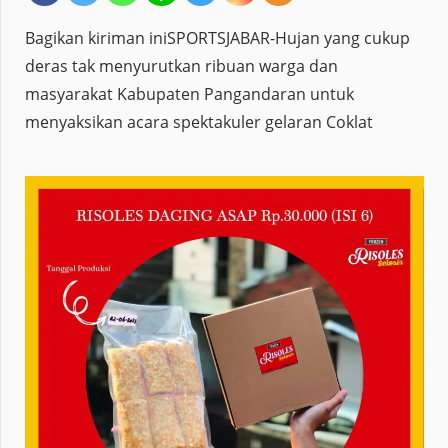
Bagikan kiriman iniSPORTSJABAR-Hujan yang cukup
deras tak menyurutkan ribuan warga dan
masyarakat Kabupaten Pangandaran untuk
menyaksikan acara spektakuler gelaran Coklat