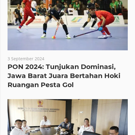
3 September 2024
PON 2024: Tunjukan Dominasi,
Jawa Barat Juara Bertahan Hoki
Ruangan Pesta Gol