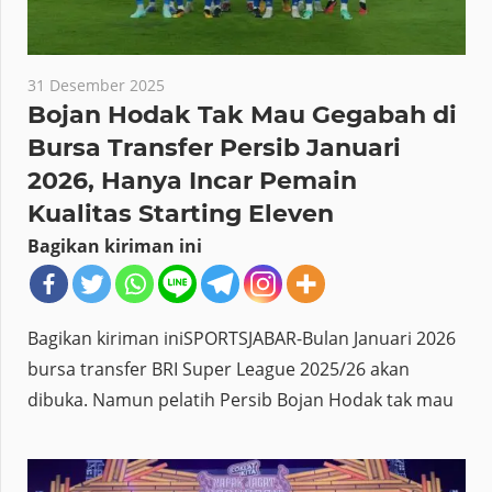
31 Desember 2025
Bojan Hodak Tak Mau Gegabah di
Bursa Transfer Persib Januari
2026, Hanya Incar Pemain
Kualitas Starting Eleven
Bagikan kiriman ini
Bagikan kiriman iniSPORTSJABAR-Bulan Januari 2026
bursa transfer BRI Super League 2025/26 akan
dibuka. Namun pelatih Persib Bojan Hodak tak mau