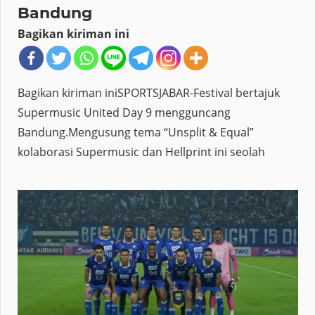
Bandung
Bagikan kiriman ini
Bagikan kiriman iniSPORTSJABAR-Festival bertajuk
Supermusic United Day 9 mengguncang
Bandung.Mengusung tema “Unsplit & Equal”
kolaborasi Supermusic dan Hellprint ini seolah