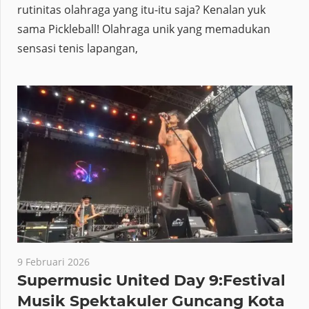
rutinitas olahraga yang itu-itu saja? Kenalan yuk
sama Pickleball! Olahraga unik yang memadukan
sensasi tenis lapangan,
9 Februari 2026
Supermusic United Day 9:Festival
Musik Spektakuler Guncang Kota