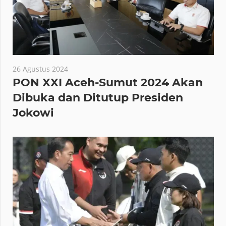
26 Agustus 2024
PON XXI Aceh-Sumut 2024 Akan
Dibuka dan Ditutup Presiden
Jokowi