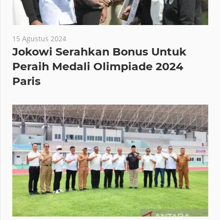
15 Agustus 2024
Jokowi Serahkan Bonus Untuk
Peraih Medali Olimpiade 2024
Paris