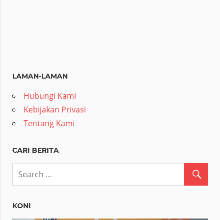
LAMAN-LAMAN
Hubungi Kami
Kebijakan Privasi
Tentang Kami
CARI BERITA
KONI