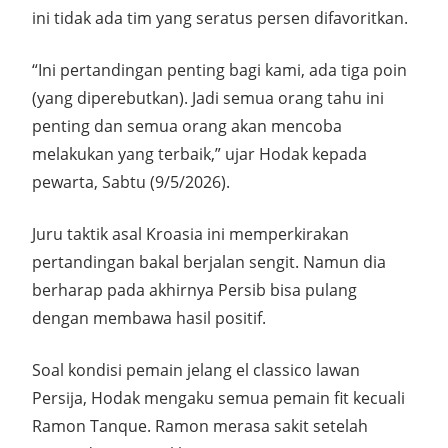
ini tidak ada tim yang seratus persen difavoritkan.
“Ini pertandingan penting bagi kami, ada tiga poin
(yang diperebutkan). Jadi semua orang tahu ini
penting dan semua orang akan mencoba
melakukan yang terbaik,” ujar Hodak kepada
pewarta, Sabtu (9/5/2026).
Juru taktik asal Kroasia ini memperkirakan
pertandingan bakal berjalan sengit. Namun dia
berharap pada akhirnya Persib bisa pulang
dengan membawa hasil positif.
Soal kondisi pemain jelang el classico lawan
Persija, Hodak mengaku semua pemain fit kecuali
Ramon Tanque. Ramon merasa sakit setelah