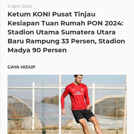
3 April 2024
Ketum KONI Pusat Tinjau
Kesiapan Tuan Rumah PON 2024:
Stadion Utama Sumatera Utara
Baru Rampung 33 Persen, Stadion
Madya 90 Persen
GAYA HIDUP