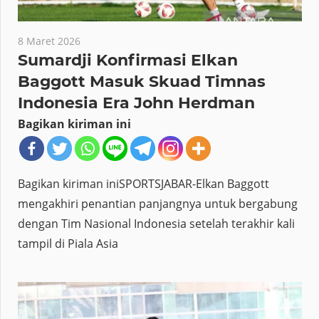
8 Maret 2026
Sumardji Konfirmasi Elkan
Baggott Masuk Skuad Timnas
Indonesia Era John Herdman
Bagikan kiriman ini
Bagikan kiriman iniSPORTSJABAR-Elkan Baggott
mengakhiri penantian panjangnya untuk bergabung
dengan Tim Nasional Indonesia setelah terakhir kali
tampil di Piala Asia