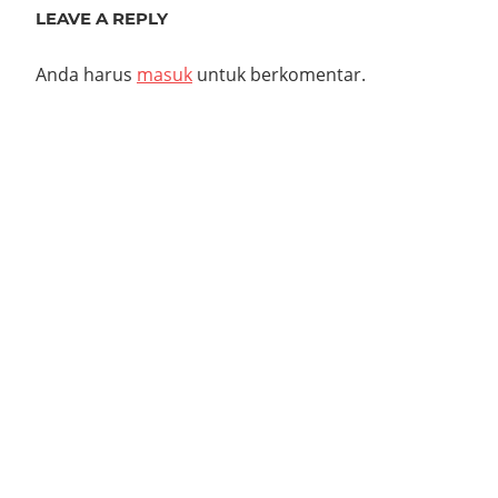
LEAVE A REPLY
Anda harus
masuk
untuk berkomentar.