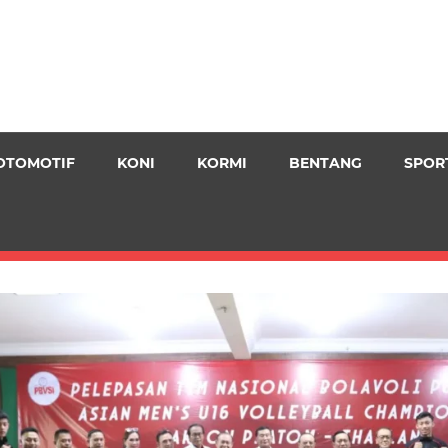
OTOMOTIF
KONI
KORMI
BENTANG
SPOR