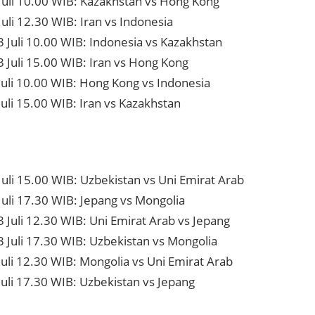
 Juli 10.00 WIB: Kazakhstan vs Hong Kong
Juli 12.30 WIB: Iran vs Indonesia
 Juli 10.00 WIB: Indonesia vs Kazakhstan
 Juli 15.00 WIB: Iran vs Hong Kong
Juli 10.00 WIB: Hong Kong vs Indonesia
Juli 15.00 WIB: Iran vs Kazakhstan
Juli 15.00 WIB: Uzbekistan vs Uni Emirat Arab
Juli 17.30 WIB: Jepang vs Mongolia
 Juli 12.30 WIB: Uni Emirat Arab vs Jepang
3 Juli 17.30 WIB: Uzbekistan vs Mongolia
Juli 12.30 WIB: Mongolia vs Uni Emirat Arab
Juli 17.30 WIB: Uzbekistan vs Jepang