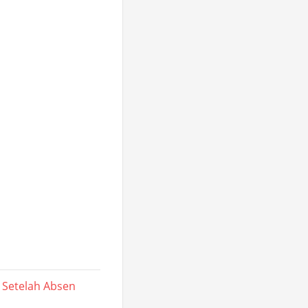
i Setelah Absen