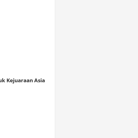
uk Kejuaraan Asia