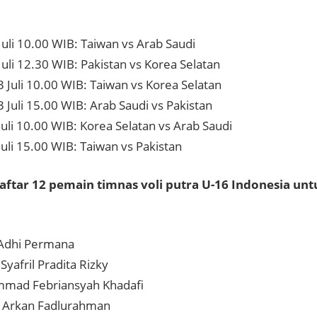
Juli 10.00 WIB: Taiwan vs Arab Saudi
Juli 12.30 WIB: Pakistan vs Korea Selatan
 Juli 10.00 WIB: Taiwan vs Korea Selatan
 Juli 15.00 WIB: Arab Saudi vs Pakistan
Juli 10.00 WIB: Korea Selatan vs Arab Saudi
Juli 15.00 WIB: Taiwan vs Pakistan
aftar 12 pemain timnas voli putra U-16 Indonesia unt
Adhi Permana
yafril Pradita Rizky
mad Febriansyah Khadafi
l Arkan Fadlurahman