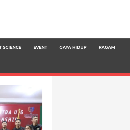
T SCIENCE
EVENT
GAYA HIDUP
RAGAM