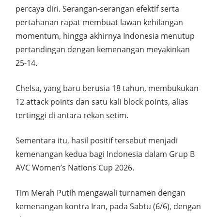
percaya diri. Serangan-serangan efektif serta
pertahanan rapat membuat lawan kehilangan
momentum, hingga akhirnya Indonesia menutup
pertandingan dengan kemenangan meyakinkan
25-14.
Chelsa, yang baru berusia 18 tahun, membukukan
12 attack points dan satu kali block points, alias
tertinggi di antara rekan setim.
Sementara itu, hasil positif tersebut menjadi
kemenangan kedua bagi Indonesia dalam Grup B
AVC Women’s Nations Cup 2026.
Tim Merah Putih mengawali turnamen dengan
kemenangan kontra Iran, pada Sabtu (6/6), dengan