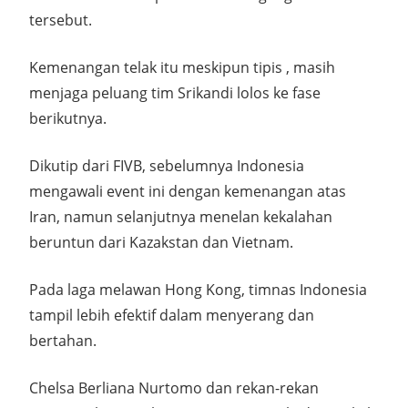
tersebut.
Kemenangan telak itu meskipun tipis , masih
menjaga peluang tim Srikandi lolos ke fase
berikutnya.
Dikutip dari FIVB, sebelumnya Indonesia
mengawali event ini dengan kemenangan atas
Iran, namun selanjutnya menelan kekalahan
beruntun dari Kazakstan dan Vietnam.
Pada laga melawan Hong Kong, timnas Indonesia
tampil lebih efektif dalam menyerang dan
bertahan.
Chelsa Berliana Nurtomo dan rekan-rekan