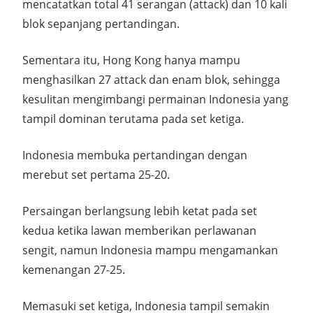
mencatatkan total 41 serangan (attack) dan 10 kali
blok sepanjang pertandingan.
Sementara itu, Hong Kong hanya mampu
menghasilkan 27 attack dan enam blok, sehingga
kesulitan mengimbangi permainan Indonesia yang
tampil dominan terutama pada set ketiga.
Indonesia membuka pertandingan dengan
merebut set pertama 25-20.
Persaingan berlangsung lebih ketat pada set
kedua ketika lawan memberikan perlawanan
sengit, namun Indonesia mampu mengamankan
kemenangan 27-25.
Memasuki set ketiga, Indonesia tampil semakin