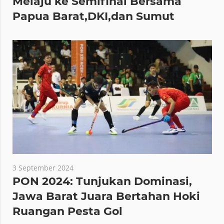
Melaju ke Semifinal Bersama
Papua Barat,DKI,dan Sumut
3 September 2024
PON 2024: Tunjukan Dominasi,
Jawa Barat Juara Bertahan Hoki
Ruangan Pesta Gol