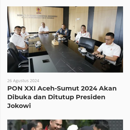
26 Agustus 2024
PON XXI Aceh-Sumut 2024 Akan
Dibuka dan Ditutup Presiden
Jokowi