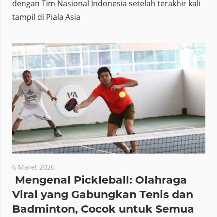
dengan Tim Nasional Indonesia setelah terakhir kali
tampil di Piala Asia
6 Maret 2026
Mengenal Pickleball: Olahraga
Viral yang Gabungkan Tenis dan
Badminton, Cocok untuk Semua