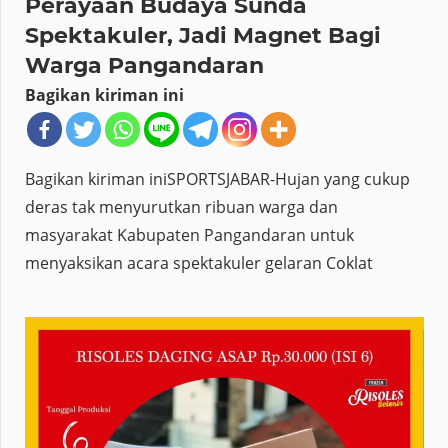
Perayaan Budaya Sunda
Spektakuler, Jadi Magnet Bagi
Warga Pangandaran
Bagikan kiriman ini
Bagikan kiriman iniSPORTSJABAR-Hujan yang cukup
deras tak menyurutkan ribuan warga dan
masyarakat Kabupaten Pangandaran untuk
menyaksikan acara spektakuler gelaran Coklat