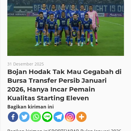
31 Desember 2025
Bojan Hodak Tak Mau Gegabah di
Bursa Transfer Persib Januari
2026, Hanya Incar Pemain
Kualitas Starting Eleven
Bagikan kiriman ini