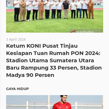
3 April 2024
Ketum KONI Pusat Tinjau
Kesiapan Tuan Rumah PON 2024:
Stadion Utama Sumatera Utara
Baru Rampung 33 Persen, Stadion
Madya 90 Persen
GAYA HIDUP