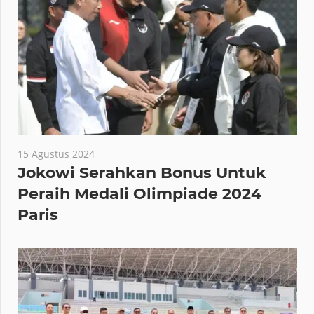
15 Agustus 2024
Jokowi Serahkan Bonus Untuk
Peraih Medali Olimpiade 2024
Paris