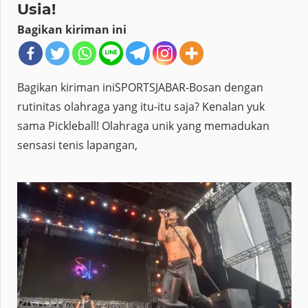
Usia!
Bagikan kiriman ini
Bagikan kiriman iniSPORTSJABAR-Bosan dengan
rutinitas olahraga yang itu-itu saja? Kenalan yuk
sama Pickleball! Olahraga unik yang memadukan
sensasi tenis lapangan,