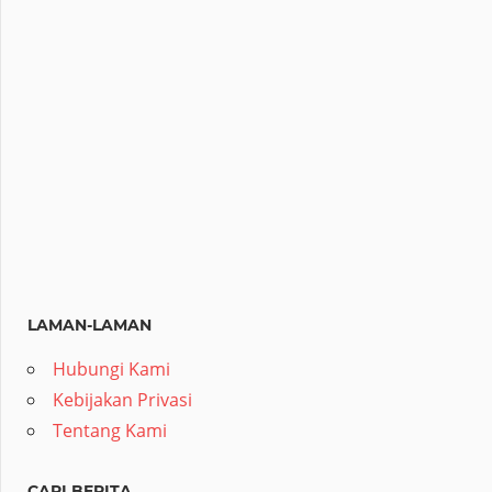
LAMAN-LAMAN
Hubungi Kami
Kebijakan Privasi
Tentang Kami
CARI BERITA