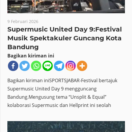
9 Februari 2026
Supermusic United Day 9:Festival
Musik Spektakuler Guncang Kota
Bandung
Bagikan kiriman ini
Bagikan kiriman iniSPORTSJABAR-Festival bertajuk
Supermusic United Day 9 mengguncang
Bandung.Mengusung tema “Unsplit & Equal”
kolaborasi Supermusic dan Hellprint ini seolah