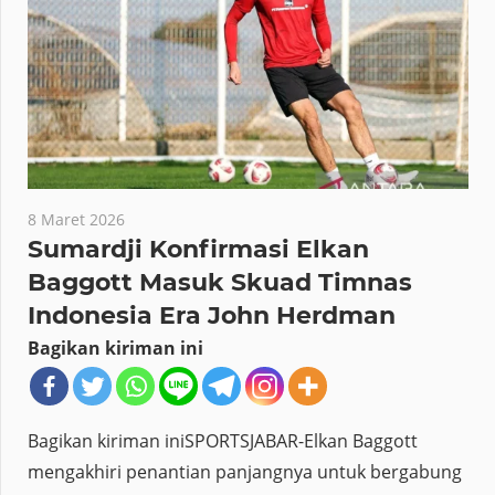
8 Maret 2026
Sumardji Konfirmasi Elkan
Baggott Masuk Skuad Timnas
Indonesia Era John Herdman
Bagikan kiriman ini
Bagikan kiriman iniSPORTSJABAR-Elkan Baggott
mengakhiri penantian panjangnya untuk bergabung