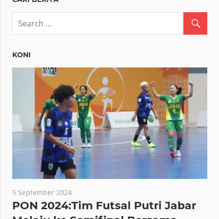
KONI
5 September 2024
PON 2024:Tim Futsal Putri Jabar