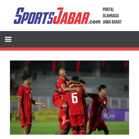
Skip
to
content