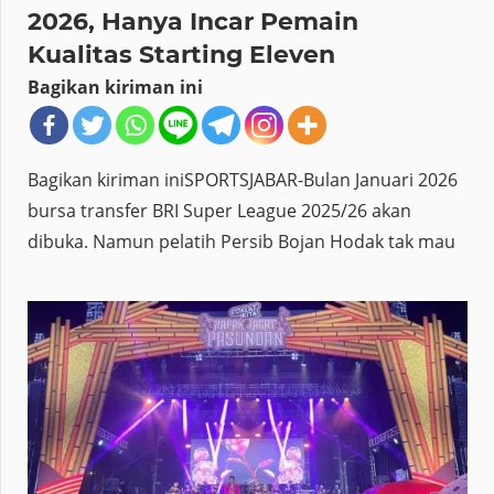
2026, Hanya Incar Pemain
Kualitas Starting Eleven
Bagikan kiriman ini
Bagikan kiriman iniSPORTSJABAR-Bulan Januari 2026
bursa transfer BRI Super League 2025/26 akan
dibuka. Namun pelatih Persib Bojan Hodak tak mau