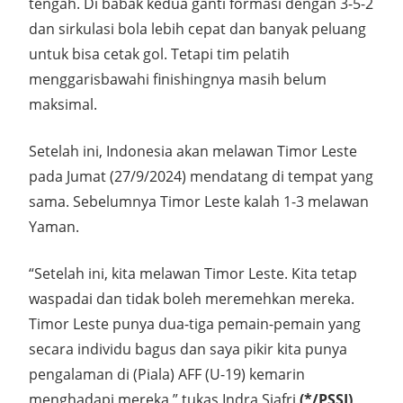
tengah. Di babak kedua ganti formasi dengan 3-5-2
dan sirkulasi bola lebih cepat dan banyak peluang
untuk bisa cetak gol. Tetapi tim pelatih
menggarisbawahi finishingnya masih belum
maksimal.
Setelah ini, Indonesia akan melawan Timor Leste
pada Jumat (27/9/2024) mendatang di tempat yang
sama. Sebelumnya Timor Leste kalah 1-3 melawan
Yaman.
“Setelah ini, kita melawan Timor Leste. Kita tetap
waspadai dan tidak boleh meremehkan mereka.
Timor Leste punya dua-tiga pemain-pemain yang
secara individu bagus dan saya pikir kita punya
pengalaman di (Piala) AFF (U-19) kemarin
menghadapi mereka,” tukas Indra Sjafri.
(*/PSSI)