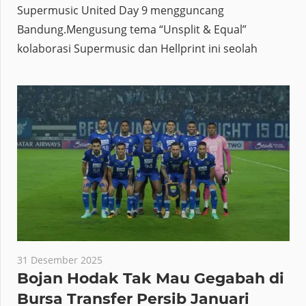
Supermusic United Day 9 mengguncang
Bandung.Mengusung tema “Unsplit & Equal”
kolaborasi Supermusic dan Hellprint ini seolah
31 Desember 2025
Bojan Hodak Tak Mau Gegabah di
Bursa Transfer Persib Januari