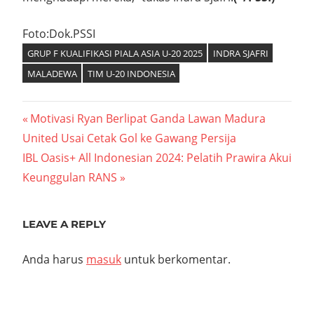
Foto:Dok.PSSI
GRUP F KUALIFIKASI PIALA ASIA U-20 2025
INDRA SJAFRI
MALADEWA
TIM U-20 INDONESIA
Navigasi
Previous
Motivasi Ryan Berlipat Ganda Lawan Madura
Post:
United Usai Cetak Gol ke Gawang Persija
pos
Next
IBL Oasis+ All Indonesian 2024: Pelatih Prawira Akui
Post:
Keunggulan RANS
LEAVE A REPLY
Anda harus
masuk
untuk berkomentar.