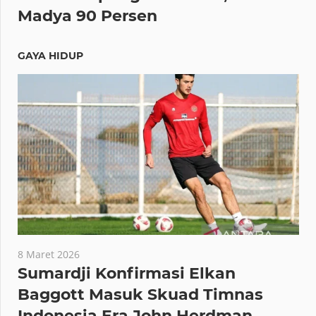
Madya 90 Persen
GAYA HIDUP
8 Maret 2026
Sumardji Konfirmasi Elkan
Baggott Masuk Skuad Timnas
Indonesia Era John Herdman