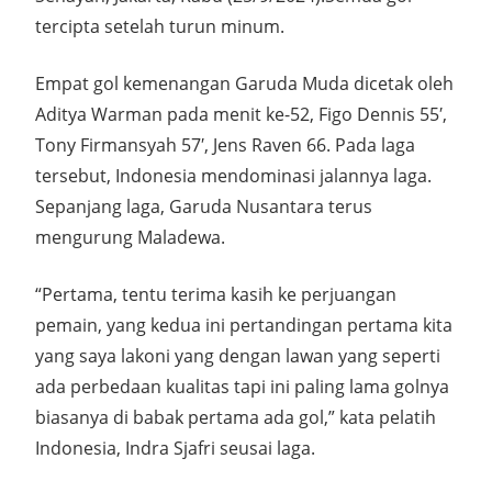
tercipta setelah turun minum.
Empat gol kemenangan Garuda Muda dicetak oleh
Aditya Warman pada menit ke-52, Figo Dennis 55′,
Tony Firmansyah 57′, Jens Raven 66. Pada laga
tersebut, Indonesia mendominasi jalannya laga.
Sepanjang laga, Garuda Nusantara terus
mengurung Maladewa.
“Pertama, tentu terima kasih ke perjuangan
pemain, yang kedua ini pertandingan pertama kita
yang saya lakoni yang dengan lawan yang seperti
ada perbedaan kualitas tapi ini paling lama golnya
biasanya di babak pertama ada gol,” kata pelatih
Indonesia, Indra Sjafri seusai laga.