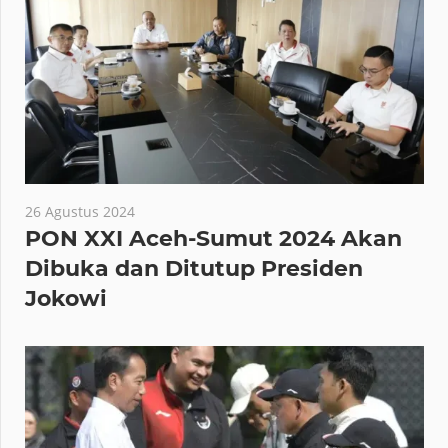
26 Agustus 2024
PON XXI Aceh-Sumut 2024 Akan
Dibuka dan Ditutup Presiden
Jokowi