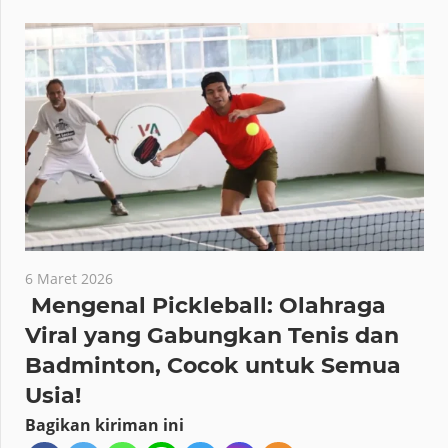
6 Maret 2026
Mengenal Pickleball: Olahraga
Viral yang Gabungkan Tenis dan
Badminton, Cocok untuk Semua
Usia!
Bagikan kiriman ini