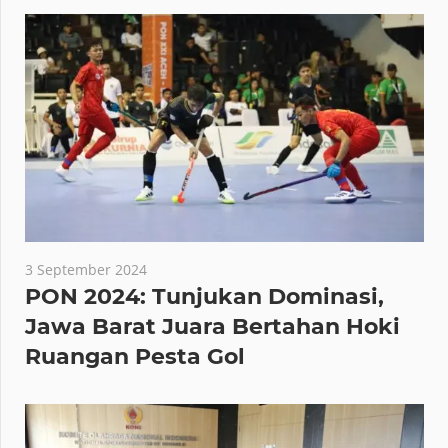
3 September 2024
PON 2024: Tunjukan Dominasi,
Jawa Barat Juara Bertahan Hoki
Ruangan Pesta Gol