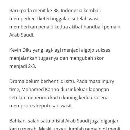
Baru pada menit ke-88, Indonesia kembali
memperkecil ketertinggalan setelah wasit
memberikan penalti kedua akibat handball pemain
Arab Saudi.
Kevin Diks yang lagi-lagi menjadi algojo sukses
menjalankan tugasnya dan mengubah skor
menjadi 2-3.
Drama belum berhenti di situ. Pada masa injury
time, Mohamed Kanno diusir keluar lapangan
setelah menerima kartu kuning kedua karena
memprotes keputusan wasit.
Bahkan, salah satu ofisial Arab Saudi juga diganjar
kartu merah. Meski unggul jumlah pemain di menit