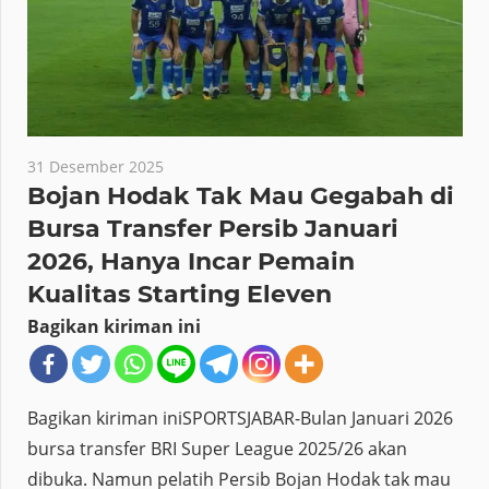
31 Desember 2025
Bojan Hodak Tak Mau Gegabah di
Bursa Transfer Persib Januari
2026, Hanya Incar Pemain
Kualitas Starting Eleven
Bagikan kiriman ini
Bagikan kiriman iniSPORTSJABAR-Bulan Januari 2026
bursa transfer BRI Super League 2025/26 akan
dibuka. Namun pelatih Persib Bojan Hodak tak mau