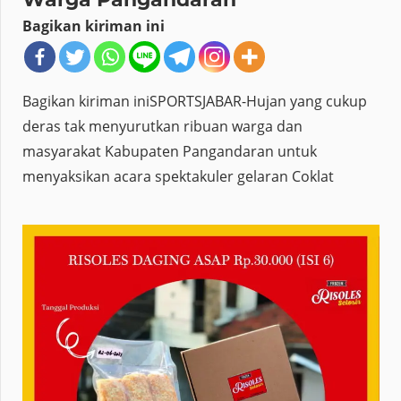
Bagikan kiriman ini
Bagikan kiriman iniSPORTSJABAR-Hujan yang cukup
deras tak menyurutkan ribuan warga dan
masyarakat Kabupaten Pangandaran untuk
menyaksikan acara spektakuler gelaran Coklat