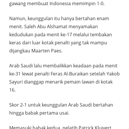
gawang membuat Indonesia memimpin 1-0.
Namun, keunggulan itu hanya bertahan enam
menit. Saleh Abu Alshamat menyamakan
kedudukan pada menit ke-17 melalui tembakan
keras dari luar kotak penalti yang tak mampu
dijangkau Maarten Paes.
Arab Saudi lalu membalikkan keadaan pada menit
ke-31 lewat penalti Feras Al-Buraikan setelah Yakob
Sayuri dianggap menarik pemain lawan di kotak
16.
Skor 2-1 untuk keunggulan Arab Saudi bertahan
hingga babak pertama usai.
Memasuki babak kedua, pelatih Patrick Kluivert