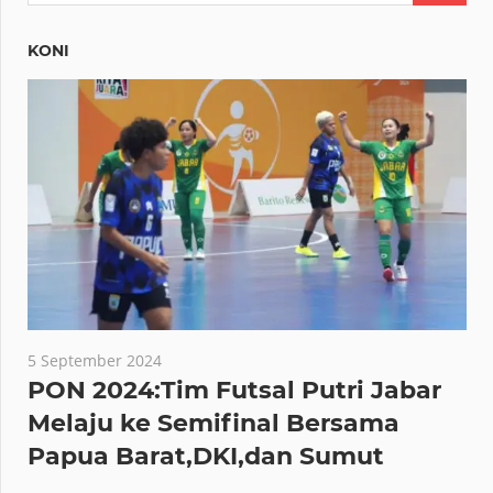
KONI
5 September 2024
PON 2024:Tim Futsal Putri Jabar
Melaju ke Semifinal Bersama
Papua Barat,DKI,dan Sumut