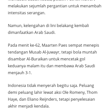
melakukan sejumlah pergantian untuk menambah
intensitas serangan.
Namun, kelengahan di lini belakang kembali
dimanfaatkan Arab Saudi.
Pada menit ke-62, Maarten Paes sempat menepis
tendangan Musab Al-Juwayr, tetapi bola muntah
disambar Al-Buraikan untuk mencetak gol
keduanya malam itu dan membawa Arab Saudi
menjauh 3-1.
Indonesia tidak menyerah begitu saja. Peluang
demi peluang lahir lewat aksi Ole Romeny, Thom
Haye, dan Eliano Reijnders, tetapi penyelesaian
akhir menjadi kendala.