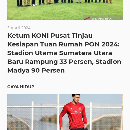
3 April 2024
Ketum KONI Pusat Tinjau
Kesiapan Tuan Rumah PON 2024:
Stadion Utama Sumatera Utara
Baru Rampung 33 Persen, Stadion
Madya 90 Persen
GAYA HIDUP