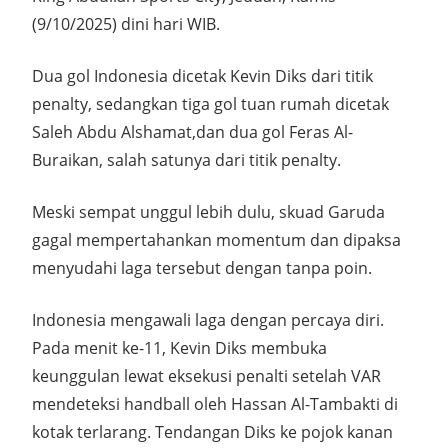
(9/10/2025) dini hari WIB.
Dua gol Indonesia dicetak Kevin Diks dari titik
penalty, sedangkan tiga gol tuan rumah dicetak
Saleh Abdu Alshamat,dan dua gol Feras Al-
Buraikan, salah satunya dari titik penalty.
Meski sempat unggul lebih dulu, skuad Garuda
gagal mempertahankan momentum dan dipaksa
menyudahi laga tersebut dengan tanpa poin.
Indonesia mengawali laga dengan percaya diri.
Pada menit ke-11, Kevin Diks membuka
keunggulan lewat eksekusi penalti setelah VAR
mendeteksi handball oleh Hassan Al-Tambakti di
kotak terlarang. Tendangan Diks ke pojok kanan