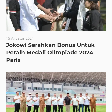
15 Agustus 2024
Jokowi Serahkan Bonus Untuk
Peraih Medali Olimpiade 2024
Paris