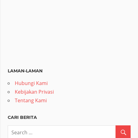
LAMAN-LAMAN
Hubungi Kami
Kebijakan Privasi
Tentang Kami
CARI BERITA