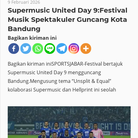
9 Februari 2026
Supermusic United Day 9:Festival
Musik Spektakuler Guncang Kota
Bandung
Bagikan kiriman ini
Bagikan kiriman iniSPORTSJABAR-Festival bertajuk
Supermusic United Day 9 mengguncang
Bandung.Mengusung tema “Unsplit & Equal”
kolaborasi Supermusic dan Hellprint ini seolah