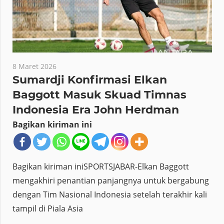
8 Maret 2026
Sumardji Konfirmasi Elkan
Baggott Masuk Skuad Timnas
Indonesia Era John Herdman
Bagikan kiriman ini
Bagikan kiriman iniSPORTSJABAR-Elkan Baggott
mengakhiri penantian panjangnya untuk bergabung
dengan Tim Nasional Indonesia setelah terakhir kali
tampil di Piala Asia