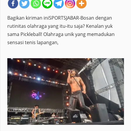
Bagikan kiriman iniSPORTSJABAR-Bosan dengan
rutinitas olahraga yang itu-itu saja? Kenalan yuk
sama Pickleball! Olahraga unik yang memadukan
sensasi tenis lapangan,