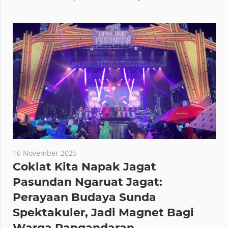
16 November 2025
Coklat Kita Napak Jagat
Pasundan Ngaruat Jagat:
Perayaan Budaya Sunda
Spektakuler, Jadi Magnet Bagi
Warga Pangandaran