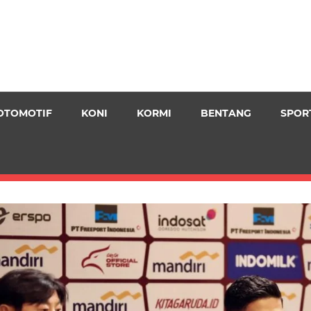
OTOMOTIF
KONI
KORMI
BENTANG
SPOR