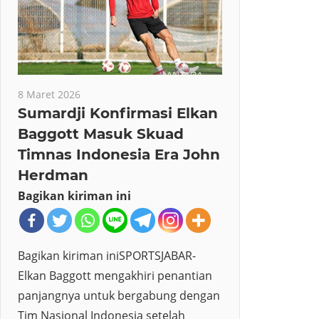
8 Maret 2026
Sumardji Konfirmasi Elkan
Baggott Masuk Skuad
Timnas Indonesia Era John
Herdman
Bagikan kiriman ini
Bagikan kiriman iniSPORTSJABAR-
Elkan Baggott mengakhiri penantian
panjangnya untuk bergabung dengan
Tim Nasional Indonesia setelah