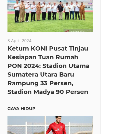
3 April 2024
Ketum KONI Pusat Tinjau
Kesiapan Tuan Rumah
PON 2024: Stadion Utama
Sumatera Utara Baru
Rampung 33 Persen,
Stadion Madya 90 Persen
GAYA HIDUP