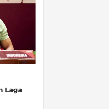
m Laga