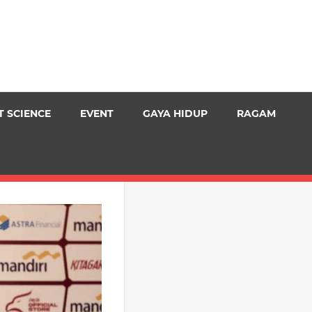
T SCIENCE
EVENT
GAYA HIDUP
RAGAM