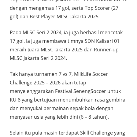
dengan mengemas 17 gol, serta Top Scorer (27
gol) dan Best Player MLSC Jakarta 2025.
Pada MLSC Seri 2 2024, ia juga berhasil mencetak
17 gol. Ia juga membawa timnya SDN Kalisari 01
meraih Juara MLSC Jakarta 2025 dan Runner-up
MLSC Jakarta Seri 2 2024.
Tak hanya turnamen 7 vs 7, MilkLife Soccer
Challenge 2025 – 2026 akan tetap
menyelenggarakan Festival SenengSoccer untuk
KU 8 yang bertujuan menumbuhkan rasa gembira
dan menyukai permainan sepak bola dengan
menyasar usia yang lebih dini (6 – 8 tahun).
Selain itu pula masih terdapat Skill Challenge yang