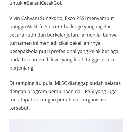
untuk #BeraniCetakGol.
Vivin Cahyani Sungkono, Exco PSSI menyambut
bangga MilkLife Soccer Challenge yang digelar
secara rutin dan berkelanjutan. Ia menilai bahwa
turnamen ini menjadi cikal bakal lahirnya
pesepakbola putri profesional yang kelak berlaga
pada turnamen di level yang lebih tinggi secara
berjenjang.
Di samping itu pula, MLSC dianggap sudah selaras
dengan program pembinaan dari PSSI yang juga
mendapat dukungan penuh dari organisasi
tersebut.