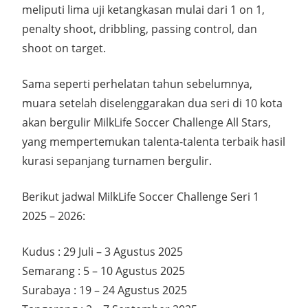
meliputi lima uji ketangkasan mulai dari 1 on 1,
penalty shoot, dribbling, passing control, dan
shoot on target.
Sama seperti perhelatan tahun sebelumnya,
muara setelah diselenggarakan dua seri di 10 kota
akan bergulir MilkLife Soccer Challenge All Stars,
yang mempertemukan talenta-talenta terbaik hasil
kurasi sepanjang turnamen bergulir.
Berikut jadwal MilkLife Soccer Challenge Seri 1
2025 – 2026:
Kudus : 29 Juli – 3 Agustus 2025
Semarang : 5 – 10 Agustus 2025
Surabaya : 19 – 24 Agustus 2025