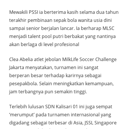
Mewakili PSSI ia berterima kasih selama dua tahun
terakhir pembinaan sepak bola wanita usia dini
sampai senior berjalan lancar. Ia berharap MLSC
menjadi talent pool putri berbakat yang nantinya
akan berlaga di level profesional
Clea Abelia atlet jebolan MilkLife Soccer Challenge
Jakarta menyatakan, turnamen ini sangat
berperan besar terhadap karirnya sebagai
pesepakbola. Selain meningkatkan kemampuan,
jam terbangnya pun semakin tinggi.
Terlebih lulusan SDN Kalisari 01 ini juga sempat
‘merumput’ pada turnamen internasional yang
digadang sebagai terbesar di Asia, JSSL Singapore