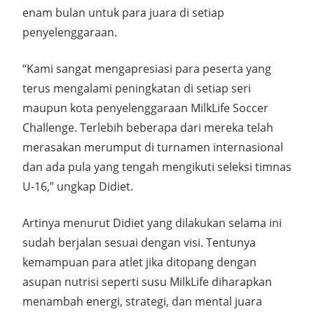
enam bulan untuk para juara di setiap
penyelenggaraan.
“Kami sangat mengapresiasi para peserta yang
terus mengalami peningkatan di setiap seri
maupun kota penyelenggaraan MilkLife Soccer
Challenge. Terlebih beberapa dari mereka telah
merasakan merumput di turnamen internasional
dan ada pula yang tengah mengikuti seleksi timnas
U-16,” ungkap Didiet.
Artinya menurut Didiet yang dilakukan selama ini
sudah berjalan sesuai dengan visi. Tentunya
kemampuan para atlet jika ditopang dengan
asupan nutrisi seperti susu MilkLife diharapkan
menambah energi, strategi, dan mental juara