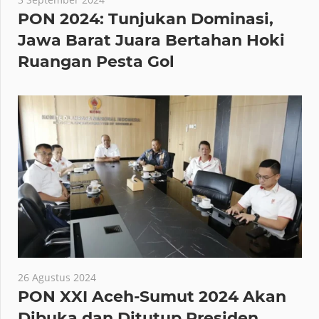
PON 2024: Tunjukan Dominasi,
Jawa Barat Juara Bertahan Hoki
Ruangan Pesta Gol
26 Agustus 2024
PON XXI Aceh-Sumut 2024 Akan
Dibuka dan Ditutup Presiden