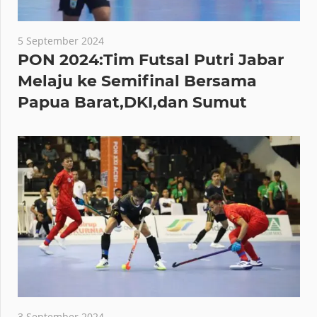
5 September 2024
PON 2024:Tim Futsal Putri Jabar
Melaju ke Semifinal Bersama
Papua Barat,DKI,dan Sumut
3 September 2024