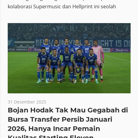
kolaborasi Supermusic dan Hellprint ini seolah
31 Desember 2025
Bojan Hodak Tak Mau Gegabah di
Bursa Transfer Persib Januari
2026, Hanya Incar Pemain
Kualitas Starting Eleven