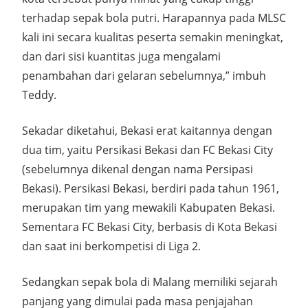
terhadap sepak bola putri. Harapannya pada MLSC
kali ini secara kualitas peserta semakin meningkat,
dan dari sisi kuantitas juga mengalami
penambahan dari gelaran sebelumnya,” imbuh
Teddy.
Sekadar diketahui, Bekasi erat kaitannya dengan
dua tim, yaitu Persikasi Bekasi dan FC Bekasi City
(sebelumnya dikenal dengan nama Persipasi
Bekasi). Persikasi Bekasi, berdiri pada tahun 1961,
merupakan tim yang mewakili Kabupaten Bekasi.
Sementara FC Bekasi City, berbasis di Kota Bekasi
dan saat ini berkompetisi di Liga 2.
Sedangkan sepak bola di Malang memiliki sejarah
panjang yang dimulai pada masa penjajahan