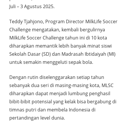
Juli – 3 Agustus 2025.
Teddy Tjahjono, Program Director MilkLife Soccer
Challenge mengatakan, kembali bergulirnya
MilkLife Soccer Challenge tahun ini di 10 kota
diharapkan memantik lebih banyak minat siswi
Sekolah Dasar (SD) dan Madrasah Ibtidaiyah (MI)
untuk semakin menggeluti sepak bola.
Dengan rutin diselenggarakan setiap tahun
sebanyak dua seri di masing-masing kota, MLSC
diharapkan dapat menjadi lumbung penghasil
bibit-bibit potensial yang kelak bisa bergabung di
timnas putri dan membela Indonesia di
pertandingan level dunia.