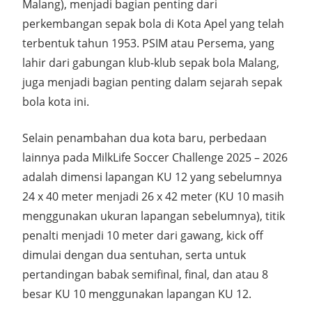
Malang), menjadi bagian penting dari
perkembangan sepak bola di Kota Apel yang telah
terbentuk tahun 1953. PSIM atau Persema, yang
lahir dari gabungan klub-klub sepak bola Malang,
juga menjadi bagian penting dalam sejarah sepak
bola kota ini.
Selain penambahan dua kota baru, perbedaan
lainnya pada MilkLife Soccer Challenge 2025 – 2026
adalah dimensi lapangan KU 12 yang sebelumnya
24 x 40 meter menjadi 26 x 42 meter (KU 10 masih
menggunakan ukuran lapangan sebelumnya), titik
penalti menjadi 10 meter dari gawang, kick off
dimulai dengan dua sentuhan, serta untuk
pertandingan babak semifinal, final, dan atau 8
besar KU 10 menggunakan lapangan KU 12.