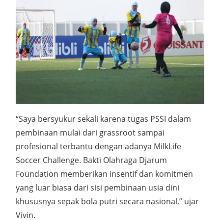
“Saya bersyukur sekali karena tugas PSSI dalam
pembinaan mulai dari grassroot sampai
profesional terbantu dengan adanya MilkLife
Soccer Challenge. Bakti Olahraga Djarum
Foundation memberikan insentif dan komitmen
yang luar biasa dari sisi pembinaan usia dini
khususnya sepak bola putri secara nasional,” ujar
Vivin.