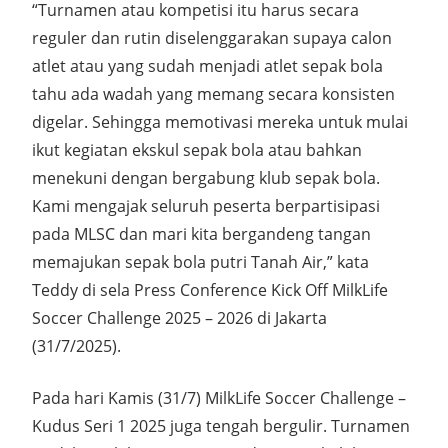
“Turnamen atau kompetisi itu harus secara
reguler dan rutin diselenggarakan supaya calon
atlet atau yang sudah menjadi atlet sepak bola
tahu ada wadah yang memang secara konsisten
digelar. Sehingga memotivasi mereka untuk mulai
ikut kegiatan ekskul sepak bola atau bahkan
menekuni dengan bergabung klub sepak bola.
Kami mengajak seluruh peserta berpartisipasi
pada MLSC dan mari kita bergandeng tangan
memajukan sepak bola putri Tanah Air,” kata
Teddy di sela Press Conference Kick Off MilkLife
Soccer Challenge 2025 – 2026 di Jakarta
(31/7/2025).
Pada hari Kamis (31/7) MilkLife Soccer Challenge –
Kudus Seri 1 2025 juga tengah bergulir. Turnamen