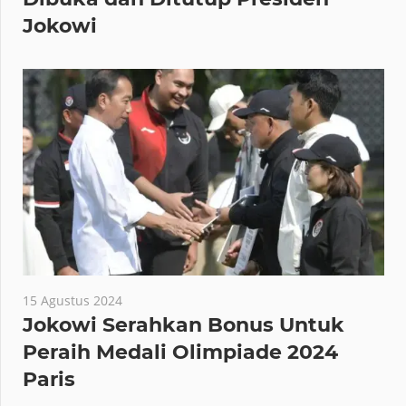
Jokowi
15 Agustus 2024
Jokowi Serahkan Bonus Untuk
Peraih Medali Olimpiade 2024
Paris