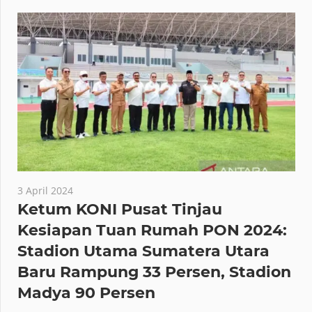
3 April 2024
Ketum KONI Pusat Tinjau
Kesiapan Tuan Rumah PON 2024:
Stadion Utama Sumatera Utara
Baru Rampung 33 Persen, Stadion
Madya 90 Persen