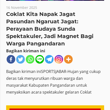
16 November 2025
Coklat Kita Napak Jagat
Pasundan Ngaruat Jagat:
Perayaan Budaya Sunda
Spektakuler, Jadi Magnet Bagi
Warga Pangandaran
Bagikan kiriman ini
Bagikan kiriman iniSPORTSJABAR-Hujan yang cukup
deras tak menyurutkan ribuan warga dan
masyarakat Kabupaten Pangandaran untuk
menyaksikan acara spektakuler gelaran Coklat