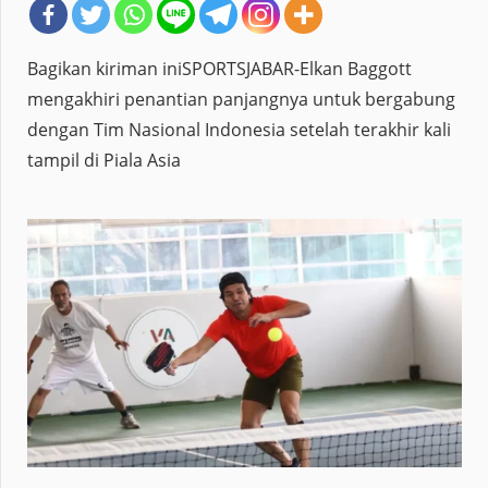
Bagikan kiriman iniSPORTSJABAR-Elkan Baggott
mengakhiri penantian panjangnya untuk bergabung
dengan Tim Nasional Indonesia setelah terakhir kali
tampil di Piala Asia