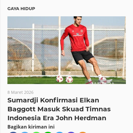
GAYA HIDUP
8 Maret 2026
Sumardji Konfirmasi Elkan
Baggott Masuk Skuad Timnas
Indonesia Era John Herdman
Bagikan kiriman ini