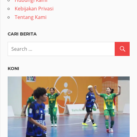
Kebijakan Privasi
Tentang Kami
CARI BERITA
KONI