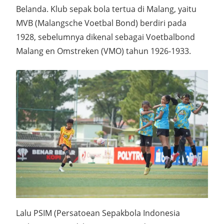
Belanda. Klub sepak bola tertua di Malang, yaitu
MVB (Malangsche Voetbal Bond) berdiri pada
1928, sebelumnya dikenal sebagai Voetbalbond
Malang en Omstreken (VMO) tahun 1926-1933.
Lalu PSIM (Persatoean Sepakbola Indonesia