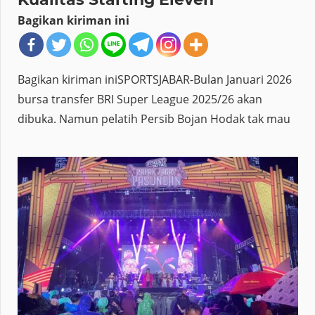
Bagikan kiriman ini
Bagikan kiriman iniSPORTSJABAR-Bulan Januari 2026
bursa transfer BRI Super League 2025/26 akan
dibuka. Namun pelatih Persib Bojan Hodak tak mau