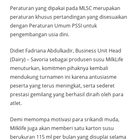
Peraturan yang dipakai pada MLSC merupakan
peraturan khusus pertandingan yang disesuaikan
dengan Peraturan Umum PSSI untuk
pengembangan usia dini.
Didiet Fadriana Abdulkadir, Business Unit Head
(Dairy) – Savoria sebagai produsen susu MilkLife
menuturkan, komitmen pihaknya kembali
mendukung turnamen ini karena antusiasme
peserta yang terus meningkat, serta sederet
prestasi gemilang yang berhasil diraih oleh para
atlet.
Demi memompa motivasi para srikandi muda,
Milklife juga akan memberi satu karton susu
berukuran 115 ml per bulan yang disuplai selama