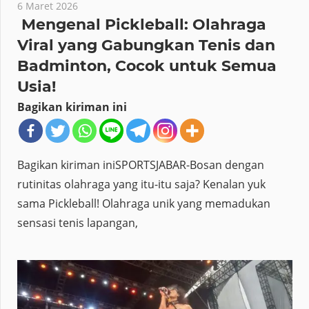
6 Maret 2026
Mengenal Pickleball: Olahraga
Viral yang Gabungkan Tenis dan
Badminton, Cocok untuk Semua
Usia!
Bagikan kiriman ini
Bagikan kiriman iniSPORTSJABAR-Bosan dengan
rutinitas olahraga yang itu-itu saja? Kenalan yuk
sama Pickleball! Olahraga unik yang memadukan
sensasi tenis lapangan,