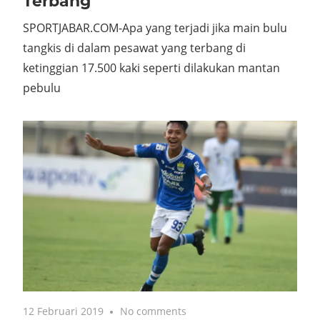
Bulu Tangkis di Atas Pesawat
Terbang
SPORTJABAR.COM-Apa yang terjadi jika main bulu
tangkis di dalam pesawat yang terbang di
ketinggian 17.500 kaki seperti dilakukan mantan
pebulu