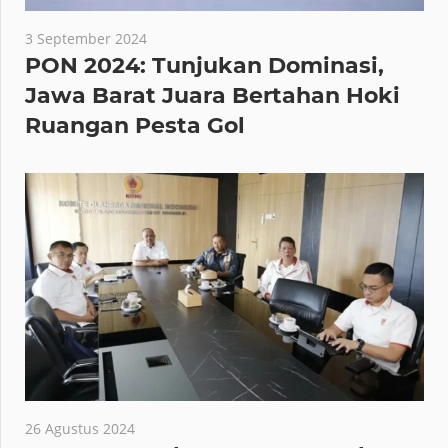
3 September 2024
PON 2024: Tunjukan Dominasi,
Jawa Barat Juara Bertahan Hoki
Ruangan Pesta Gol