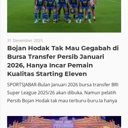
31 Desember 2025
Bojan Hodak Tak Mau Gegabah di
Bursa Transfer Persib Januari
2026, Hanya Incar Pemain
Kualitas Starting Eleven
SPORTSJABAR-Bulan Januari 2026 bursa transfer BRI
Super League 2025/26 akan dibuka. Namun pelatih
Persib Bojan Hodak tak mau terburu-buru.Ia hanya