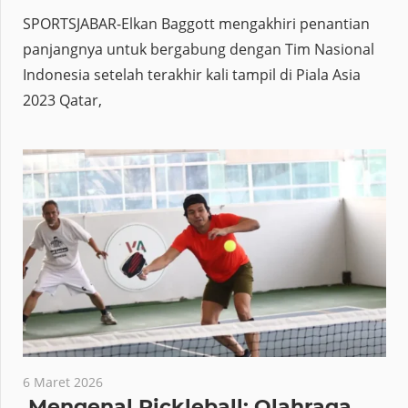
Indonesia Era John Herdman
SPORTSJABAR-Elkan Baggott mengakhiri penantian
panjangnya untuk bergabung dengan Tim Nasional
Indonesia setelah terakhir kali tampil di Piala Asia
2023 Qatar,