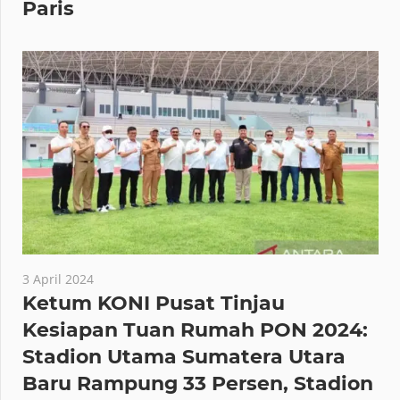
Peraih Medali Olimpiade 2024
Paris
3 April 2024
Ketum KONI Pusat Tinjau
Kesiapan Tuan Rumah PON 2024:
Stadion Utama Sumatera Utara