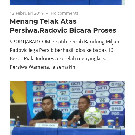
12 Februari 2019
No comments
Menang Telak Atas
Persiwa,Radovic Bicara Proses
SPORTJABAR.COM-Pelatih Persib Bandung,Miljan
Radovic lega Persib berhasil lolos ke babak 16
Besar Piala Indonesia setelah menyingkirkan
Persiwa Wamena. Ia semakin