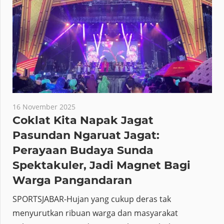
16 November 2025
Coklat Kita Napak Jagat
Pasundan Ngaruat Jagat:
Perayaan Budaya Sunda
Spektakuler, Jadi Magnet Bagi
Warga Pangandaran
SPORTSJABAR-Hujan yang cukup deras tak