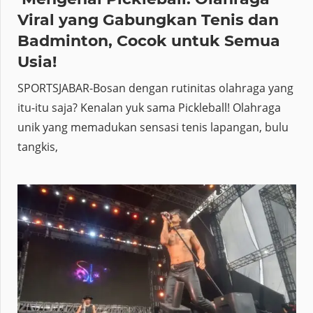
6 Maret 2026
Mengenal Pickleball: Olahraga
Viral yang Gabungkan Tenis dan
Badminton, Cocok untuk Semua
Usia!
SPORTSJABAR-Bosan dengan rutinitas olahraga yang
itu-itu saja? Kenalan yuk sama Pickleball! Olahraga
unik yang memadukan sensasi tenis lapangan, bulu
tangkis,