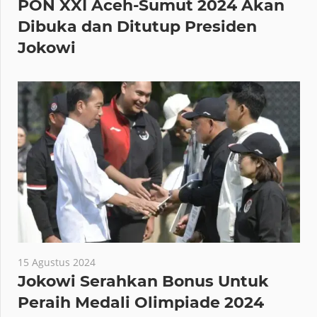
26 Agustus 2024
PON XXI Aceh-Sumut 2024 Akan
Dibuka dan Ditutup Presiden
Jokowi
15 Agustus 2024
Jokowi Serahkan Bonus Untuk