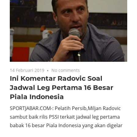
14 Februari 2019
No comments
Ini Komentar Radovic Soal
Jadwal Leg Pertama 16 Besar
Piala Indonesia
SPORTJABAR.COM-: Pelatih Persib,Miljan Radovic
sambut baik rilis PSSI terkait jadwal leg pertama
babak 16 besar Piala Indonesia yang akan digelar