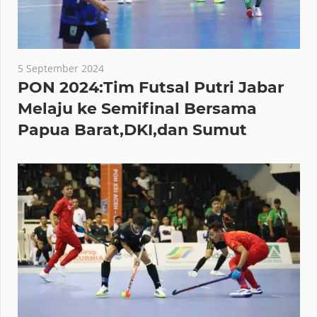
5 September 2024
PON 2024:Tim Futsal Putri Jabar
Melaju ke Semifinal Bersama
Papua Barat,DKI,dan Sumut