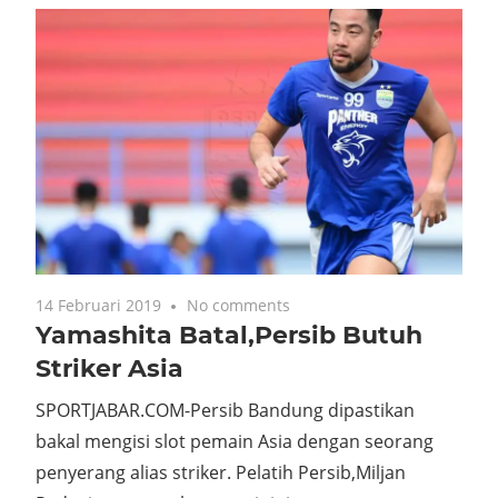
14 Februari 2019
No comments
Yamashita Batal,Persib Butuh
Striker Asia
SPORTJABAR.COM-Persib Bandung dipastikan
bakal mengisi slot pemain Asia dengan seorang