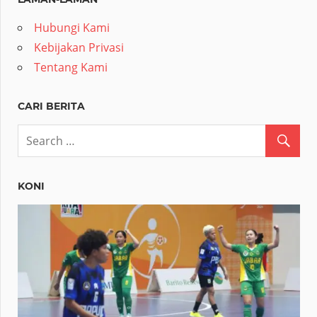
LAMAN-LAMAN
Hubungi Kami
Kebijakan Privasi
Tentang Kami
CARI BERITA
KONI