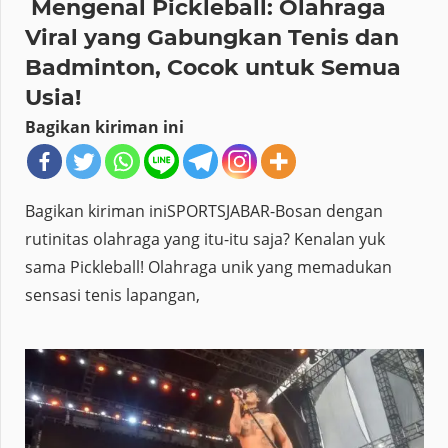
Mengenal Pickleball: Olahraga
Viral yang Gabungkan Tenis dan
Badminton, Cocok untuk Semua
Usia!
Bagikan kiriman ini
Bagikan kiriman iniSPORTSJABAR-Bosan dengan
rutinitas olahraga yang itu-itu saja? Kenalan yuk
sama Pickleball! Olahraga unik yang memadukan
sensasi tenis lapangan,