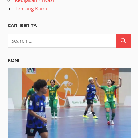
Kebijakan Privasi
Tentang Kami
CARI BERITA
KONI