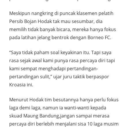
Meskipun nangkring di puncak klasemen pelatih
Persib Bojan Hodak tak mau sesumbar, dia
memilih tidak banyak bicara, mereka hanya fokus
pada latihan jelang bentrok dengan Borneo FC.
“Saya tidak paham soal keyakinan itu. Tapi saya
rasa sejak awal kami punya rasa percaya diri tapi
kami sempat menghadapi pertandingan-
pertandingan sulit,” ujar juru taktik berpaspor
Kroasia ini.
Menurut Hodak tim besutannya hanya perlu fokus
laga demi laga, namun ia wanti-wanti kepada
skuad Maung Bandung,jangan sampai merasa
percaya diri berlebih menjalani sisa 10 laga musim