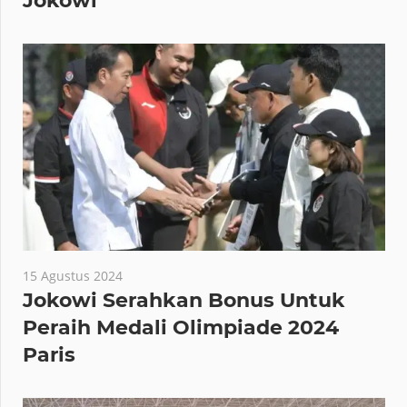
Jokowi
15 Agustus 2024
Jokowi Serahkan Bonus Untuk
Peraih Medali Olimpiade 2024
Paris