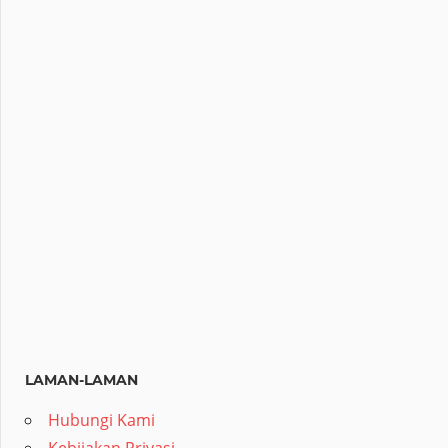
LAMAN-LAMAN
Hubungi Kami