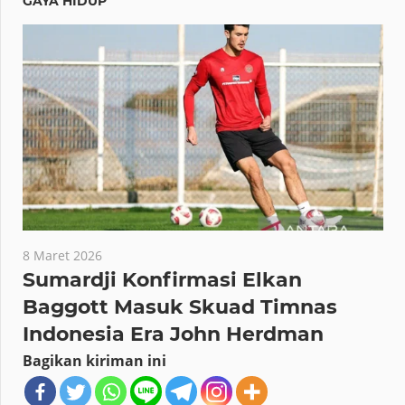
GAYA HIDUP
8 Maret 2026
Sumardji Konfirmasi Elkan
Baggott Masuk Skuad Timnas
Indonesia Era John Herdman
Bagikan kiriman ini