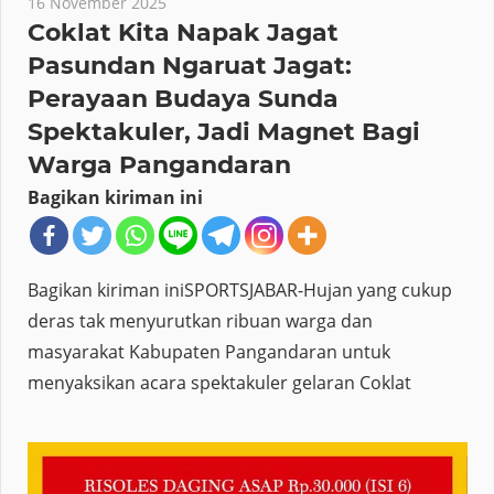
16 November 2025
Coklat Kita Napak Jagat
Pasundan Ngaruat Jagat:
Perayaan Budaya Sunda
Spektakuler, Jadi Magnet Bagi
Warga Pangandaran
Bagikan kiriman ini
Bagikan kiriman iniSPORTSJABAR-Hujan yang cukup
deras tak menyurutkan ribuan warga dan
masyarakat Kabupaten Pangandaran untuk
menyaksikan acara spektakuler gelaran Coklat