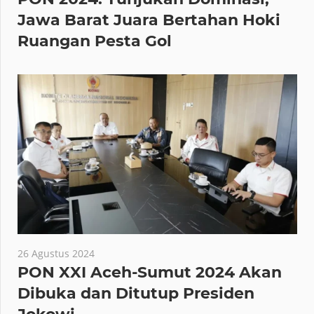
Jawa Barat Juara Bertahan Hoki
Ruangan Pesta Gol
26 Agustus 2024
PON XXI Aceh-Sumut 2024 Akan
Dibuka dan Ditutup Presiden