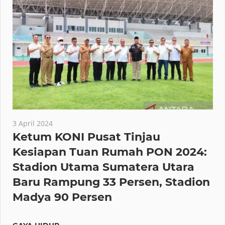
3 April 2024
Ketum KONI Pusat Tinjau
Kesiapan Tuan Rumah PON 2024:
Stadion Utama Sumatera Utara
Baru Rampung 33 Persen, Stadion
Madya 90 Persen