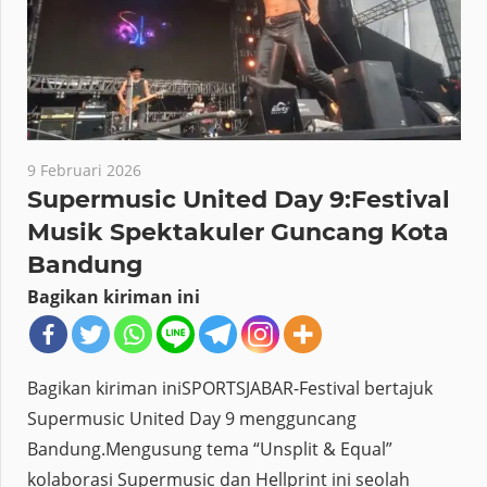
9 Februari 2026
Supermusic United Day 9:Festival
Musik Spektakuler Guncang Kota
Bandung
Bagikan kiriman ini
Bagikan kiriman iniSPORTSJABAR-Festival bertajuk
Supermusic United Day 9 mengguncang
Bandung.Mengusung tema “Unsplit & Equal”
kolaborasi Supermusic dan Hellprint ini seolah