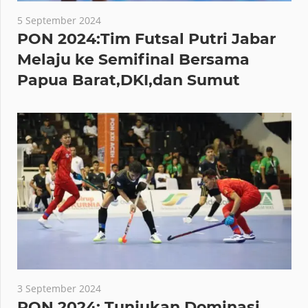
5 September 2024
PON 2024:Tim Futsal Putri Jabar
Melaju ke Semifinal Bersama
Papua Barat,DKI,dan Sumut
3 September 2024
PON 2024: Tunjukan Dominasi,