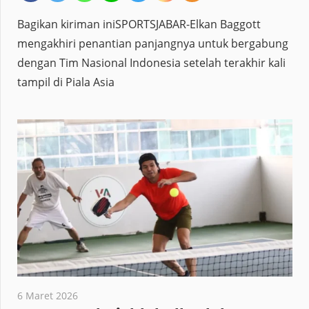
Bagikan kiriman iniSPORTSJABAR-Elkan Baggott
mengakhiri penantian panjangnya untuk bergabung
dengan Tim Nasional Indonesia setelah terakhir kali
tampil di Piala Asia
6 Maret 2026