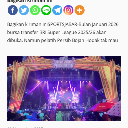
Bagikan kiriman ini
Bagikan kiriman iniSPORTSJABAR-Bulan Januari 2026
bursa transfer BRI Super League 2025/26 akan
dibuka. Namun pelatih Persib Bojan Hodak tak mau