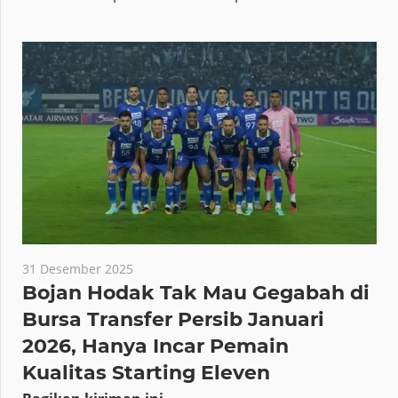
31 Desember 2025
Bojan Hodak Tak Mau Gegabah di
Bursa Transfer Persib Januari
2026, Hanya Incar Pemain
Kualitas Starting Eleven