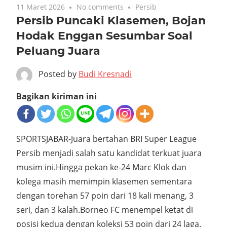
11 Maret 2026
No comments
Persib
Persib Puncaki Klasemen, Bojan
Hodak Enggan Sesumbar Soal
Peluang Juara
Posted by
Budi Kresnadi
Bagikan kiriman ini
SPORTSJABAR-Juara bertahan BRI Super League
Persib menjadi salah satu kandidat terkuat juara
musim ini.Hingga pekan ke-24 Marc Klok dan
kolega masih memimpin klasemen sementara
dengan torehan 57 poin dari 18 kali menang, 3
seri, dan 3 kalah.Borneo FC menempel ketat di
posisi kedua dengan koleksi 53 poin dari 24 laga.