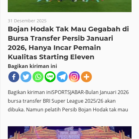
31 Desember 2025
Bojan Hodak Tak Mau Gegabah di
Bursa Transfer Persib Januari
2026, Hanya Incar Pemain
Kualitas Starting Eleven
Bagikan kiriman ini
Bagikan kiriman iniSPORTSJABAR-Bulan Januari 2026
bursa transfer BRI Super League 2025/26 akan
dibuka. Namun pelatih Persib Bojan Hodak tak mau