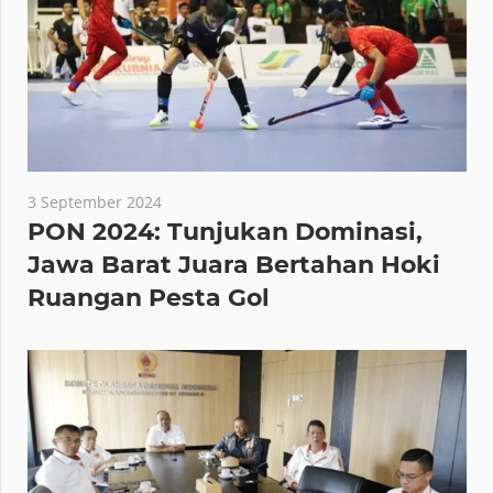
3 September 2024
PON 2024: Tunjukan Dominasi,
Jawa Barat Juara Bertahan Hoki
Ruangan Pesta Gol