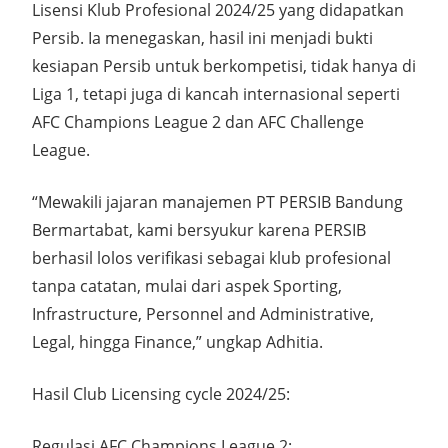
Lisensi Klub Profesional 2024/25 yang didapatkan
Persib. Ia menegaskan, hasil ini menjadi bukti
kesiapan Persib untuk berkompetisi, tidak hanya di
Liga 1, tetapi juga di kancah internasional seperti
AFC Champions League 2 dan AFC Challenge
League.
“Mewakili jajaran manajemen PT PERSIB Bandung
Bermartabat, kami bersyukur karena PERSIB
berhasil lolos verifikasi sebagai klub profesional
tanpa catatan, mulai dari aspek Sporting,
Infrastructure, Personnel and Administrative,
Legal, hingga Finance,” ungkap Adhitia.
Hasil Club Licensing cycle 2024/25:
Regulasi AFC Champions League 2: