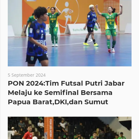
5 September 2024
PON 2024:Tim Futsal Putri Jabar
Melaju ke Semifinal Bersama
Papua Barat,DKI,dan Sumut