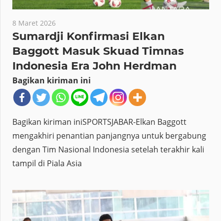
8 Maret 2026
Sumardji Konfirmasi Elkan
Baggott Masuk Skuad Timnas
Indonesia Era John Herdman
Bagikan kiriman ini
Bagikan kiriman iniSPORTSJABAR-Elkan Baggott
mengakhiri penantian panjangnya untuk bergabung
dengan Tim Nasional Indonesia setelah terakhir kali
tampil di Piala Asia