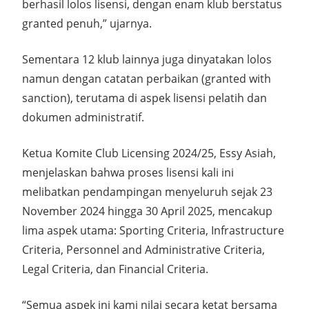
berhasil lolos lisensi, dengan enam klub berstatus
granted penuh,” ujarnya.
Sementara 12 klub lainnya juga dinyatakan lolos
namun dengan catatan perbaikan (granted with
sanction), terutama di aspek lisensi pelatih dan
dokumen administratif.
Ketua Komite Club Licensing 2024/25, Essy Asiah,
menjelaskan bahwa proses lisensi kali ini
melibatkan pendampingan menyeluruh sejak 23
November 2024 hingga 30 April 2025, mencakup
lima aspek utama: Sporting Criteria, Infrastructure
Criteria, Personnel and Administrative Criteria,
Legal Criteria, dan Financial Criteria.
“Semua aspek ini kami nilai secara ketat bersama