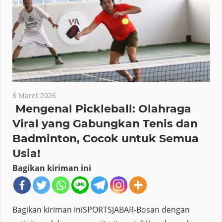
6 Maret 2026
Mengenal Pickleball: Olahraga
Viral yang Gabungkan Tenis dan
Badminton, Cocok untuk Semua
Usia!
Bagikan kiriman ini
Bagikan kiriman iniSPORTSJABAR-Bosan dengan