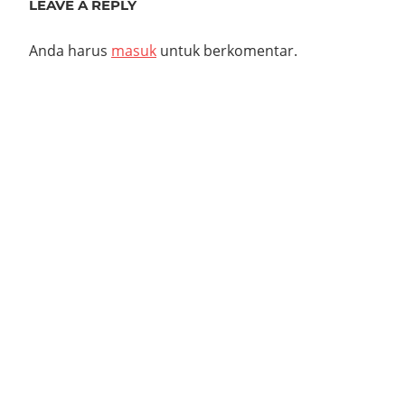
LEAVE A REPLY
Anda harus
masuk
untuk berkomentar.