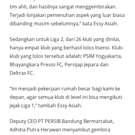
tim ahli, dan hasilnya sangat menggembirakan.
Terjadi lonjakan pemenuhan aspek yang luar biasa
dibanding musim sebelumnya,” kata Essy Asiah.
Sedangkan untuk Liga 2, dari 26 klub yang dinilai,
hanya empat klub yang berhasil lolos lisensi. Klub-
klub yang lolos tersebut adalah: PSIM Yogyakarta,
Bhayangkara Presisi FC, Persijap Jepara dan
Deltras FC.
“Ini menjadi pekerjaan rumah besar bagi kami ke
depan, agar semua klub di level ini bisa mengikuti
jejak Liga 1,” tambah Essy Asiah.
Deputy CEO PT PERSIB Bandung Bermartabat,
Adhitia Putra Herawan menyambut gembira