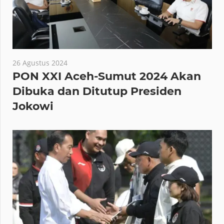
26 Agustus 2024
PON XXI Aceh-Sumut 2024 Akan
Dibuka dan Ditutup Presiden
Jokowi