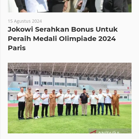
15 Agustus 2024
Jokowi Serahkan Bonus Untuk
Peraih Medali Olimpiade 2024
Paris