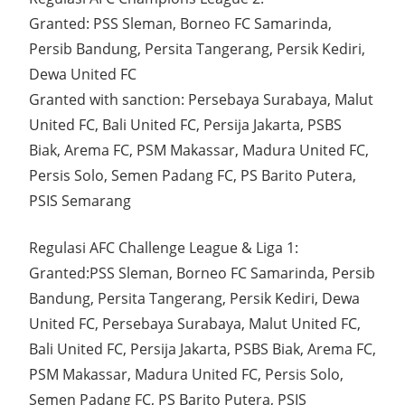
Granted: PSS Sleman, Borneo FC Samarinda,
Persib Bandung, Persita Tangerang, Persik Kediri,
Dewa United FC
Granted with sanction: Persebaya Surabaya, Malut
United FC, Bali United FC, Persija Jakarta, PSBS
Biak, Arema FC, PSM Makassar, Madura United FC,
Persis Solo, Semen Padang FC, PS Barito Putera,
PSIS Semarang
Regulasi AFC Challenge League & Liga 1:
Granted:PSS Sleman, Borneo FC Samarinda, Persib
Bandung, Persita Tangerang, Persik Kediri, Dewa
United FC, Persebaya Surabaya, Malut United FC,
Bali United FC, Persija Jakarta, PSBS Biak, Arema FC,
PSM Makassar, Madura United FC, Persis Solo,
Semen Padang FC, PS Barito Putera, PSIS