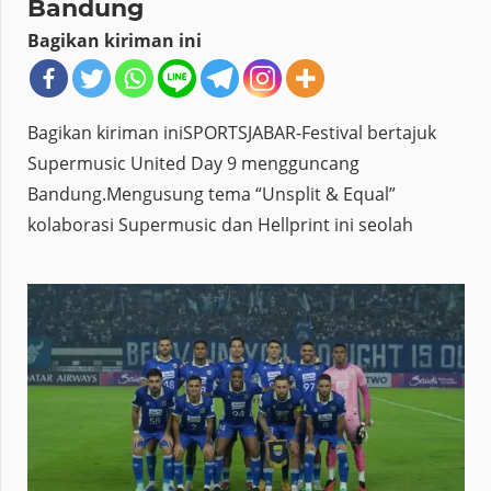
Bandung
Bagikan kiriman ini
Bagikan kiriman iniSPORTSJABAR-Festival bertajuk
Supermusic United Day 9 mengguncang
Bandung.Mengusung tema “Unsplit & Equal”
kolaborasi Supermusic dan Hellprint ini seolah