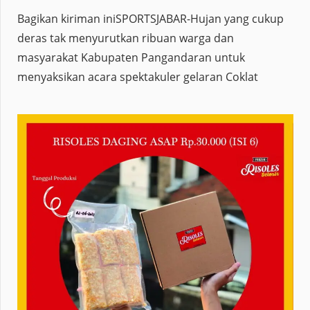
Bagikan kiriman iniSPORTSJABAR-Hujan yang cukup
deras tak menyurutkan ribuan warga dan
masyarakat Kabupaten Pangandaran untuk
menyaksikan acara spektakuler gelaran Coklat