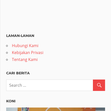
LAMAN-LAMAN
Hubungi Kami
Kebijakan Privasi
Tentang Kami
CARI BERITA
KONI