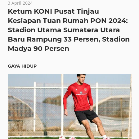
3 April 2024
Ketum KONI Pusat Tinjau
Kesiapan Tuan Rumah PON 2024:
Stadion Utama Sumatera Utara
Baru Rampung 33 Persen, Stadion
Madya 90 Persen
GAYA HIDUP