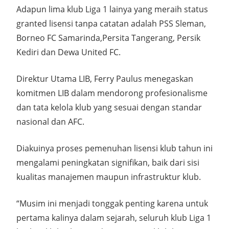
Adapun lima klub Liga 1 lainya yang meraih status
granted lisensi tanpa catatan adalah PSS Sleman,
Borneo FC Samarinda,Persita Tangerang, Persik
Kediri dan Dewa United FC.
Direktur Utama LIB, Ferry Paulus menegaskan
komitmen LIB dalam mendorong profesionalisme
dan tata kelola klub yang sesuai dengan standar
nasional dan AFC.
Diakuinya proses pemenuhan lisensi klub tahun ini
mengalami peningkatan signifikan, baik dari sisi
kualitas manajemen maupun infrastruktur klub.
“Musim ini menjadi tonggak penting karena untuk
pertama kalinya dalam sejarah, seluruh klub Liga 1