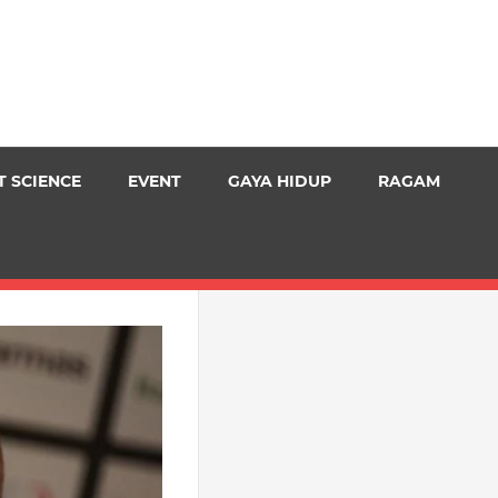
T SCIENCE
EVENT
GAYA HIDUP
RAGAM