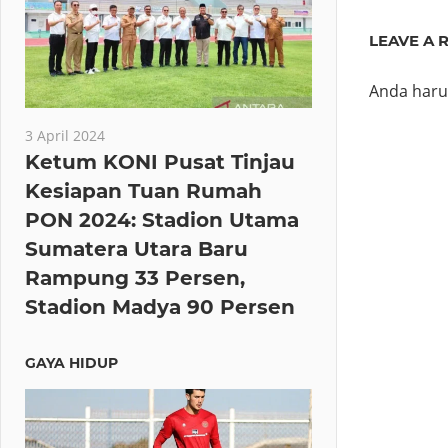
LEAVE A 
Anda har
3 April 2024
Ketum KONI Pusat Tinjau
Kesiapan Tuan Rumah
PON 2024: Stadion Utama
Sumatera Utara Baru
Rampung 33 Persen,
Stadion Madya 90 Persen
GAYA HIDUP