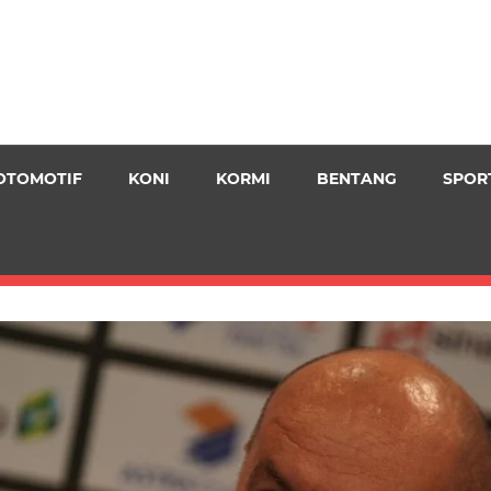
OTOMOTIF
KONI
KORMI
BENTANG
SPOR