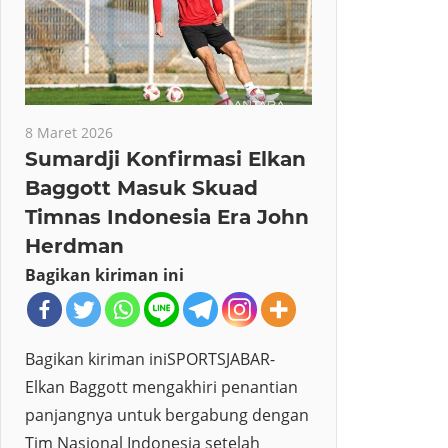
8 Maret 2026
Sumardji Konfirmasi Elkan
Baggott Masuk Skuad
Timnas Indonesia Era John
Herdman
Bagikan kiriman ini
Bagikan kiriman iniSPORTSJABAR-
Elkan Baggott mengakhiri penantian
panjangnya untuk bergabung dengan
Tim Nasional Indonesia setelah