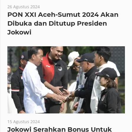
26 Agustus 2024
PON XXI Aceh-Sumut 2024 Akan
Dibuka dan Ditutup Presiden
Jokowi
15 Agustus 2024
Jokowi Serahkan Bonus Untuk