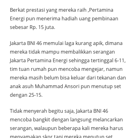
Berkat prestasi yang mereka raih ,Pertamina
Energi pun menerima hadiah uang pembinaan
sebesar Rp. 15 juta.
Jakarta BNI 46 memulai laga kurang apik, dimana
mereka tidak mampu membalikkan serangan
Jakarta Pertamina Energi sehingga tertinggal 6-11,
tim tuan rumah pun mencoba mengejar, namun
mereka masih belum bisa keluar dari tekanan dan
anak asuh Muhammad Ansori pun menutup set
dengan 25-15.
Tidak menyerah begitu saja, Jakarta BNI 46
mencoba bangkit dengan langsung melancarkan
serangan, walaupun beberapa kali mereka harus
menyamakan skor tapi mereka menutup set