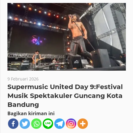
9 Februari 2026
Supermusic United Day 9:Festival
Musik Spektakuler Guncang Kota
Bandung
Bagikan kiriman ini