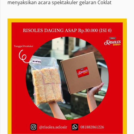
menyaksikan acara spektakuler gelaran Coklat