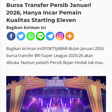
Bursa Transfer Persib Januari
2026, Hanya Incar Pemain
Kualitas Starting Eleven
Bagikan kiriman ini
Bagikan kiriman iniSPORTSJABAR-Bulan Januari 2026
bursa transfer BRI Super League 2025/26 akan
dibuka. Namun pelatih Persib Bojan Hodak tak mau