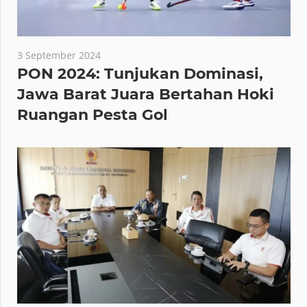
3 September 2024
PON 2024: Tunjukan Dominasi,
Jawa Barat Juara Bertahan Hoki
Ruangan Pesta Gol