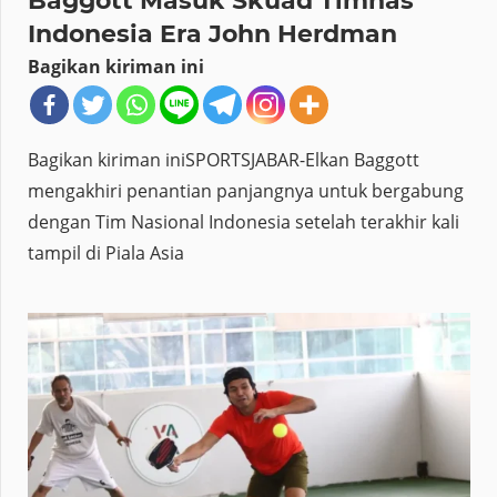
Baggott Masuk Skuad Timnas
Indonesia Era John Herdman
Bagikan kiriman ini
Bagikan kiriman iniSPORTSJABAR-Elkan Baggott
mengakhiri penantian panjangnya untuk bergabung
dengan Tim Nasional Indonesia setelah terakhir kali
tampil di Piala Asia