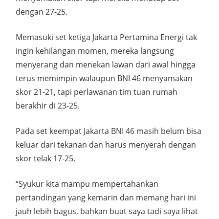
dengan 27-25.
Memasuki set ketiga Jakarta Pertamina Energi tak
ingin kehilangan momen, mereka langsung
menyerang dan menekan lawan dari awal hingga
terus memimpin walaupun BNI 46 menyamakan
skor 21-21, tapi perlawanan tim tuan rumah
berakhir di 23-25.
Pada set keempat Jakarta BNI 46 masih belum bisa
keluar dari tekanan dan harus menyerah dengan
skor telak 17-25.
“Syukur kita mampu mempertahankan
pertandingan yang kemarin dan memang hari ini
jauh lebih bagus, bahkan buat saya tadi saya lihat