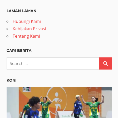
LAMAN-LAMAN
Hubungi Kami
Kebijakan Privasi
Tentang Kami
CARI BERITA
KONI