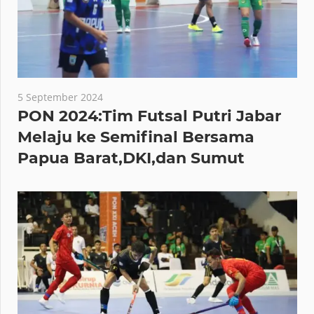
5 September 2024
PON 2024:Tim Futsal Putri Jabar
Melaju ke Semifinal Bersama
Papua Barat,DKI,dan Sumut