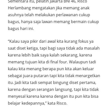
Sementara itu, pelatih Jakarta BNI 46, Risco
Herlambang mengatakan jika memang anak
asuhnya telah melakukan perlawanan cukup
bagus, hanya saja lawan memang bermain cukup
bagus hari ini.
“Kalau saya pikir dari awal kita kurang fokus ya
saat diset ketiga, tapi bagi saya tidak ada masalah
karena lebih baik saya kalah sekarang, karena
memang tujuan kita di final four. Walaupun tadi
kalau kita menang berapa pun kita akan keluar
sebagai juara putaran tapi kita tidak menargetkan
itu. Jadi kita tadi sempat bingung diset pertama,
karena dengan serangan langsung, tapi kita tidak
menyesal karena karena dengan itu pun kita bisa
belajar kedepannya,” kata Risco.