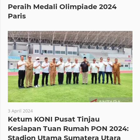
Peraih Medali Olimpiade 2024
Paris
3 April 2024
Ketum KONI Pusat Tinjau
Kesiapan Tuan Rumah PON 2024:
Stadion Utama Sumatera Utara