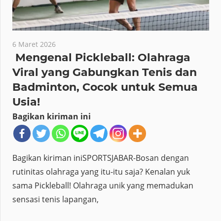
6 Maret 2026
Mengenal Pickleball: Olahraga
Viral yang Gabungkan Tenis dan
Badminton, Cocok untuk Semua
Usia!
Bagikan kiriman ini
Bagikan kiriman iniSPORTSJABAR-Bosan dengan
rutinitas olahraga yang itu-itu saja? Kenalan yuk
sama Pickleball! Olahraga unik yang memadukan
sensasi tenis lapangan,