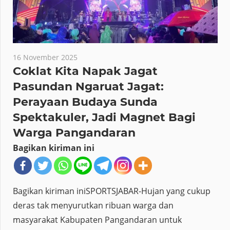
16 November 2025
Coklat Kita Napak Jagat
Pasundan Ngaruat Jagat:
Perayaan Budaya Sunda
Spektakuler, Jadi Magnet Bagi
Warga Pangandaran
Bagikan kiriman ini
Bagikan kiriman iniSPORTSJABAR-Hujan yang cukup
deras tak menyurutkan ribuan warga dan
masyarakat Kabupaten Pangandaran untuk