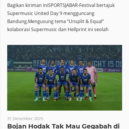
Bagikan kiriman iniSPORTSJABAR-Festival bertajuk
Supermusic United Day 9 mengguncang
Bandung.Mengusung tema “Unsplit & Equal”
kolaborasi Supermusic dan Hellprint ini seolah
31 Desember 2025
Bojan Hodak Tak Mau Gegabah di