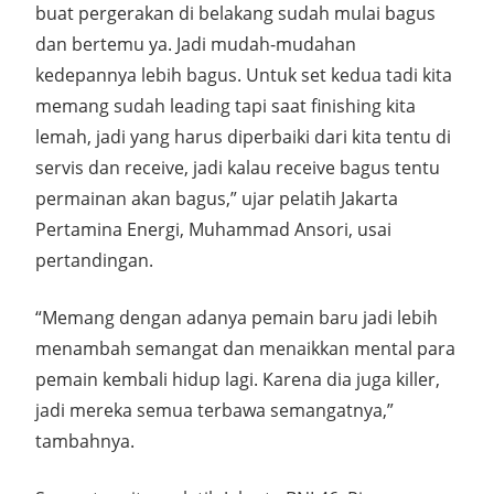
buat pergerakan di belakang sudah mulai bagus
dan bertemu ya. Jadi mudah-mudahan
kedepannya lebih bagus. Untuk set kedua tadi kita
memang sudah leading tapi saat finishing kita
lemah, jadi yang harus diperbaiki dari kita tentu di
servis dan receive, jadi kalau receive bagus tentu
permainan akan bagus,” ujar pelatih Jakarta
Pertamina Energi, Muhammad Ansori, usai
pertandingan.
“Memang dengan adanya pemain baru jadi lebih
menambah semangat dan menaikkan mental para
pemain kembali hidup lagi. Karena dia juga killer,
jadi mereka semua terbawa semangatnya,”
tambahnya.