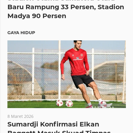
Baru Rampung 33 Persen, Stadion
Madya 90 Persen
GAYA HIDUP
8 Maret 2026
Sumardji Konfirmasi Elkan