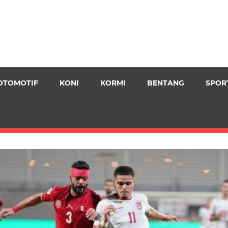
OTOMOTIF
KONI
KORMI
BENTANG
SPOR