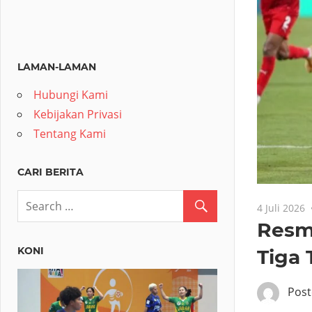
LAMAN-LAMAN
Hubungi Kami
Kebijakan Privasi
Tentang Kami
CARI BERITA
4 Juli 2026
Resm
KONI
Tiga
Pos