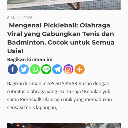
6 Maret 2026
Mengenal Pickleball: Olahraga
Viral yang Gabungkan Tenis dan
Badminton, Cocok untuk Semua
Usia!
Bagikan kiriman ini
Bagikan kiriman iniSPORTSJABAR-Bosan dengan
rutinitas olahraga yang itu-itu saja? Kenalan yuk
sama Pickleball! Olahraga unik yang memadukan
sensasi tenis lapangan,