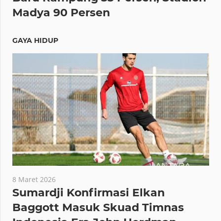
Madya 90 Persen
GAYA HIDUP
8 Maret 2026
Sumardji Konfirmasi Elkan
Baggott Masuk Skuad Timnas