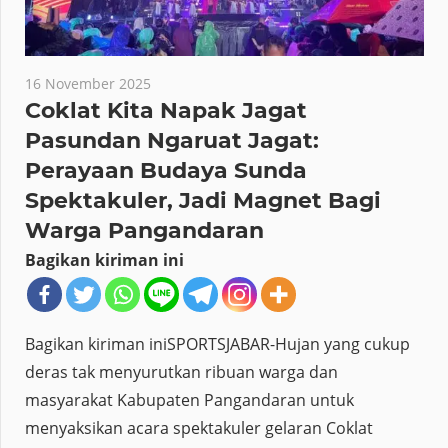
16 November 2025
Coklat Kita Napak Jagat
Pasundan Ngaruat Jagat:
Perayaan Budaya Sunda
Spektakuler, Jadi Magnet Bagi
Warga Pangandaran
Bagikan kiriman ini
Bagikan kiriman iniSPORTSJABAR-Hujan yang cukup
deras tak menyurutkan ribuan warga dan
masyarakat Kabupaten Pangandaran untuk
menyaksikan acara spektakuler gelaran Coklat