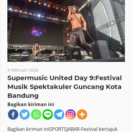
9 Februari 2026
Supermusic United Day 9:Festival
Musik Spektakuler Guncang Kota
Bandung
Bagikan kiriman ini
Bagikan kiriman iniSPORTSJABAR-Festival bertajuk