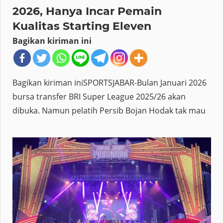
2026, Hanya Incar Pemain
Kualitas Starting Eleven
Bagikan kiriman ini
Bagikan kiriman iniSPORTSJABAR-Bulan Januari 2026
bursa transfer BRI Super League 2025/26 akan
dibuka. Namun pelatih Persib Bojan Hodak tak mau