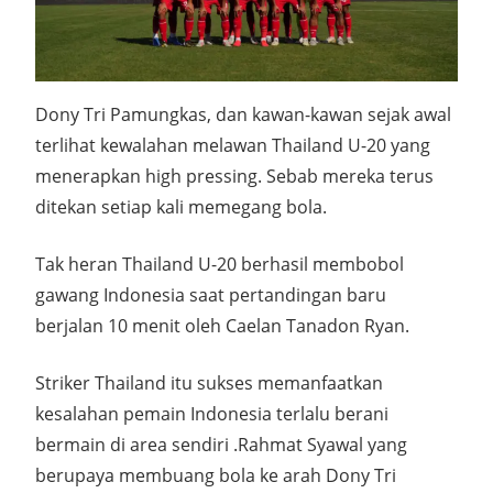
Dony Tri Pamungkas, dan kawan-kawan sejak awal
terlihat kewalahan melawan Thailand U-20 yang
menerapkan high pressing. Sebab mereka terus
ditekan setiap kali memegang bola.
Tak heran Thailand U-20 berhasil membobol
gawang Indonesia saat pertandingan baru
berjalan 10 menit oleh Caelan Tanadon Ryan.
Striker Thailand itu sukses memanfaatkan
kesalahan pemain Indonesia terlalu berani
bermain di area sendiri .Rahmat Syawal yang
berupaya membuang bola ke arah Dony Tri