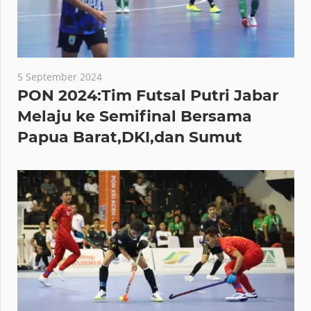
5 September 2024
PON 2024:Tim Futsal Putri Jabar
Melaju ke Semifinal Bersama
Papua Barat,DKI,dan Sumut