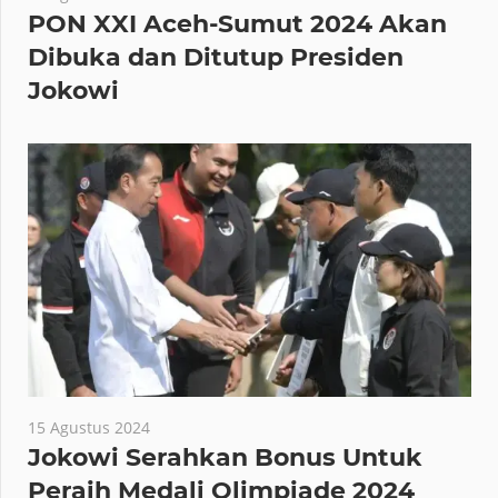
PON XXI Aceh-Sumut 2024 Akan
Dibuka dan Ditutup Presiden
Jokowi
15 Agustus 2024
Jokowi Serahkan Bonus Untuk
Peraih Medali Olimpiade 2024