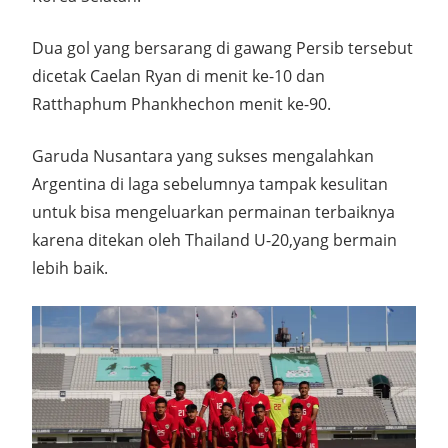
Dua gol yang bersarang di gawang Persib tersebut
dicetak Caelan Ryan di menit ke-10 dan
Ratthaphum Phankhechon menit ke-90.
Garuda Nusantara yang sukses mengalahkan
Argentina di laga sebelumnya tampak kesulitan
untuk bisa mengeluarkan permainan terbaiknya
karena ditekan oleh Thailand U-20,yang bermain
lebih baik.