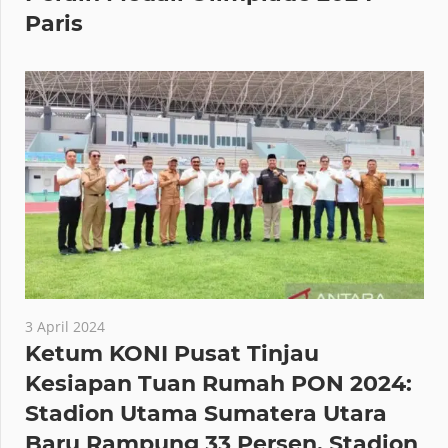
Paris
3 April 2024
Ketum KONI Pusat Tinjau
Kesiapan Tuan Rumah PON 2024:
Stadion Utama Sumatera Utara
Baru Rampung 33 Persen, Stadion