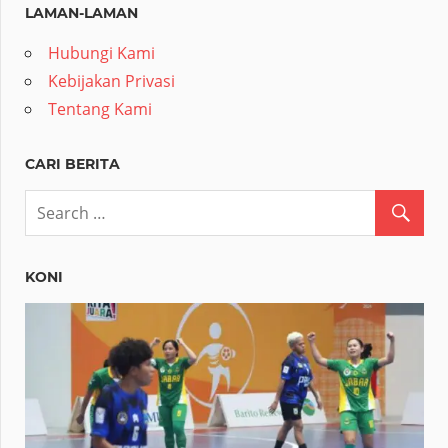
LAMAN-LAMAN
Hubungi Kami
Kebijakan Privasi
Tentang Kami
CARI BERITA
KONI