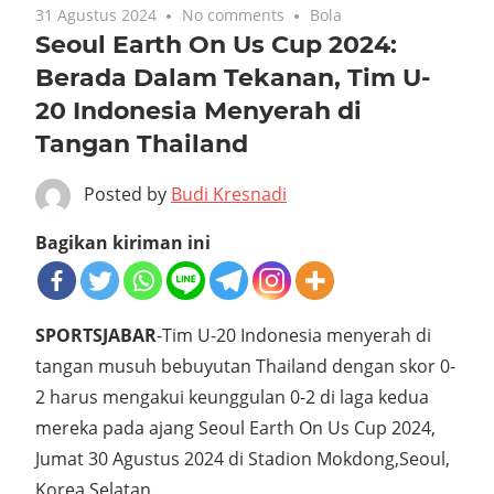
31 Agustus 2024
No comments
Bola
Seoul Earth On Us Cup 2024:
Berada Dalam Tekanan, Tim U-
20 Indonesia Menyerah di
Tangan Thailand
Posted by
Budi Kresnadi
Bagikan kiriman ini
SPORTSJABAR
-Tim U-20 Indonesia menyerah di
tangan musuh bebuyutan Thailand dengan skor 0-
2 harus mengakui keunggulan 0-2 di laga kedua
mereka pada ajang Seoul Earth On Us Cup 2024,
Jumat 30 Agustus 2024 di Stadion Mokdong,Seoul,
Korea Selatan.