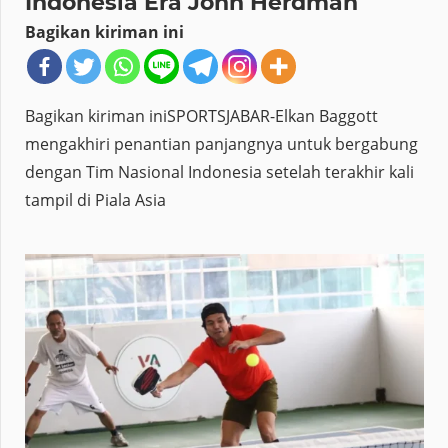
Indonesia Era John Herdman
Bagikan kiriman ini
Bagikan kiriman iniSPORTSJABAR-Elkan Baggott
mengakhiri penantian panjangnya untuk bergabung
dengan Tim Nasional Indonesia setelah terakhir kali
tampil di Piala Asia