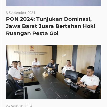
3 September 2024
PON 2024: Tunjukan Dominasi,
Jawa Barat Juara Bertahan Hoki
Ruangan Pesta Gol
26 Agustus 2024