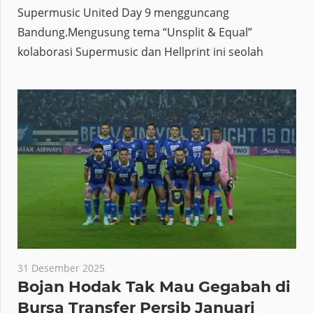
Supermusic United Day 9 mengguncang
Bandung.Mengusung tema “Unsplit & Equal”
kolaborasi Supermusic dan Hellprint ini seolah
31 Desember 2025
Bojan Hodak Tak Mau Gegabah di
Bursa Transfer Persib Januari