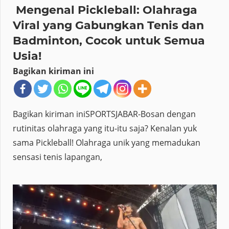
Mengenal Pickleball: Olahraga
Viral yang Gabungkan Tenis dan
Badminton, Cocok untuk Semua
Usia!
Bagikan kiriman ini
Bagikan kiriman iniSPORTSJABAR-Bosan dengan
rutinitas olahraga yang itu-itu saja? Kenalan yuk
sama Pickleball! Olahraga unik yang memadukan
sensasi tenis lapangan,