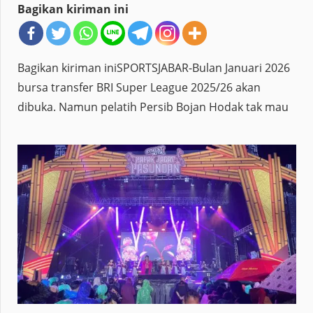
Bagikan kiriman ini
Bagikan kiriman iniSPORTSJABAR-Bulan Januari 2026
bursa transfer BRI Super League 2025/26 akan
dibuka. Namun pelatih Persib Bojan Hodak tak mau