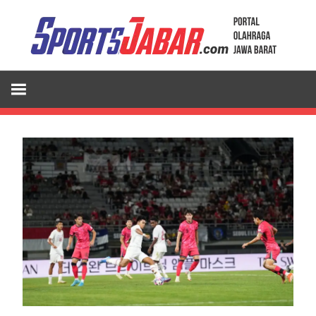
Skip
to
content