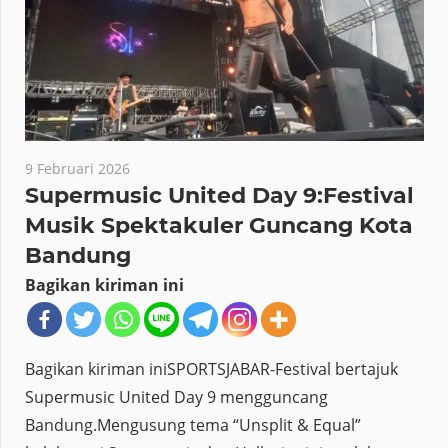
9 Februari 2026
Supermusic United Day 9:Festival
Musik Spektakuler Guncang Kota
Bandung
Bagikan kiriman ini
Bagikan kiriman iniSPORTSJABAR-Festival bertajuk
Supermusic United Day 9 mengguncang
Bandung.Mengusung tema “Unsplit & Equal”