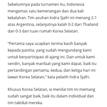
Sebelumnya pada turnamen itu, Indonesia
mengemas satu kemenangan dan dua kali
kekalahan. Tim asuhan Indra Sjafri ini menang 2-1
atas Argentina, selanjutnya kalah 0-2 dari Thailand
dan 0-3 dari tuan rumah Korea Selatan.
“Pertama saya ucapkan terima kasih banyak
kepada panitia, yang sudah mengundang kami
untuk berpartisipasi di ajang ini. Dan untuk kami
sendiri, banyak manfaat yang kami dapat, baik itu
pertandingan pertama, kedua, dan ketiga hari ini
lawan Korea Selatan,” kata pelatih Indra Sjafri.
Khusus Korea Selatan, ia menilai tim ini memang
sudah sangat baik, baik itu dalam individual dan
tim taktikal mereka.