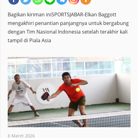
Bagikan kiriman iniSPORTSJABAR-Elkan Baggott
mengakhiri penantian panjangnya untuk bergabung
dengan Tim Nasional Indonesia setelah terakhir kali
tampil di Piala Asia
6 Maret 2026