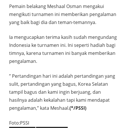
Pemain belakang Meshaal Osman mengakui
mengikuti turnamen ini memberikan pengalaman
yang baik bagi dia dan teman-temannya.
Ia mengucapkan terima kasih sudah mengundang
Indonesia ke turnamen ini. Ini seperti hadiah bagi
timnya, karena turnamen ini banyak memberikan
pengalaman.
” Pertandingan hari ini adalah pertandingan yang
sulit, pertandingan yang bagus, Korea Selatan
tampil bagus dan kami ingin berjuang, dan
hasilnya adalah kekalahan tapi kami mendapat
pengalaman,” kata Meshaal.
(*/PSSI)
Foto:PSSI