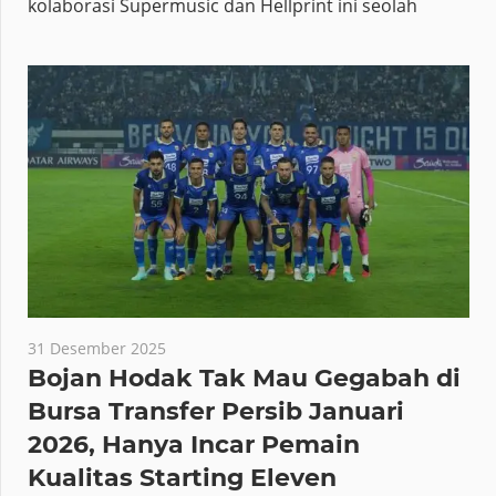
kolaborasi Supermusic dan Hellprint ini seolah
31 Desember 2025
Bojan Hodak Tak Mau Gegabah di
Bursa Transfer Persib Januari
2026, Hanya Incar Pemain
Kualitas Starting Eleven