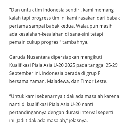
“Dan untuk tim Indonesia sendiri, kami memang
kalah tapi progress tim ini kami rasakan dari babak
pertama sampai babak kedua. Walaupun masih
ada kesalahan-kesalahan di sana-sini tetapi
pemain cukup progres,” tambahnya.
Garuda Nusantara dipersiapkan mengikuti
Kualifikasi Piala Asia U-20 2025 pada tanggal 25-29
September ini. Indonesia berada di grup F
bersama Yaman, Maladewa, dan Timor Leste.
“Untuk kami sebenarnya tidak ada masalah karena
nanti di kualifikasi Piala Asia U-20 nanti
pertandingannya dengan durasi interval seperti
ini. Jadi tidak ada masalah,” jelasnya.