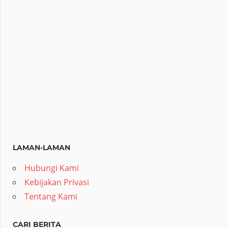
LAMAN-LAMAN
Hubungi Kami
Kebijakan Privasi
Tentang Kami
CARI BERITA