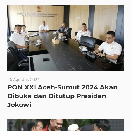
26 Agustus 2024
PON XXI Aceh-Sumut 2024 Akan
Dibuka dan Ditutup Presiden
Jokowi