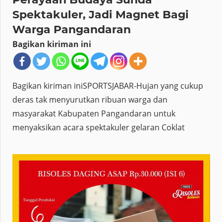
Spektakuler, Jadi Magnet Bagi
Warga Pangandaran
Bagikan kiriman ini
Bagikan kiriman iniSPORTSJABAR-Hujan yang cukup
deras tak menyurutkan ribuan warga dan
masyarakat Kabupaten Pangandaran untuk
menyaksikan acara spektakuler gelaran Coklat