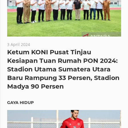
3 April 2024
Ketum KONI Pusat Tinjau
Kesiapan Tuan Rumah PON 2024:
Stadion Utama Sumatera Utara
Baru Rampung 33 Persen, Stadion
Madya 90 Persen
GAYA HIDUP