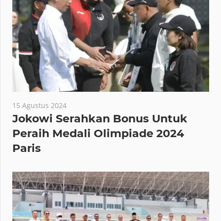
15 Agustus 2024
Jokowi Serahkan Bonus Untuk
Peraih Medali Olimpiade 2024
Paris