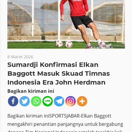
8 Maret 2026
Sumardji Konfirmasi Elkan
Baggott Masuk Skuad Timnas
Indonesia Era John Herdman
Bagikan kiriman ini
Bagikan kiriman iniSPORTSJABAR-Elkan Baggott
mengakhiri penantian panjangnya untuk bergabung