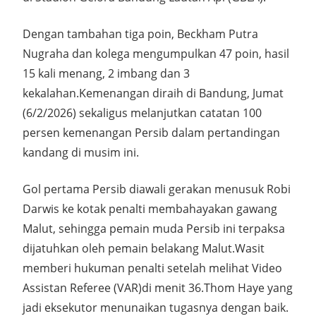
Dengan tambahan tiga poin, Beckham Putra
Nugraha dan kolega mengumpulkan 47 poin, hasil
15 kali menang, 2 imbang dan 3
kekalahan.Kemenangan diraih di Bandung, Jumat
(6/2/2026) sekaligus melanjutkan catatan 100
persen kemenangan Persib dalam pertandingan
kandang di musim ini.
Gol pertama Persib diawali gerakan menusuk Robi
Darwis ke kotak penalti membahayakan gawang
Malut, sehingga pemain muda Persib ini terpaksa
dijatuhkan oleh pemain belakang Malut.Wasit
memberi hukuman penalti setelah melihat Video
Assistan Referee (VAR)di menit 36.Thom Haye yang
jadi eksekutor menunaikan tugasnya dengan baik.