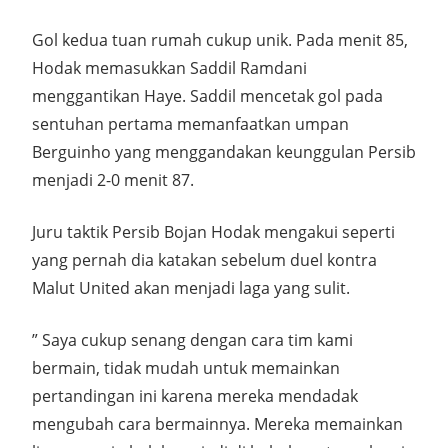
Gol kedua tuan rumah cukup unik. Pada menit 85,
Hodak memasukkan Saddil Ramdani
menggantikan Haye. Saddil mencetak gol pada
sentuhan pertama memanfaatkan umpan
Berguinho yang menggandakan keunggulan Persib
menjadi 2-0 menit 87.
Juru taktik Persib Bojan Hodak mengakui seperti
yang pernah dia katakan sebelum duel kontra
Malut United akan menjadi laga yang sulit.
” Saya cukup senang dengan cara tim kami
bermain, tidak mudah untuk memainkan
pertandingan ini karena mereka mendadak
mengubah cara bermainnya. Mereka memainkan