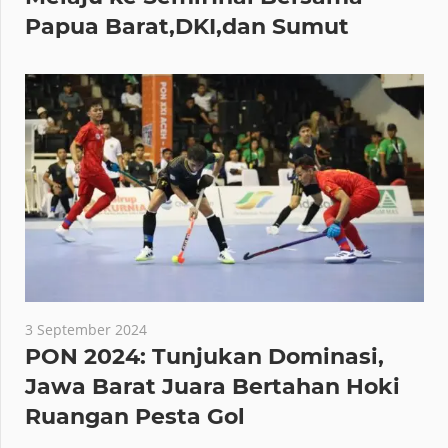
Papua Barat,DKI,dan Sumut
3 September 2024
PON 2024: Tunjukan Dominasi,
Jawa Barat Juara Bertahan Hoki
Ruangan Pesta Gol