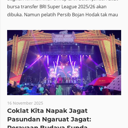
bursa transfer BRI Super League 2025/26 akan
dibuka. Namun pelatih Persib Bojan Hodak tak mau
16 November 2025
Coklat Kita Napak Jagat
Pasundan Ngaruat Jagat:
Perayaan Budaya Sunda