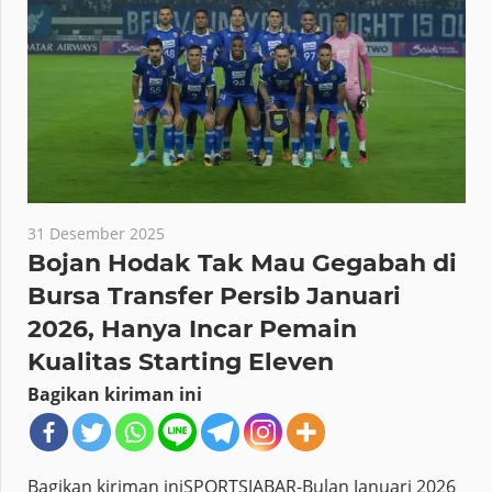
31 Desember 2025
Bojan Hodak Tak Mau Gegabah di
Bursa Transfer Persib Januari
2026, Hanya Incar Pemain
Kualitas Starting Eleven
Bagikan kiriman ini
Bagikan kiriman iniSPORTSJABAR-Bulan Januari 2026