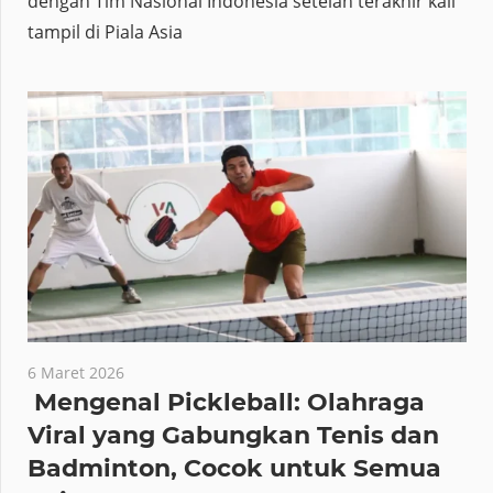
dengan Tim Nasional Indonesia setelah terakhir kali
tampil di Piala Asia
6 Maret 2026
Mengenal Pickleball: Olahraga
Viral yang Gabungkan Tenis dan
Badminton, Cocok untuk Semua