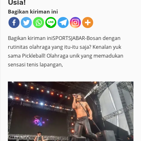
Usia!
Bagikan kiriman ini
Bagikan kiriman iniSPORTSJABAR-Bosan dengan
rutinitas olahraga yang itu-itu saja? Kenalan yuk
sama Pickleball! Olahraga unik yang memadukan
sensasi tenis lapangan,