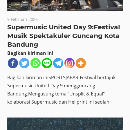
9 Februari 2026
Supermusic United Day 9:Festival
Musik Spektakuler Guncang Kota
Bandung
Bagikan kiriman ini
Bagikan kiriman iniSPORTSJABAR-Festival bertajuk
Supermusic United Day 9 mengguncang
Bandung.Mengusung tema “Unsplit & Equal”
kolaborasi Supermusic dan Hellprint ini seolah