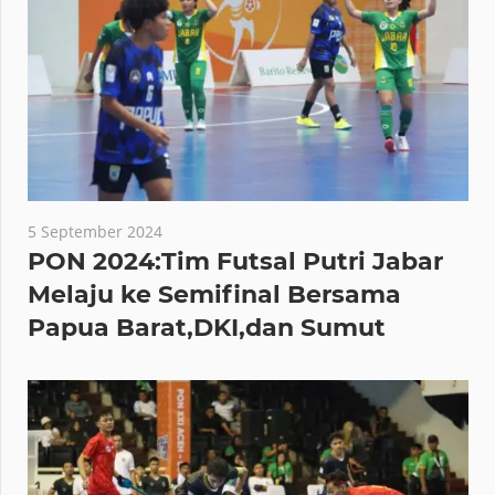
5 September 2024
PON 2024:Tim Futsal Putri Jabar
Melaju ke Semifinal Bersama
Papua Barat,DKI,dan Sumut