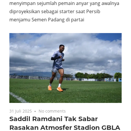
menyimpan sejumlah pemain anyar yang awalnya
diproyeksikan sebagai starter saat Persib
menjamu Semen Padang di partai
31 Juli 2025
No comments
Saddil Ramdani Tak Sabar
Rasakan Atmosfer Stadion GBLA