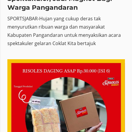
Warga Pangandaran
SPORTSJABAR-Hujan yang cukup deras tak
menyurutkan ribuan warga dan masyarakat
Kabupaten Pangandaran untuk menyaksikan acara
spektakuler gelaran Coklat Kita bertajuk