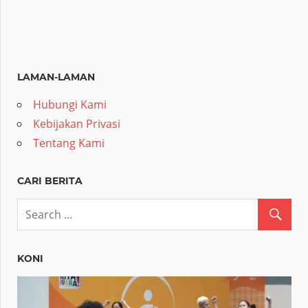
LAMAN-LAMAN
Hubungi Kami
Kebijakan Privasi
Tentang Kami
CARI BERITA
KONI