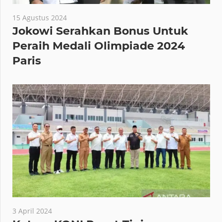
15 Agustus 2024
Jokowi Serahkan Bonus Untuk
Peraih Medali Olimpiade 2024
Paris
3 April 2024