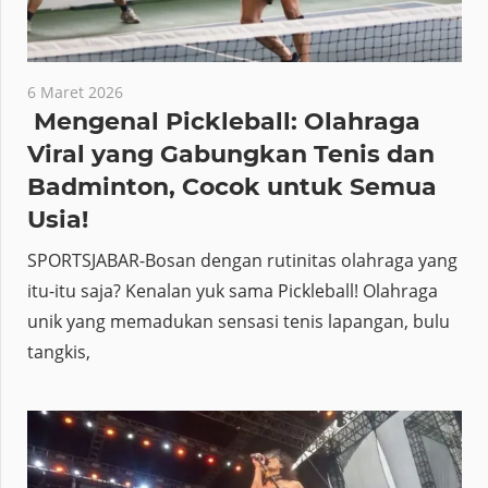
6 Maret 2026
Mengenal Pickleball: Olahraga
Viral yang Gabungkan Tenis dan
Badminton, Cocok untuk Semua
Usia!
SPORTSJABAR-Bosan dengan rutinitas olahraga yang
itu-itu saja? Kenalan yuk sama Pickleball! Olahraga
unik yang memadukan sensasi tenis lapangan, bulu
tangkis,