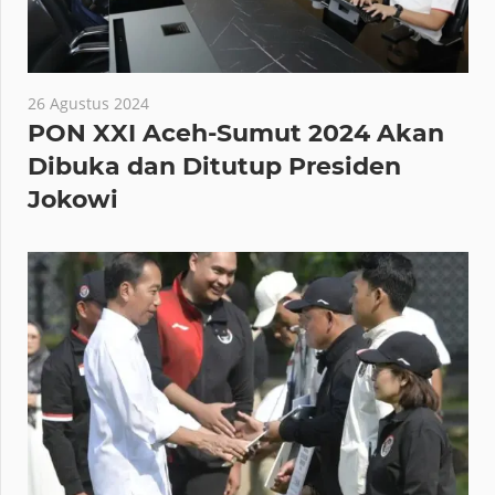
26 Agustus 2024
PON XXI Aceh-Sumut 2024 Akan
Dibuka dan Ditutup Presiden
Jokowi