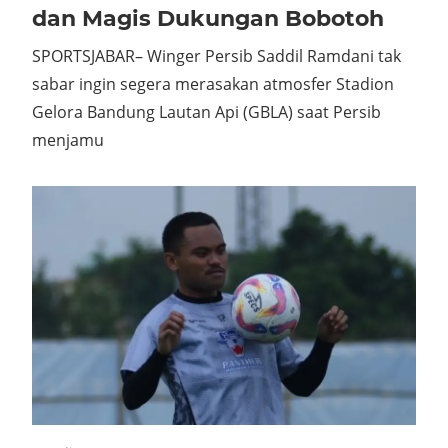
dan Magis Dukungan Bobotoh
SPORTSJABAR– Winger Persib Saddil Ramdani tak
sabar ingin segera merasakan atmosfer Stadion
Gelora Bandung Lautan Api (GBLA) saat Persib
menjamu