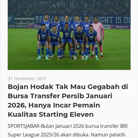
31 Desember 2025
Bojan Hodak Tak Mau Gegabah di
Bursa Transfer Persib Januari
2026, Hanya Incar Pemain
Kualitas Starting Eleven
SPORTSJABAR-Bulan Januari 2026 bursa transfer BRI
Super League 2025/26 akan dibuka. Namun pelatih