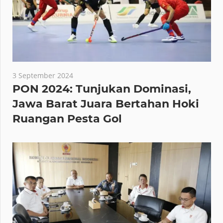
3 September 2024
PON 2024: Tunjukan Dominasi,
Jawa Barat Juara Bertahan Hoki
Ruangan Pesta Gol