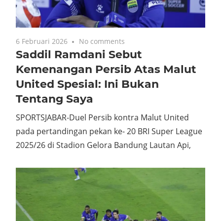
6 Februari 2026
No comments
Saddil Ramdani Sebut
Kemenangan Persib Atas Malut
United Spesial: Ini Bukan
Tentang Saya
SPORTSJABAR-Duel Persib kontra Malut United
pada pertandingan pekan ke- 20 BRI Super League
2025/26 di Stadion Gelora Bandung Lautan Api,