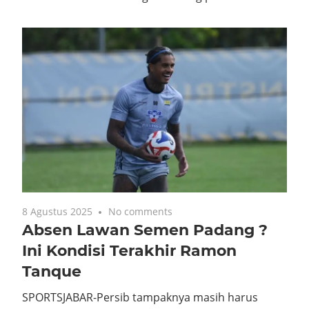
8 Agustus 2025
No comments
Absen Lawan Semen Padang ?
Ini Kondisi Terakhir Ramon
Tanque
SPORTSJABAR-Persib tampaknya masih harus