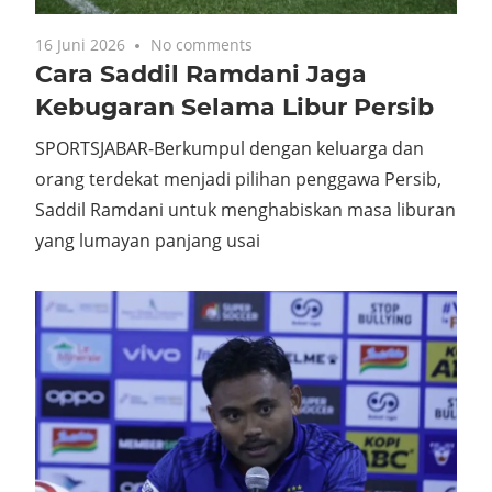
16 Juni 2026
No comments
Cara Saddil Ramdani Jaga
Kebugaran Selama Libur Persib
SPORTSJABAR-Berkumpul dengan keluarga dan
orang terdekat menjadi pilihan penggawa Persib,
Saddil Ramdani untuk menghabiskan masa liburan
yang lumayan panjang usai