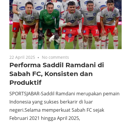
22 April 2025
No comments
Performa Saddil Ramdani di
Sabah FC, Konsisten dan
Produktif
SPORTSJABAR-Saddil Ramdani merupakan pemain
Indonesia yang sukses berkarir di luar
negeri.Selama memperkuat Sabah FC sejak
Februari 2021 hingga April 2025,