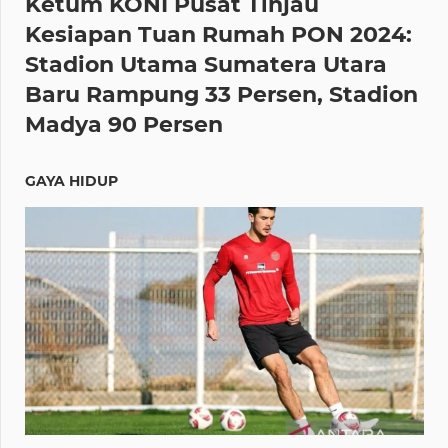
Ketum KONI Pusat Tinjau
Kesiapan Tuan Rumah PON 2024:
Stadion Utama Sumatera Utara
Baru Rampung 33 Persen, Stadion
Madya 90 Persen
GAYA HIDUP