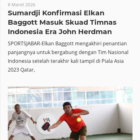
8 Maret 2026
Sumardji Konfirmasi Elkan
Baggott Masuk Skuad Timnas
Indonesia Era John Herdman
SPORTSJABAR-Elkan Baggott mengakhiri penantian
panjangnya untuk bergabung dengan Tim Nasional
Indonesia setelah terakhir kali tampil di Piala Asia
2023 Qatar,