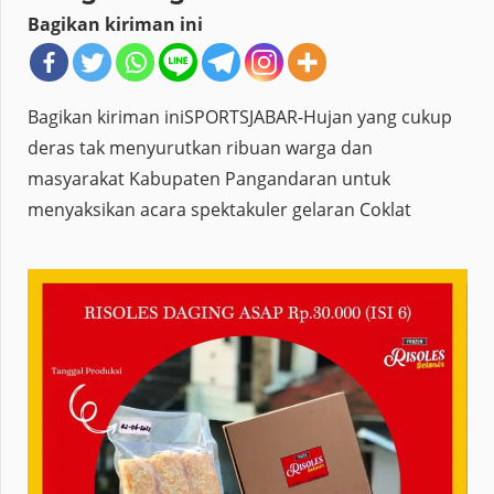
Bagikan kiriman ini
Bagikan kiriman iniSPORTSJABAR-Hujan yang cukup
deras tak menyurutkan ribuan warga dan
masyarakat Kabupaten Pangandaran untuk
menyaksikan acara spektakuler gelaran Coklat