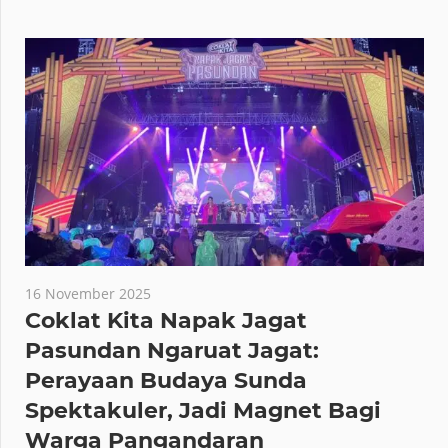
16 November 2025
Coklat Kita Napak Jagat
Pasundan Ngaruat Jagat:
Perayaan Budaya Sunda
Spektakuler, Jadi Magnet Bagi
Warga Pangandaran