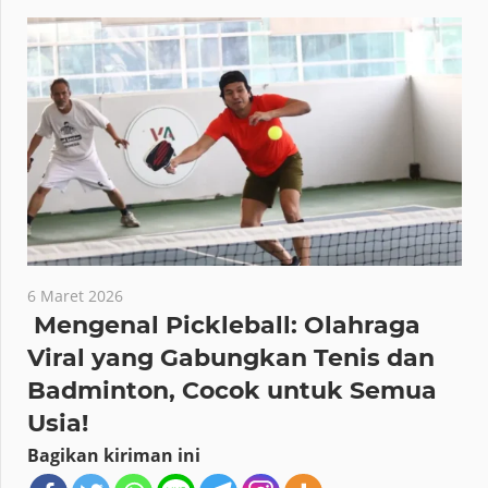
6 Maret 2026
Mengenal Pickleball: Olahraga
Viral yang Gabungkan Tenis dan
Badminton, Cocok untuk Semua
Usia!
Bagikan kiriman ini