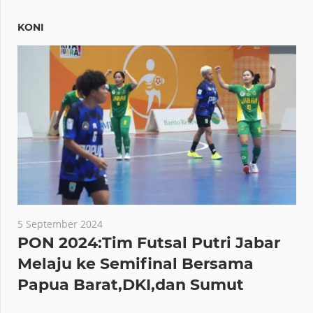
KONI
5 September 2024
PON 2024:Tim Futsal Putri Jabar
Melaju ke Semifinal Bersama
Papua Barat,DKI,dan Sumut