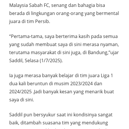
Malaysia Sabah FC, senang dan bahagia bisa
berada di lingkungan orang-orang yang bermental
juara di tim Persib.
“Pertama-tama, saya berterima kasih pada semua
yang sudah membuat saya di sini merasa nyaman,
terutama masyarakat di sini juga, di Bandung,”ujar
Saddil, Selasa (1/7/2025).
Ia juga merasa banyak belajar di tim juara Liga 1
dua kali beruntun di musim 2023/2024 dan
2024/2025 .Jadi banyak kesan yang menarik buat
saya di sini.
Saddil pun bersyukur saat ini kondisinya sangat
baik, ditambah suasana tim yang mendukung