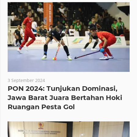
3 September 2024
PON 2024: Tunjukan Dominasi,
Jawa Barat Juara Bertahan Hoki
Ruangan Pesta Gol