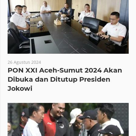
26 Agustus 2024
PON XXI Aceh-Sumut 2024 Akan
Dibuka dan Ditutup Presiden
Jokowi