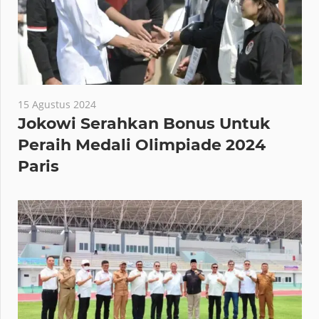
15 Agustus 2024
Jokowi Serahkan Bonus Untuk
Peraih Medali Olimpiade 2024
Paris