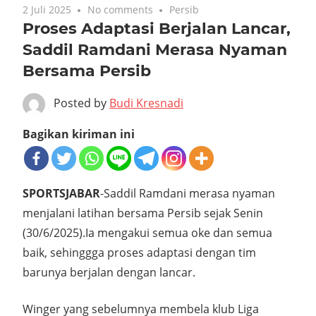
2 Juli 2025
No comments
Persib
Proses Adaptasi Berjalan Lancar,
Saddil Ramdani Merasa Nyaman
Bersama Persib
Posted by
Budi Kresnadi
Bagikan kiriman ini
SPORTSJABAR
-Saddil Ramdani merasa nyaman
menjalani latihan bersama Persib sejak Senin
(30/6/2025).Ia mengakui semua oke dan semua
baik, sehinggga proses adaptasi dengan tim
barunya berjalan dengan lancar.
Winger yang sebelumnya membela klub Liga