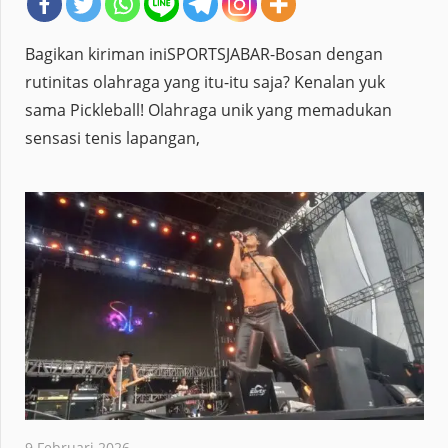
Bagikan kiriman iniSPORTSJABAR-Bosan dengan
rutinitas olahraga yang itu-itu saja? Kenalan yuk
sama Pickleball! Olahraga unik yang memadukan
sensasi tenis lapangan,
9 Februari 2026