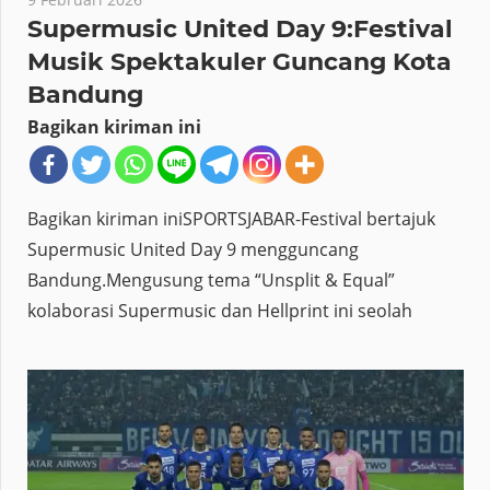
Supermusic United Day 9:Festival
Musik Spektakuler Guncang Kota
Bandung
Bagikan kiriman ini
Bagikan kiriman iniSPORTSJABAR-Festival bertajuk
Supermusic United Day 9 mengguncang
Bandung.Mengusung tema “Unsplit & Equal”
kolaborasi Supermusic dan Hellprint ini seolah