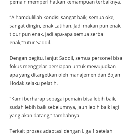
pemain memperlihatkan kemampuan terbaiknya.
“Alhamdulillah kondisi sangat baik, semua oke,
sangat dingin, enak Latihan. Jadi makan pun enak,
tidur pun enak, jadi apa-apa semua serba
enak,”tutur Saddil.
Dengan begitu, lanjut Saddil, semua personel bisa
fokus menggelar persiapan untuk mewujudkan
apa yang ditargetkan oleh manajemen dan Bojan
Hodak selaku pelatih.
“Kami berharap sebagai pemain bisa lebih baik,
sudah lebih baik sebelumnya, jauh lebih baik lagi
yang akan datang,” tambahnya.
Terkait proses adaptasi dengan Liga 1 setelah