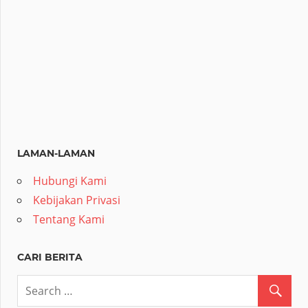
LAMAN-LAMAN
Hubungi Kami
Kebijakan Privasi
Tentang Kami
CARI BERITA