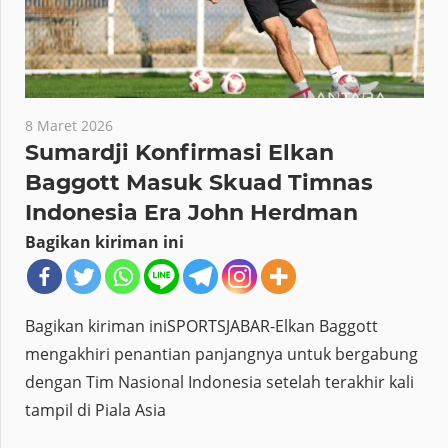
8 Maret 2026
Sumardji Konfirmasi Elkan
Baggott Masuk Skuad Timnas
Indonesia Era John Herdman
Bagikan kiriman ini
Bagikan kiriman iniSPORTSJABAR-Elkan Baggott
mengakhiri penantian panjangnya untuk bergabung
dengan Tim Nasional Indonesia setelah terakhir kali
tampil di Piala Asia