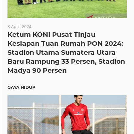
3 April 2024
Ketum KONI Pusat Tinjau
Kesiapan Tuan Rumah PON 2024:
Stadion Utama Sumatera Utara
Baru Rampung 33 Persen, Stadion
Madya 90 Persen
GAYA HIDUP