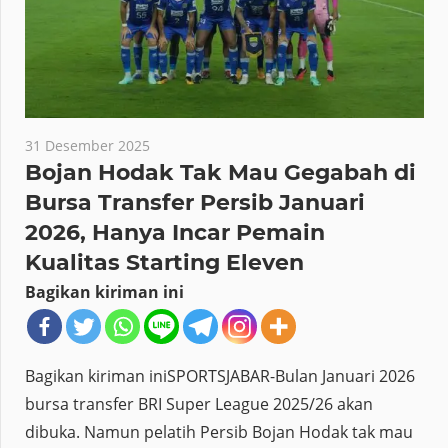
31 Desember 2025
Bojan Hodak Tak Mau Gegabah di
Bursa Transfer Persib Januari
2026, Hanya Incar Pemain
Kualitas Starting Eleven
Bagikan kiriman ini
Bagikan kiriman iniSPORTSJABAR-Bulan Januari 2026
bursa transfer BRI Super League 2025/26 akan
dibuka. Namun pelatih Persib Bojan Hodak tak mau