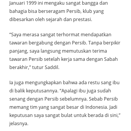
Januari 1999 ini mengaku sangat bangga dan
bahagia bisa berseragam Persib, klub yang
dibesarkan oleh sejarah dan prestasi.
“Saya merasa sangat terhormat mendapatkan
tawaran bergabung dengan Persib. Tanpa berpikir
panjang, saya langsung memutuskan terima
tawaran Persib setelah kerja sama dengan Sabah
berakhir,” tutur Saddil.
Ia juga mengungkapkan bahwa ada restu sang ibu
di balik keputusannya. “Apalagi ibu juga sudah
senang dengan Persib sebelumnya. Sebab Persib
memang tim yang sangat besar di Indonesia. Jadi
keputusan saya sangat bulat untuk berada di sini,”
jelasnya.