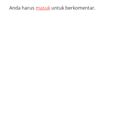
Anda harus
masuk
untuk berkomentar.