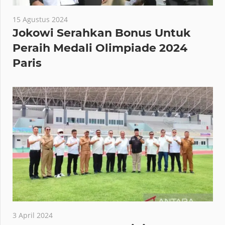
15 Agustus 2024
Jokowi Serahkan Bonus Untuk
Peraih Medali Olimpiade 2024
Paris
3 April 2024