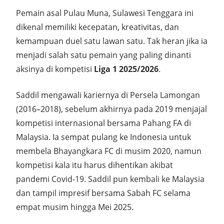
Pemain asal Pulau Muna, Sulawesi Tenggara ini
dikenal memiliki kecepatan, kreativitas, dan
kemampuan duel satu lawan satu. Tak heran jika ia
menjadi salah satu pemain yang paling dinanti
aksinya di kompetisi
Liga 1 2025/2026
.
Saddil mengawali kariernya di Persela Lamongan
(2016–2018), sebelum akhirnya pada 2019 menjajal
kompetisi internasional bersama Pahang FA di
Malaysia. Ia sempat pulang ke Indonesia untuk
membela Bhayangkara FC di musim 2020, namun
kompetisi kala itu harus dihentikan akibat
pandemi Covid-19. Saddil pun kembali ke Malaysia
dan tampil impresif bersama Sabah FC selama
empat musim hingga Mei 2025.