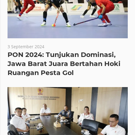
3 September 2024
PON 2024: Tunjukan Dominasi,
Jawa Barat Juara Bertahan Hoki
Ruangan Pesta Gol