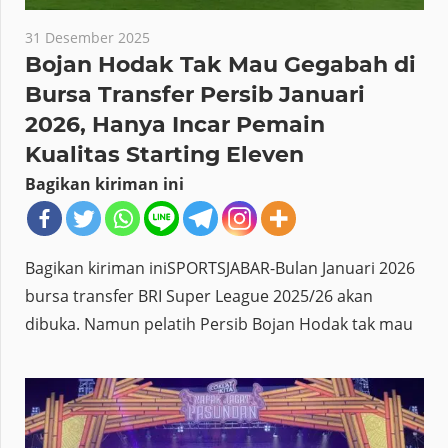
31 Desember 2025
Bojan Hodak Tak Mau Gegabah di
Bursa Transfer Persib Januari
2026, Hanya Incar Pemain
Kualitas Starting Eleven
Bagikan kiriman ini
Bagikan kiriman iniSPORTSJABAR-Bulan Januari 2026
bursa transfer BRI Super League 2025/26 akan
dibuka. Namun pelatih Persib Bojan Hodak tak mau