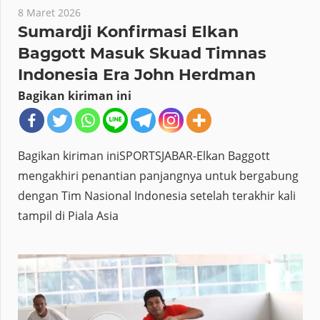
8 Maret 2026
Sumardji Konfirmasi Elkan
Baggott Masuk Skuad Timnas
Indonesia Era John Herdman
Bagikan kiriman ini
Bagikan kiriman iniSPORTSJABAR-Elkan Baggott
mengakhiri penantian panjangnya untuk bergabung
dengan Tim Nasional Indonesia setelah terakhir kali
tampil di Piala Asia