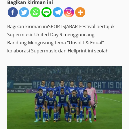
Bagikan kiriman ini
Bagikan kiriman iniSPORTSJABAR-Festival bertajuk
Supermusic United Day 9 mengguncang
Bandung.Mengusung tema “Unsplit & Equal”
kolaborasi Supermusic dan Hellprint ini seolah