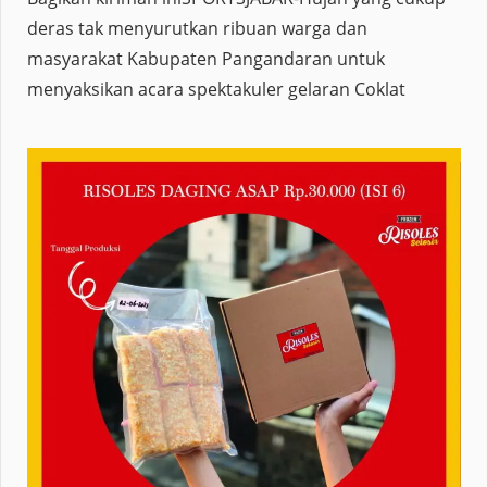
deras tak menyurutkan ribuan warga dan
masyarakat Kabupaten Pangandaran untuk
menyaksikan acara spektakuler gelaran Coklat