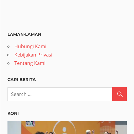
LAMAN-LAMAN
Hubungi Kami
Kebijakan Privasi
Tentang Kami
CARI BERITA
KONI