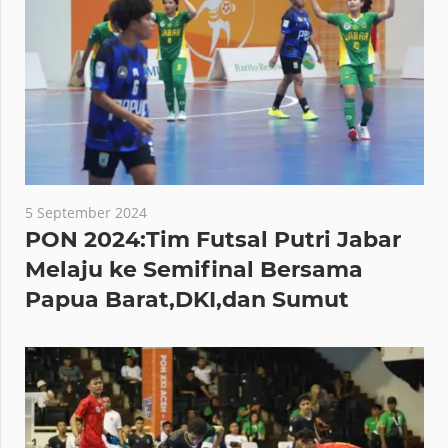
5 September 2024
PON 2024:Tim Futsal Putri Jabar
Melaju ke Semifinal Bersama
Papua Barat,DKI,dan Sumut