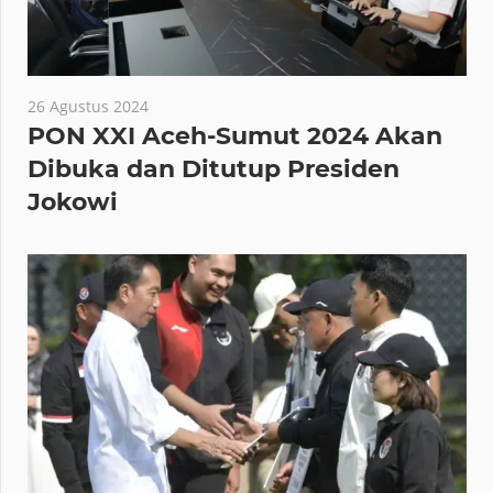
26 Agustus 2024
PON XXI Aceh-Sumut 2024 Akan
Dibuka dan Ditutup Presiden
Jokowi