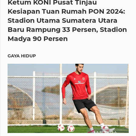
Ketum KONI Pusat Tinjau
Kesiapan Tuan Rumah PON 2024:
Stadion Utama Sumatera Utara
Baru Rampung 33 Persen, Stadion
Madya 90 Persen
GAYA HIDUP