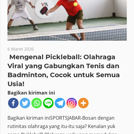
6 Maret 2026
Mengenal Pickleball: Olahraga
Viral yang Gabungkan Tenis dan
Badminton, Cocok untuk Semua
Usia!
Bagikan kiriman ini
Bagikan kiriman iniSPORTSJABAR-Bosan dengan
rutinitas olahraga yang itu-itu saja? Kenalan yuk