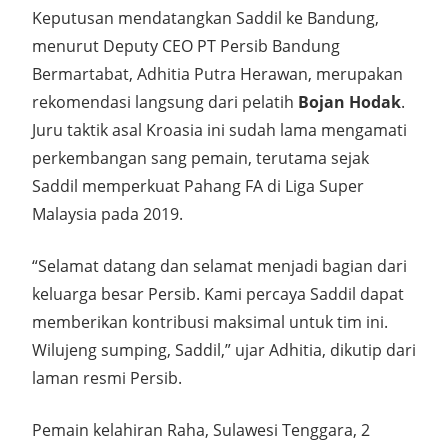
Keputusan mendatangkan Saddil ke Bandung,
menurut Deputy CEO PT Persib Bandung
Bermartabat, Adhitia Putra Herawan, merupakan
rekomendasi langsung dari pelatih
Bojan Hodak
.
Juru taktik asal Kroasia ini sudah lama mengamati
perkembangan sang pemain, terutama sejak
Saddil memperkuat Pahang FA di Liga Super
Malaysia pada 2019.
“Selamat datang dan selamat menjadi bagian dari
keluarga besar Persib. Kami percaya Saddil dapat
memberikan kontribusi maksimal untuk tim ini.
Wilujeng sumping, Saddil,” ujar Adhitia, dikutip dari
laman resmi Persib.
Pemain kelahiran Raha, Sulawesi Tenggara, 2