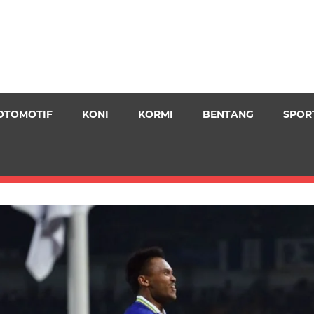
OTOMOTIF
KONI
KORMI
BENTANG
SPOR